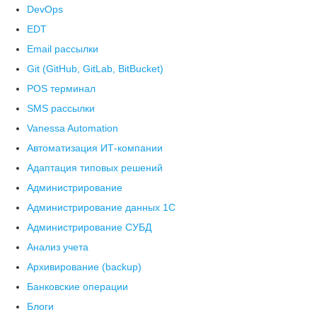
DevOps
EDT
Email рассылки
Git (GitHub, GitLab, BitBucket)
POS терминал
SMS рассылки
Vanessa Automation
Автоматизация ИТ-компании
Адаптация типовых решений
Администрирование
Администрирование данных 1С
Администрирование СУБД
Анализ учета
Архивирование (backup)
Банковские операции
Блоги