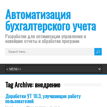
Автоматизация
бухгалтерского учета
Разработки для оптимизации управления и
новейшие отчеты и обработки программ
Tag Archive:
внедрение
Доработки УТ 10.3, улучшающие работу
пользователей