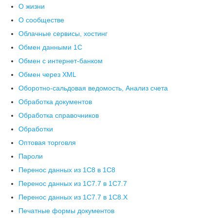
О жизни
О сообществе
Облачные сервисы, хостинг
Обмен данными 1С
Обмен с интернет-банком
Обмен через XML
Оборотно-сальдовая ведомость, Анализ счета
Обработка документов
Обработка справочников
Обработки
Оптовая торговля
Пароли
Перенос данных из 1C8 в 1C8
Перенос данных из 1С7.7 в 1C7.7
Перенос данных из 1С7.7 в 1C8.X
Печатные формы документов