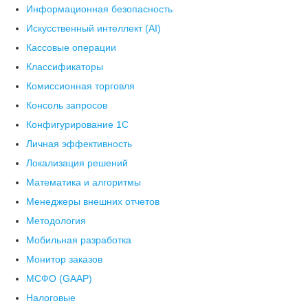
Информационная безопасность
Искусственный интеллект (AI)
Кассовые операции
Классификаторы
Комиссионная торговля
Консоль запросов
Конфигурирование 1С
Личная эффективность
Локализация решений
Математика и алгоритмы
Менеджеры внешних отчетов
Методология
Мобильная разработка
Монитор заказов
МСФО (GAAP)
Налоговые