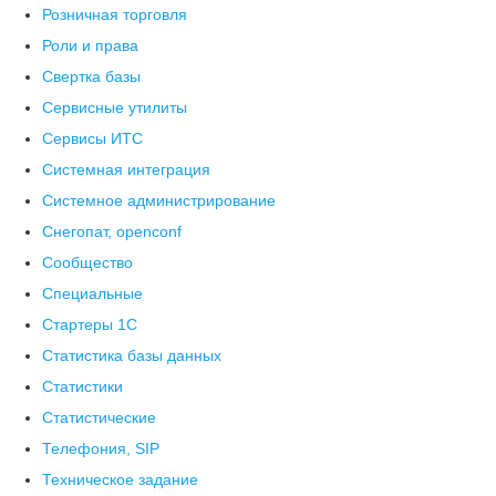
Розничная торговля
Роли и права
Свертка базы
Сервисные утилиты
Сервисы ИТС
Системная интеграция
Системное администрирование
Снегопат, openconf
Сообщество
Специальные
Стартеры 1С
Статистика базы данных
Статистики
Статистические
Телефония, SIP
Техническое задание