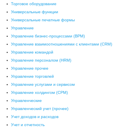
Торговое оборудование
Универсальные функции
Универсальные печатные формы
Управление
Управление бизнес-процессами (BPM)
Управление взаимоотношениями с клиентами (СRM)
Управление командой
Управление персоналом (HRM)
Управление прочее
Управление торговлей
Управление услугами и сервисом
Управление холдингом (CPM)
Управленческие
Управленческий учет (прочее)
Учет доходов и расходов
Учет и отчетность