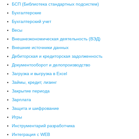
БСП (Библиотека стандартных подсистем)
Бухгалтерские
Бухгалтерский учет
Весы
Внешнеэкономическая деятельность (ВЭД)
Внешние источники данных
Дебиторская и кредиторская задолженность
Документооборот и делопроизводство
Загрузка и выгрузка в Excel
Займы, кредит, лизинг
Закрытие периода
Зарплата
Защита и шифрование
Игры
Инструментарий разработчика
Интеграция с WEB