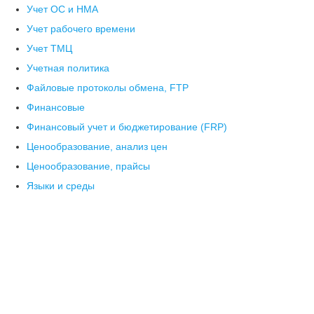
Учет ОС и НМА
Учет рабочего времени
Учет ТМЦ
Учетная политика
Файловые протоколы обмена, FTP
Финансовые
Финансовый учет и бюджетирование (FRP)
Ценообразование, анализ цен
Ценообразование, прайсы
Языки и среды