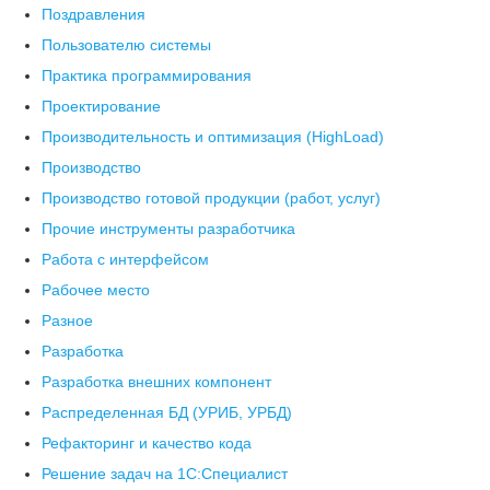
Поздравления
Пользователю системы
Практика программирования
Проектирование
Производительность и оптимизация (HighLoad)
Производство
Производство готовой продукции (работ, услуг)
Прочие инструменты разработчика
Работа с интерфейсом
Рабочее место
Разное
Разработка
Разработка внешних компонент
Распределенная БД (УРИБ, УРБД)
Рефакторинг и качество кода
Решение задач на 1С:Специалист