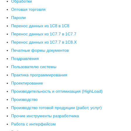
Обработки
Оптовая торговля
Пароли
Перенос данных из 1C8 в 1C8
Перенос данных из 1С7.7 в 1C7.7
Перенос данных из 1С7.7 в 1C8.X
Печатные формы документов
Поздравления
Пользователю системы
Практика программирования
Проектирование
Производительность и оптимизация (HighLoad)
Производство
Производство готовой продукции (работ, услуг)
Прочие инструменты разработчика
Работа с интерфейсом