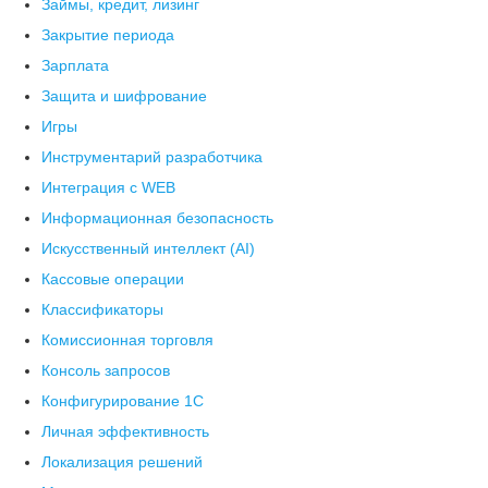
Займы, кредит, лизинг
Закрытие периода
Зарплата
Защита и шифрование
Игры
Инструментарий разработчика
Интеграция с WEB
Информационная безопасность
Искусственный интеллект (AI)
Кассовые операции
Классификаторы
Комиссионная торговля
Консоль запросов
Конфигурирование 1С
Личная эффективность
Локализация решений