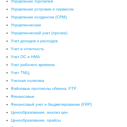
Управление торговлей
Управление услугами и сервисом
Управление холдингом (CPM)
Управленческие
Управленческий учет (прочее)
Учет доходов и расходов
Учет и отчетность
Учет ОС и НМА
Учет рабочего времени
Учет ТМЦ
Учетная политика
Файловые протоколы обмена, FTP
Финансовые
Финансовый учет и бюджетирование (FRP)
Ценообразование, анализ цен
Ценообразование, прайсы