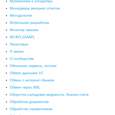
Математика и алгоритмы
Менеджеры внешних отчетов
Методология
Мобильная разработка
Монитор заказов
МСФО (GAAP)
Налоговые
О жизни
О сообществе
Облачные сервисы, хостинг
Обмен данными 1С
Обмен с интернет-банком
Обмен через XML
Оборотно-сальдовая ведомость, Анализ счета
Обработка документов
Обработка справочников