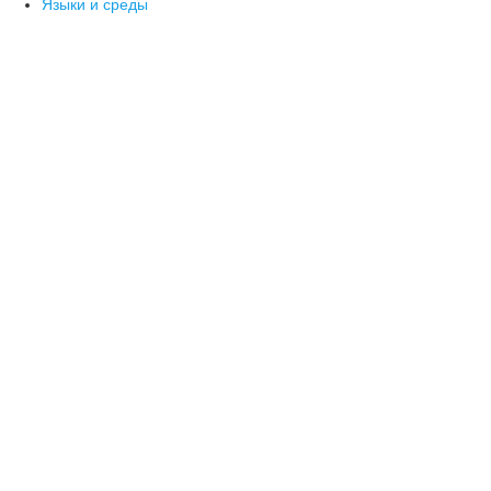
Языки и среды