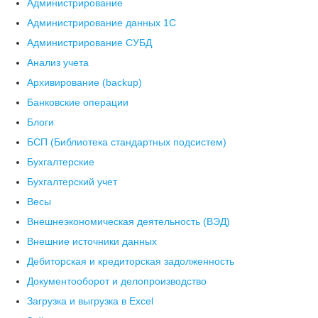
Администрирование
Администрирование данных 1С
Администрирование СУБД
Анализ учета
Архивирование (backup)
Банковские операции
Блоги
БСП (Библиотека стандартных подсистем)
Бухгалтерские
Бухгалтерский учет
Весы
Внешнеэкономическая деятельность (ВЭД)
Внешние источники данных
Дебиторская и кредиторская задолженность
Документооборот и делопроизводство
Загрузка и выгрузка в Excel