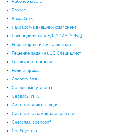
Рабочее место
Разное
Разработка
Разработка внешних компонент
Распределенная БД (УРИБ, УРБД)
Рефакторинг и качество кода
Решение задач на 1С:Специалист
Розничная торговля
Роли и права
Свертка базы
Сервисные утилиты
Сервисы ИТС
Системная интеграция
Системное администрирование
Снегопат, openconf
Сообщество