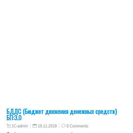
БДДС (Бюджет движения денежных средств)
БП:3.0
19.11.2019
0 Comments
1C-admin