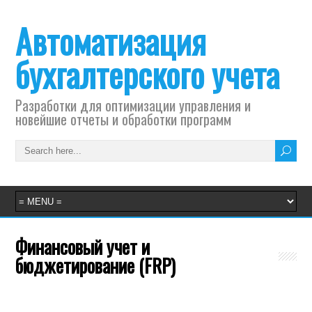
Автоматизация
бухгалтерского учета
Разработки для оптимизации управления и
новейшие отчеты и обработки программ
Финансовый учет и
бюджетирование (FRP)