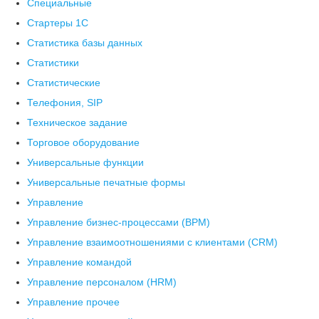
Специальные
Стартеры 1С
Статистика базы данных
Статистики
Статистические
Телефония, SIP
Техническое задание
Торговое оборудование
Универсальные функции
Универсальные печатные формы
Управление
Управление бизнес-процессами (BPM)
Управление взаимоотношениями с клиентами (СRM)
Управление командой
Управление персоналом (HRM)
Управление прочее