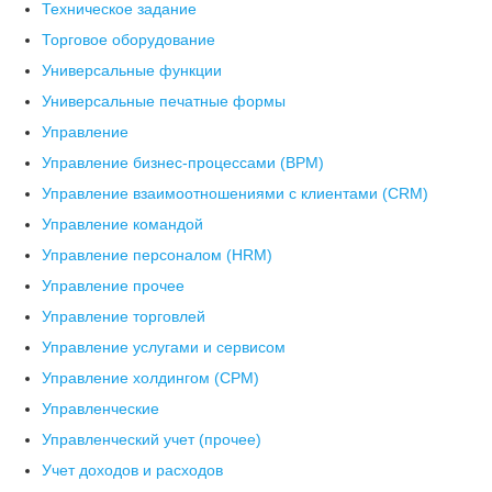
Техническое задание
Торговое оборудование
Универсальные функции
Универсальные печатные формы
Управление
Управление бизнес-процессами (BPM)
Управление взаимоотношениями с клиентами (СRM)
Управление командой
Управление персоналом (HRM)
Управление прочее
Управление торговлей
Управление услугами и сервисом
Управление холдингом (CPM)
Управленческие
Управленческий учет (прочее)
Учет доходов и расходов