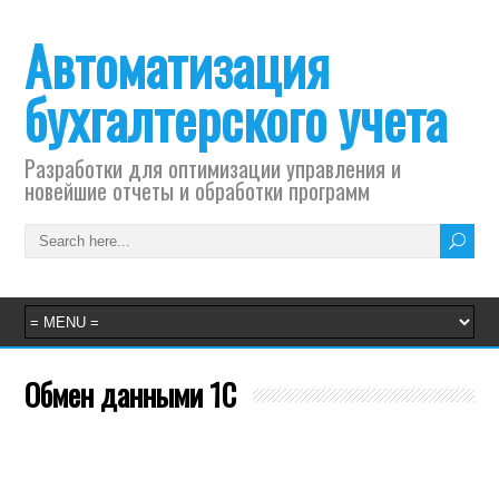
Автоматизация
бухгалтерского учета
Разработки для оптимизации управления и
новейшие отчеты и обработки программ
Обмен данными 1С