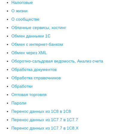
Налоговые
О жизни
О сообществе
Облачные сервисы, хостинг
Обмен данными 1С
Обмен с интернет-банком
Обмен через XML
Оборотно-сальдовая ведомость, Анализ счета
Обработка документов
Обработка справочников
Обработки
Оптовая торговля
Пароли
Перенос данных из 1C8 в 1C8
Перенос данных из 1С7.7 в 1C7.7
Перенос данных из 1С7.7 в 1C8.X