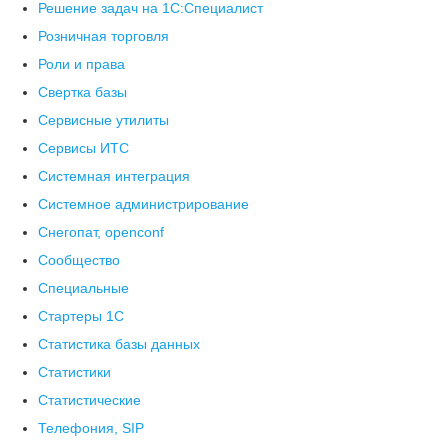
Решение задач на 1С:Специалист
Розничная торговля
Роли и права
Свертка базы
Сервисные утилиты
Сервисы ИТС
Системная интеграция
Системное администрирование
Снегопат, openconf
Сообщество
Специальные
Стартеры 1С
Статистика базы данных
Статистики
Статистические
Телефония, SIP