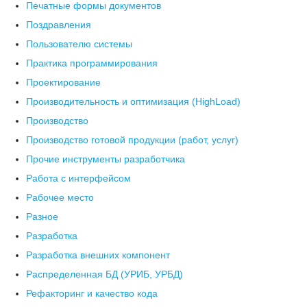
Печатные формы документов
Поздравления
Пользователю системы
Практика программирования
Проектирование
Производительность и оптимизация (HighLoad)
Производство
Производство готовой продукции (работ, услуг)
Прочие инструменты разработчика
Работа с интерфейсом
Рабочее место
Разное
Разработка
Разработка внешних компонент
Распределенная БД (УРИБ, УРБД)
Рефакторинг и качество кода