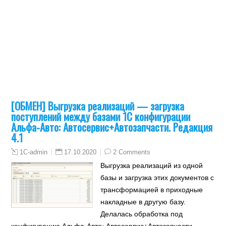
[ОБМЕН] Выгрузка реализаций — загрузка
поступлений между базами 1С конфигурации
Альфа-Авто: Автосервис+Автозапчасти. Редакция
4.1
17.10.2020
2 Comments
1C-admin
Выгрузка реализаций из одной
базы и загрузка этих документов с
трансформацией в приходные
накладные в другую базу.
Делалась обработка под