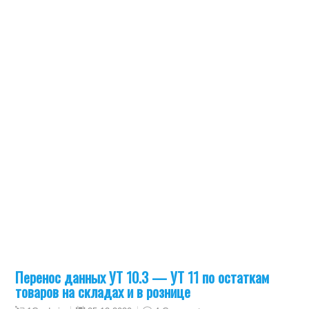
Перенос данных УТ 10.3 — УТ 11 по остаткам
товаров на складах и в рознице