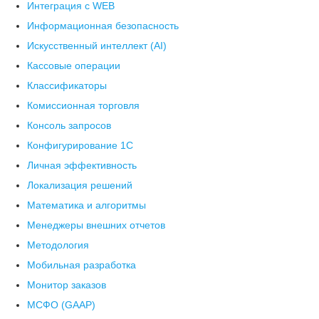
Интеграция с WEB
Информационная безопасность
Искусственный интеллект (AI)
Кассовые операции
Классификаторы
Комиссионная торговля
Консоль запросов
Конфигурирование 1С
Личная эффективность
Локализация решений
Математика и алгоритмы
Менеджеры внешних отчетов
Методология
Мобильная разработка
Монитор заказов
МСФО (GAAP)