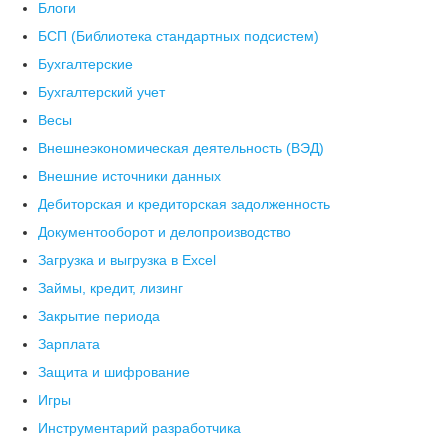
Блоги
БСП (Библиотека стандартных подсистем)
Бухгалтерские
Бухгалтерский учет
Весы
Внешнеэкономическая деятельность (ВЭД)
Внешние источники данных
Дебиторская и кредиторская задолженность
Документооборот и делопроизводство
Загрузка и выгрузка в Excel
Займы, кредит, лизинг
Закрытие периода
Зарплата
Защита и шифрование
Игры
Инструментарий разработчика