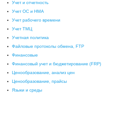
Учет и отчетность
Учет ОС и НМА
Учет рабочего времени
Учет ТМЦ
Учетная политика
Файловые протоколы обмена, FTP
Финансовые
Финансовый учет и бюджетирование (FRP)
Ценообразование, анализ цен
Ценообразование, прайсы
Языки и среды