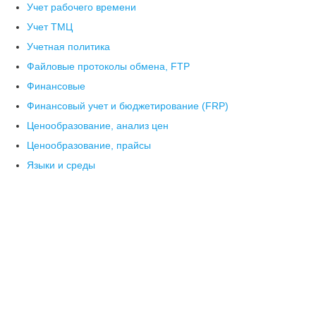
Учет рабочего времени
Учет ТМЦ
Учетная политика
Файловые протоколы обмена, FTP
Финансовые
Финансовый учет и бюджетирование (FRP)
Ценообразование, анализ цен
Ценообразование, прайсы
Языки и среды