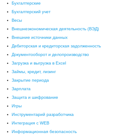
Бухгалтерские
Бухгалтерский учет
Весы
Внешнеэкономическая деятельность (ВЭД)
Внешние источники данных
Дебиторская и кредиторская задолженность
Документооборот и делопроизводство
Загрузка и выгрузка в Excel
Займы, кредит, лизинг
Закрытие периода
Зарплата
Защита и шифрование
Игры
Инструментарий разработчика
Интеграция с WEB
Информационная безопасность