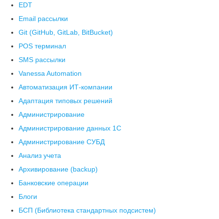
EDT
Email рассылки
Git (GitHub, GitLab, BitBucket)
POS терминал
SMS рассылки
Vanessa Automation
Автоматизация ИТ-компании
Адаптация типовых решений
Администрирование
Администрирование данных 1С
Администрирование СУБД
Анализ учета
Архивирование (backup)
Банковские операции
Блоги
БСП (Библиотека стандартных подсистем)