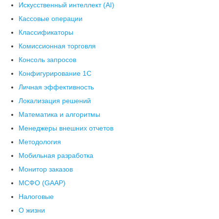
Искусственный интеллект (AI)
Кассовые операции
Классификаторы
Комиссионная торговля
Консоль запросов
Конфигурирование 1С
Личная эффективность
Локализация решений
Математика и алгоритмы
Менеджеры внешних отчетов
Методология
Мобильная разработка
Монитор заказов
МСФО (GAAP)
Налоговые
О жизни