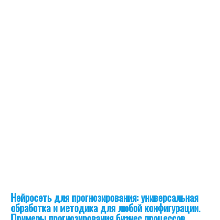
Нейросеть для прогнозирования: универсальная
обработка и методика для любой конфигурации.
Примеры прогнозирования бизнес процессов