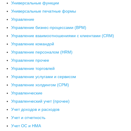
Универсальные функции
Универсальные печатные формы
Управление
Управление бизнес-процессами (BPM)
Управление взаимоотношениями с клиентами (СRM)
Управление командой
Управление персоналом (HRM)
Управление прочее
Управление торговлей
Управление услугами и сервисом
Управление холдингом (CPM)
Управленческие
Управленческий учет (прочее)
Учет доходов и расходов
Учет и отчетность
Учет ОС и НМА