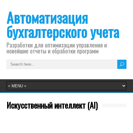
Автоматизация
бухгалтерского учета
Разработки для оптимизации управления и
новейшие отчеты и обработки программ
Искусственный интеллект (AI)