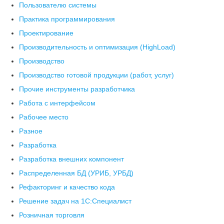
Пользователю системы
Практика программирования
Проектирование
Производительность и оптимизация (HighLoad)
Производство
Производство готовой продукции (работ, услуг)
Прочие инструменты разработчика
Работа с интерфейсом
Рабочее место
Разное
Разработка
Разработка внешних компонент
Распределенная БД (УРИБ, УРБД)
Рефакторинг и качество кода
Решение задач на 1С:Специалист
Розничная торговля