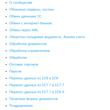
О сообществе
Облачные сервисы, хостинг
Обмен данными 1С
Обмен с интернет-банком
Обмен через XML
Оборотно-сальдовая ведомость, Анализ счета
Обработка документов
Обработка справочников
Обработки
Оптовая торговля
Пароли
Перенос данных из 1C8 в 1C8
Перенос данных из 1С7.7 в 1C7.7
Перенос данных из 1С7.7 в 1C8.X
Печатные формы документов
Поздравления