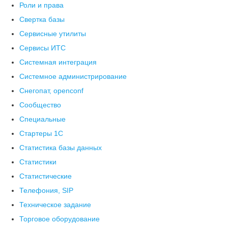
Роли и права
Свертка базы
Сервисные утилиты
Сервисы ИТС
Системная интеграция
Системное администрирование
Снегопат, openconf
Сообщество
Специальные
Стартеры 1С
Статистика базы данных
Статистики
Статистические
Телефония, SIP
Техническое задание
Торговое оборудование