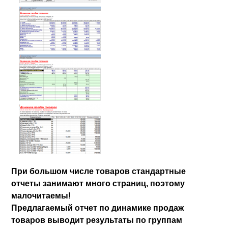
При большом числе товаров стандартные
отчеты занимают много страниц, поэтому
малочитаемы!
Предлагаемый отчет по динамике продаж
товаров выводит результаты по группам