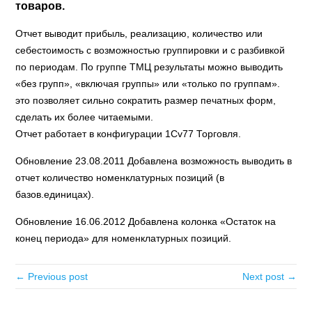
товаров.
Отчет выводит прибыль, реализацию, количество или
себестоимость с возможностью группировки и с разбивкой
по периодам. По группе ТМЦ результаты можно выводить
«без групп», «включая группы» или «только по группам».
это позволяет сильно сократить размер печатных форм,
сделать их более читаемыми.
Отчет работает в конфигурации 1Cv77 Торговля.
Обновление 23.08.2011 Добавлена возможность выводить в
отчет количество номенклатурных позиций (в
базов.единицах).
Обновление 16.06.2012 Добавлена колонка «Остаток на
конец периода» для номенклатурных позиций.
← Previous post
Next post →