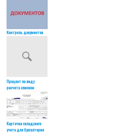
Контроль документов
Процент по виду
расчета списком
Карточка складского
учета для бухгалтерия