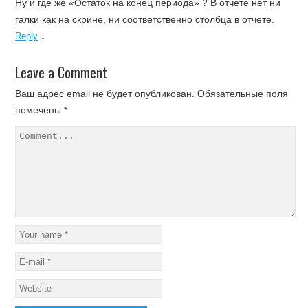
Ну и где же «Остаток на конец периода» ? В отчете нет ни
галки как на скрине, ни соответственно столбца в отчете.
↓
Reply
Leave a Comment
Ваш адрес email не будет опубликован.
Обязательные поля
помечены
*