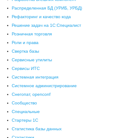
Распределенная БД (УРИБ, УРБД)
Рефакторинг и качество кода
Решение задач на 1С:Специалист
Розничная торговля
Роли и права
Свертка базы
Сервисные утилиты
Сервисы ИТС
Системная интеграция
Системное администрирование
Снегопат, openconf
Сообщество
Специальные
Стартеры 1С
Статистика базы данных
Статистики