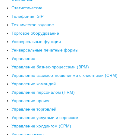
Статистические
Телефония, SIP
Техническое задание
Торговое оборудование
Универсальные функции
Универсальные печатные формы
Управление
Управление бизнес-процессами (BPM)
Управление взаимоотношениями с клиентами (СRM)
Управление командой
Управление персоналом (HRM)
Управление прочее
Управление торговлей
Управление услугами и сервисом
Управление холдингом (CPM)
Управленческие