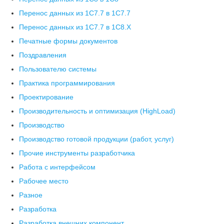
Перенос данных из 1С7.7 в 1C7.7
Перенос данных из 1С7.7 в 1C8.X
Печатные формы документов
Поздравления
Пользователю системы
Практика программирования
Проектирование
Производительность и оптимизация (HighLoad)
Производство
Производство готовой продукции (работ, услуг)
Прочие инструменты разработчика
Работа с интерфейсом
Рабочее место
Разное
Разработка
Разработка внешних компонент