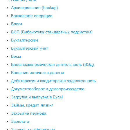
Архивирование (backup)
Банковские операции
Блоги
БСП (Библиотека стандартных подсистем)
Бухгалтерские
Бухгалтерский учет
Весы
Внешнеэкономическая деятельность (ВЭД)
Внешние источники данных
Дебиторская и кредиторская задолженность
Документооборот и делопроизводство
Загрузка и выгрузка в Excel
Займы, кредит, лизинг
Закрытие периода
Зарплата
Защита и шифрование