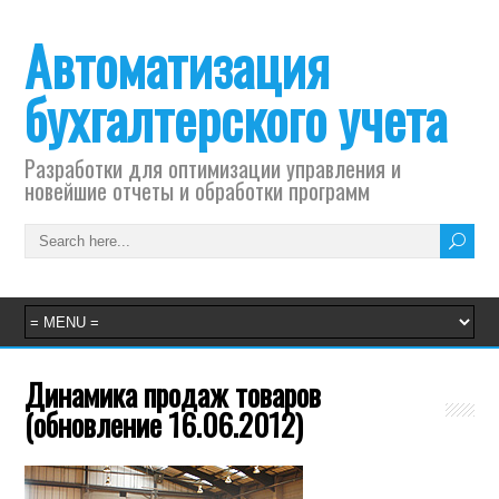
Автоматизация
бухгалтерского учета
Разработки для оптимизации управления и
новейшие отчеты и обработки программ
Динамика продаж товаров
(обновление 16.06.2012)