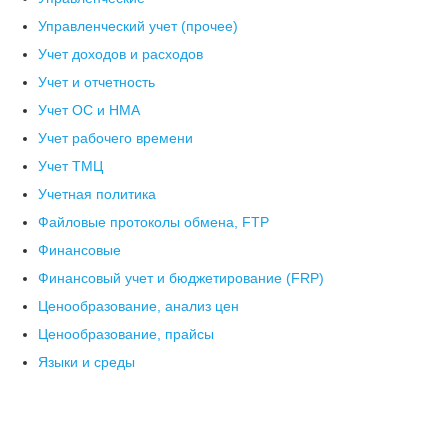
Управленческий учет (прочее)
Учет доходов и расходов
Учет и отчетность
Учет ОС и НМА
Учет рабочего времени
Учет ТМЦ
Учетная политика
Файловые протоколы обмена, FTP
Финансовые
Финансовый учет и бюджетирование (FRP)
Ценообразование, анализ цен
Ценообразование, прайсы
Языки и среды