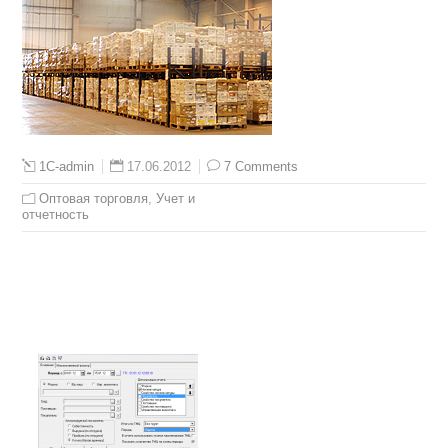
17.06.2012
7 Comments
1C-admin
Оптовая торговля
,
Учет и
отчетность