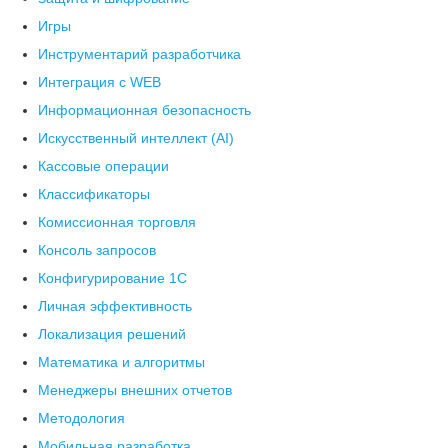
Игры
Инструментарий разработчика
Интеграция с WEB
Информационная безопасность
Искусственный интеллект (AI)
Кассовые операции
Классификаторы
Комиссионная торговля
Консоль запросов
Конфигурирование 1С
Личная эффективность
Локализация решений
Математика и алгоритмы
Менеджеры внешних отчетов
Методология
Мобильная разработка