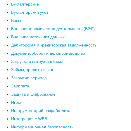
Бухгалтерские
Бухгалтерский учет
Весы
Внешнеэкономическая деятельность (ВЭД)
Внешние источники данных
Дебиторская и кредиторская задолженность
Документооборот и делопроизводство
Загрузка и выгрузка в Excel
Займы, кредит, лизинг
Закрытие периода
Зарплата
Защита и шифрование
Игры
Инструментарий разработчика
Интеграция с WEB
Информационная безопасность