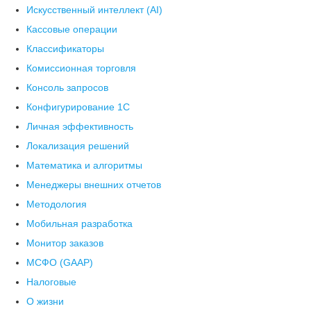
Искусственный интеллект (AI)
Кассовые операции
Классификаторы
Комиссионная торговля
Консоль запросов
Конфигурирование 1С
Личная эффективность
Локализация решений
Математика и алгоритмы
Менеджеры внешних отчетов
Методология
Мобильная разработка
Монитор заказов
МСФО (GAAP)
Налоговые
О жизни