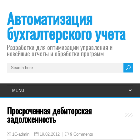
Автоматизация
бухгалтерского учета
Разработки для оптимизации управления и
новейшие отчеты и обработки программ
Просроченная дебиторская
задолженность
19.02.2012
9 Comments
1C-admin