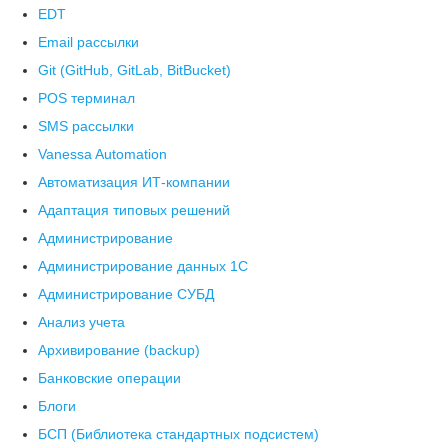
EDT
Email рассылки
Git (GitHub, GitLab, BitBucket)
POS терминал
SMS рассылки
Vanessa Automation
Автоматизация ИТ-компании
Адаптация типовых решений
Администрирование
Администрирование данных 1С
Администрирование СУБД
Анализ учета
Архивирование (backup)
Банковские операции
Блоги
БСП (Библиотека стандартных подсистем)