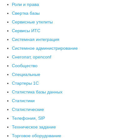
Роли и права
Свертка базы
Сервисные утилиты
Сервисы ИТС
Системная интеграция
Системное администрирование
Снегопат, openconf
Сообщество
Специальные
Стартеры 1С
Статистика базы данных
Статистики
Статистические
Телефония, SIP
Техническое задание
Торговое оборудование