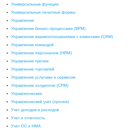
Универсальные функции
Универсальные печатные формы
Управление
Управление бизнес-процессами (BPM)
Управление взаимоотношениями с клиентами (СRM)
Управление командой
Управление персоналом (HRM)
Управление прочее
Управление торговлей
Управление услугами и сервисом
Управление холдингом (CPM)
Управленческие
Управленческий учет (прочее)
Учет доходов и расходов
Учет и отчетность
Учет ОС и НМА