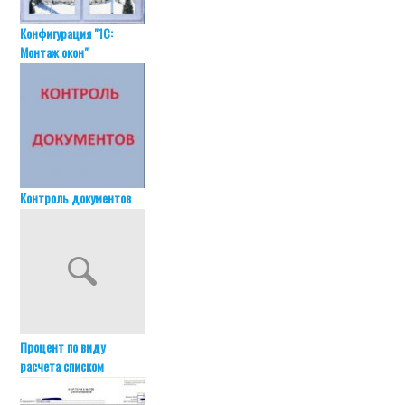
Конфигурация "1С:
Монтаж окон"
Контроль документов
Процент по виду
расчета списком