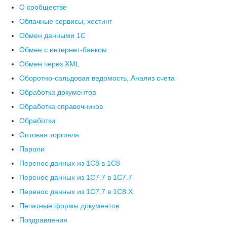
О сообществе
Облачные сервисы, хостинг
Обмен данными 1С
Обмен с интернет-банком
Обмен через XML
Оборотно-сальдовая ведомость, Анализ счета
Обработка документов
Обработка справочников
Обработки
Оптовая торговля
Пароли
Перенос данных из 1C8 в 1C8
Перенос данных из 1С7.7 в 1C7.7
Перенос данных из 1С7.7 в 1C8.X
Печатные формы документов
Поздравления