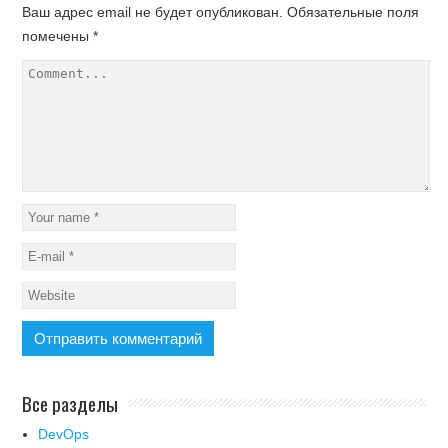
Ваш адрес email не будет опубликован.
Обязательные поля
помечены
*
Все разделы
DevOps