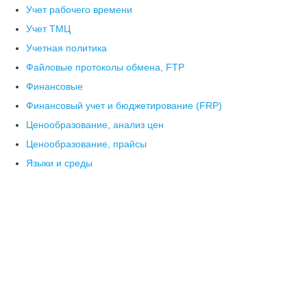
Учет рабочего времени
Учет ТМЦ
Учетная политика
Файловые протоколы обмена, FTP
Финансовые
Финансовый учет и бюджетирование (FRP)
Ценообразование, анализ цен
Ценообразование, прайсы
Языки и среды