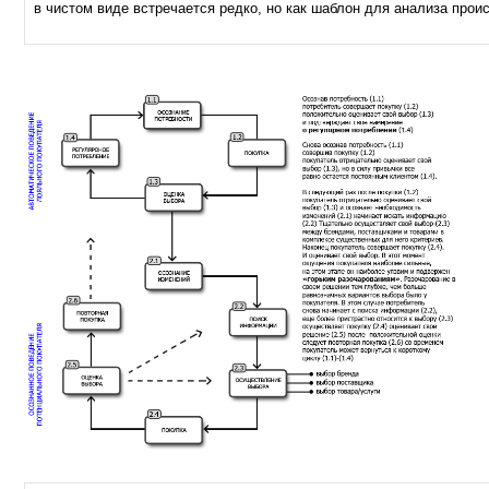
в чистом виде встречается редко, но как шаблон для анализа про