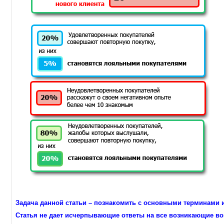
Задача данной статьи – познакомить с основными терминами 
Статья не дает исчерпывающие ответы на все возникающие во