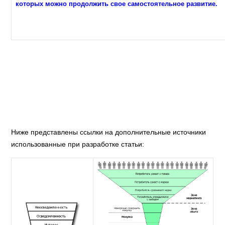
которых можно продолжить свое самостоятельное развитие.
Ниже представлены ссылки на дополнительные источники
использованные при разработке статьи: