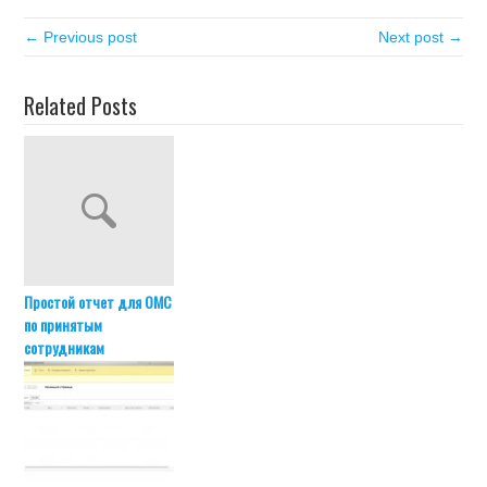
← Previous post
Next post →
Related Posts
Простой отчет для ОМС
по принятым
сотрудникам