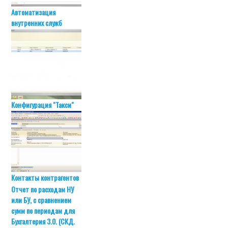
Автоматизация
внутренних служб
Конфигурация "Такси"
Контакты контрагентов
Отчет по расходам НУ
или БУ, с сравнением
сумм по периодам для
Бухгалтерия 3.0. (СКД.