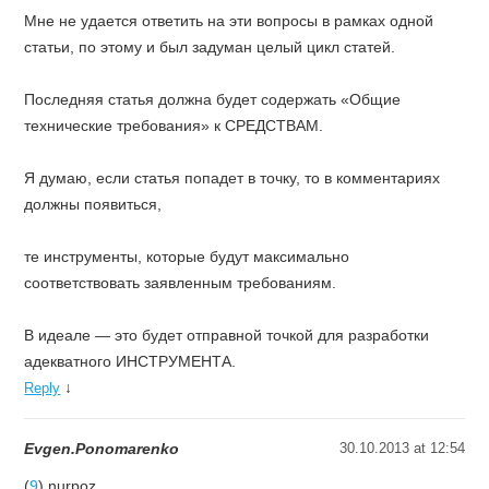
Мне не удается ответить на эти вопросы в рамках одной
статьи, по этому и был задуман целый цикл статей.
Последняя статья должна будет содержать «Общие
технические требования» к СРЕДСТВАМ.
Я думаю, если статья попадет в точку, то в комментариях
должны появиться,
те инструменты, которые будут максимально
соответствовать заявленным требованиям.
В идеале — это будет отправной точкой для разработки
адекватного ИНСТРУМЕНТА.
↓
Reply
Evgen.Ponomarenko
30.10.2013 at 12:54
(
9
) nurpoz,