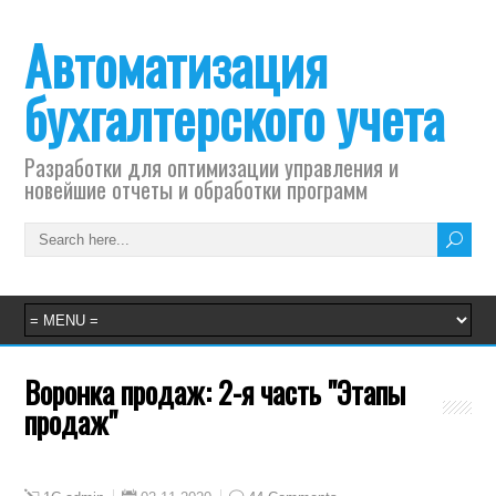
Автоматизация
бухгалтерского учета
Разработки для оптимизации управления и
новейшие отчеты и обработки программ
Воронка продаж: 2-я часть "Этапы
продаж"