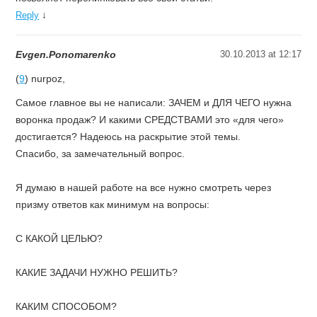
↓
Reply
Evgen.Ponomarenko
30.10.2013 at 12:17
(
9
) nurpoz,
Самое главное вы не написали: ЗАЧЕМ и ДЛЯ ЧЕГО нужна
воронка продаж? И какими СРЕДСТВАМИ это «для чего»
достигается? Надеюсь на раскрытие этой темы.
Спасибо, за замечательный вопрос.
Я думаю в нашей работе на все нужно смотреть через
призму ответов как минимум на вопросы:
С КАКОЙ ЦЕЛЬЮ?
КАКИЕ ЗАДАЧИ НУЖНО РЕШИТЬ?
КАКИМ СПОСОБОМ?