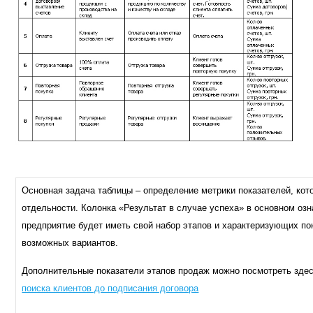
Основная задача таблицы – определение метрики показателей, кот
отдельности. Колонка «Результат в случае успеха» в основном оз
предприятие будет иметь свой набор этапов и характеризующих по
возможных вариантов.
Дополнительные показатели этапов продаж можно посмотреть зде
поиска клиентов до подписания договора