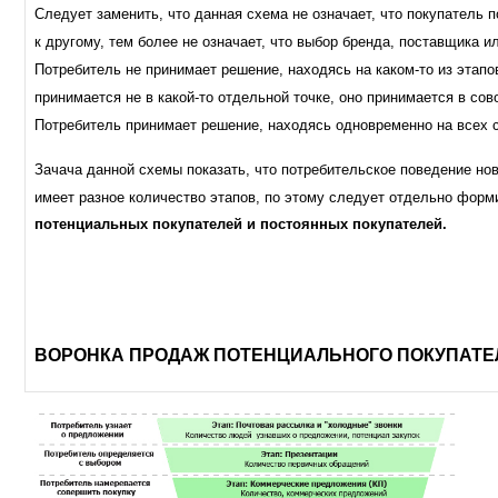
Следует заменить, что данная схема не означает, что покупатель 
к другому, тем более не означает, что выбор бренда, поставщика 
Потребитель не принимает решение, находясь на каком-то из этапо
принимается не в какой-то отдельной точке, оно принимается в со
Потребитель принимает решение, находясь одновременно на всех
Зачача данной схемы показать, что п
отребительское поведение нов
имеет разное количество этапов, по этому следует отдельно фор
потенциальных покупателей и постоянных покупателей.
ВОРОНКА ПРОДАЖ ПОТЕНЦИАЛЬНОГО ПОКУПАТЕЛ