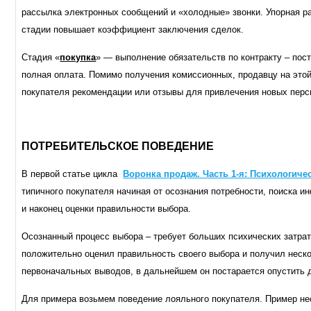
рассылка электронных сообщений и «холодные» звонки. Упорная р
стадии повышает коэффициент заключения сделок.
Стадия «
покупка
» — выполнение обязательств по контракту – пост
полная оплата. Помимо получения комиссионных, продавцу на этой
покупателя рекомендации или отзывы для привлечения новых перс
ПОТРЕБИТЕЛЬСКОЕ ПОВЕДЕНИЕ
В первой статье цикла
Воронка продаж. Часть 1-я: Психологиче
типичного покупателя начиная от осознания потребности, поиска и
и наконец оценки правильности выбора.
Осознанный процесс выбора – требует больших психических затрат,
положительно оценил правильность своего выбора и получил неск
первоначальных выводов, в дальнейшем он постарается опустить 
Для примера возьмем поведение лояльного покупателя. Пример не