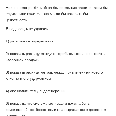
Но я не смог разбить её на более мелкие части, в таком бы
случае, мне кажется, она могла бы потерять бы
целостность.
Я надеюсь, мне удалось:
1) дать четкие определения,
2) показать разницу между «потребительской воронкой» и
«воронкой продаж»,
3) показать разницу метрик между привлечением нового
клиента и его удержанием
4) обозначить тему лидогенерации
6) показать, что система мотивации должна быть
комплексной, особенно, если она выражается в денежном
выражении