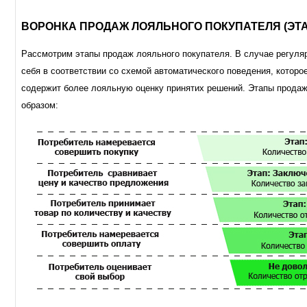
ВОРОНКА ПРОДАЖ ЛОЯЛЬНОГО ПОКУПАТЕЛЯ (ЭТ
Рассмотрим этапы продаж лояльного покупателя. В случае регуля
себя в соответствии со схемой автоматического поведения, которо
содержит более лояльную оценку принятих решений. Этапы прода
образом: