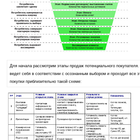
Для начала рассмотрим этапы продаж потенциального покупателя. 
ведет себя в соответствии с осознанным выбором и проходит все э
покупки приблизительно такой схеме: