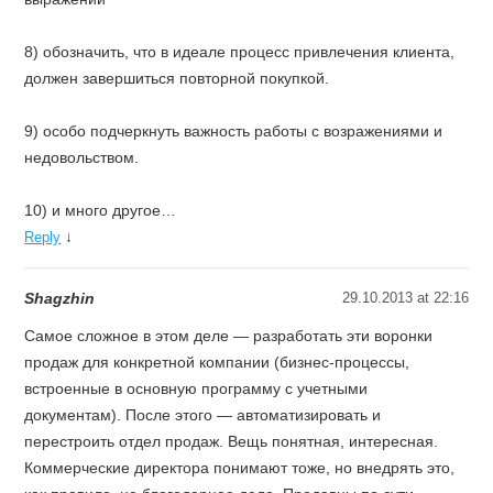
8) обозначить, что в идеале процесс привлечения клиента,
должен завершиться повторной покупкой.
9) особо подчеркнуть важность работы с возражениями и
недовольством.
10) и много другое…
↓
Reply
Shagzhin
29.10.2013 at 22:16
Самое сложное в этом деле — разработать эти воронки
продаж для конкретной компании (бизнес-процессы,
встроенные в основную программу с учетными
документам). После этого — автоматизировать и
перестроить отдел продаж. Вещь понятная, интересная.
Коммерческие директора понимают тоже, но внедрять это,