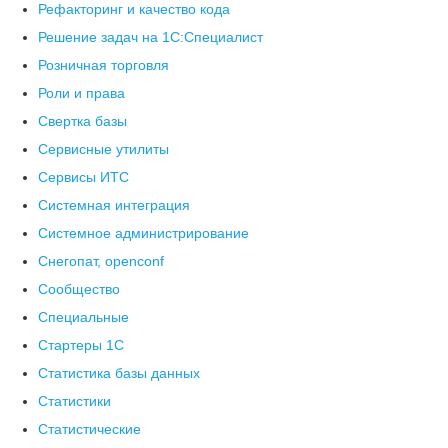
Рефакторинг и качество кода
Решение задач на 1С:Специалист
Розничная торговля
Роли и права
Свертка базы
Сервисные утилиты
Сервисы ИТС
Системная интеграция
Системное администрирование
Снегопат, openconf
Сообщество
Специальные
Стартеры 1С
Статистика базы данных
Статистики
Статистические