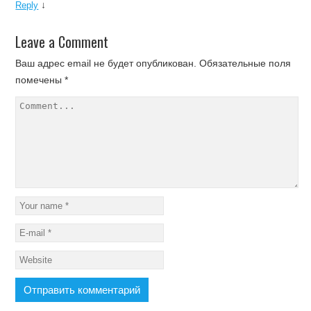
↓
Reply
Leave a Comment
Ваш адрес email не будет опубликован.
Обязательные поля
помечены
*