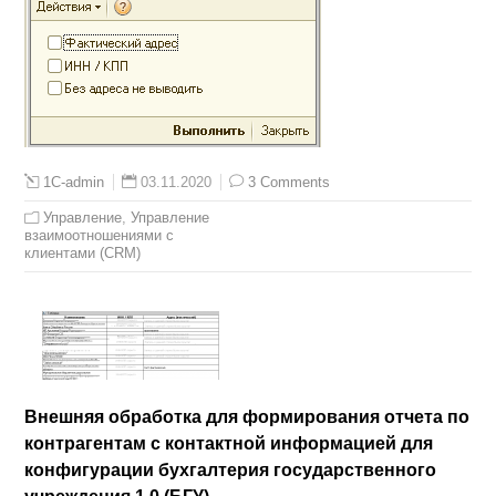
03.11.2020
3 Comments
1C-admin
Управление
,
Управление
взаимоотношениями с
клиентами (СRM)
Внешняя обработка для формирования отчета по
контрагентам с контактной информацией для
конфигурации бухгалтерия государственного