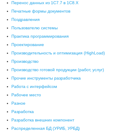
Перенос данных из 1С7.7 в 1C8.X
Печатные формы документов
Поздравления
Пользователю системы
Практика программирования
Проектирование
Производительность и оптимизация (HighLoad)
Производство
Производство готовой продукции (работ, услуг)
Прочие инструменты разработчика
Работа с интерфейсом
Рабочее место
Разное
Разработка
Разработка внешних компонент
Распределенная БД (УРИБ, УРБД)