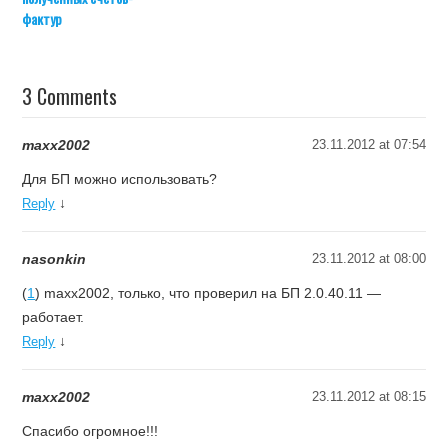
фактур
3 Comments
maxx2002
23.11.2012 at 07:54
Для БП можно использовать?
↓
Reply
nasonkin
23.11.2012 at 08:00
(
1
) maxx2002, только, что проверил на БП 2.0.40.11 —
работает.
↓
Reply
maxx2002
23.11.2012 at 08:15
Спасибо огромное!!!