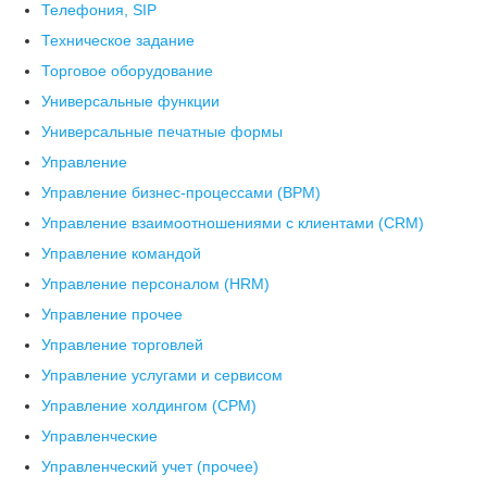
Телефония, SIP
Техническое задание
Торговое оборудование
Универсальные функции
Универсальные печатные формы
Управление
Управление бизнес-процессами (BPM)
Управление взаимоотношениями с клиентами (СRM)
Управление командой
Управление персоналом (HRM)
Управление прочее
Управление торговлей
Управление услугами и сервисом
Управление холдингом (CPM)
Управленческие
Управленческий учет (прочее)