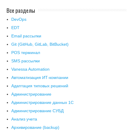
Все разделы
DevOps
EDT
Email рассылки
Git (GitHub, GitLab, BitBucket)
POS терминал
SMS рассылки
Vanessa Automation
Автоматизация ИТ-компании
Адаптация типовых решений
Администрирование
Администрирование данных 1С
Администрирование СУБД
Анализ учета
Архивирование (backup)