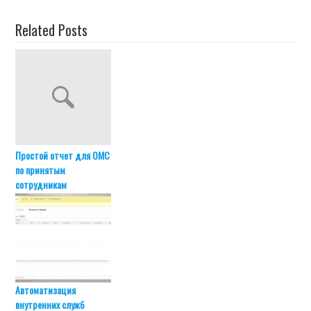
Related Posts
Простой отчет для ОМС
по принятым
сотрудникам
Автоматизация
внутренних служб