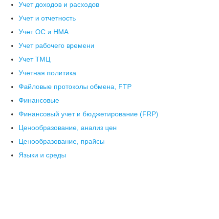
Учет доходов и расходов
Учет и отчетность
Учет ОС и НМА
Учет рабочего времени
Учет ТМЦ
Учетная политика
Файловые протоколы обмена, FTP
Финансовые
Финансовый учет и бюджетирование (FRP)
Ценообразование, анализ цен
Ценообразование, прайсы
Языки и среды