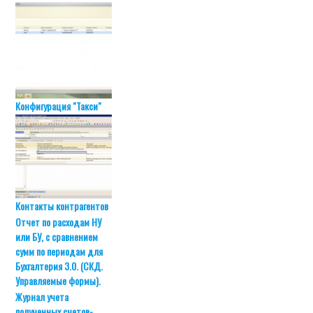
Конфигурация "Такси"
Контакты контрагентов
Отчет по расходам НУ
или БУ, с сравнением
сумм по периодам для
Бухгалтерия 3.0. (СКД.
Управляемые формы).
Журнал учета
полученных счетов-