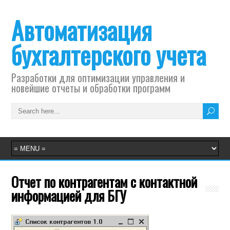
Автоматизация
бухгалтерского учета
Разработки для оптимизации управления и
новейшие отчеты и обработки программ
Отчет по контрагентам с контактной
информацией для БГУ