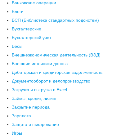
Банковские операции
Блоги
БСП (Библиотека стандартных подсистем)
Бухгалтерские
Бухгалтерский учет
Весы
Внешнеэкономическая деятельность (ВЭД)
Внешние источники данных
Дебиторская и кредиторская задолженность
Документооборот и делопроизводство
Загрузка и выгрузка в Excel
Займы, кредит, лизинг
Закрытие периода
Зарплата
Защита и шифрование
Игры