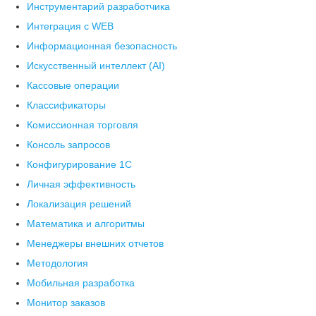
Инструментарий разработчика
Интеграция с WEB
Информационная безопасность
Искусственный интеллект (AI)
Кассовые операции
Классификаторы
Комиссионная торговля
Консоль запросов
Конфигурирование 1С
Личная эффективность
Локализация решений
Математика и алгоритмы
Менеджеры внешних отчетов
Методология
Мобильная разработка
Монитор заказов