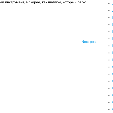
й инструмент, а скорее, как шаблон, который легко
Next post →