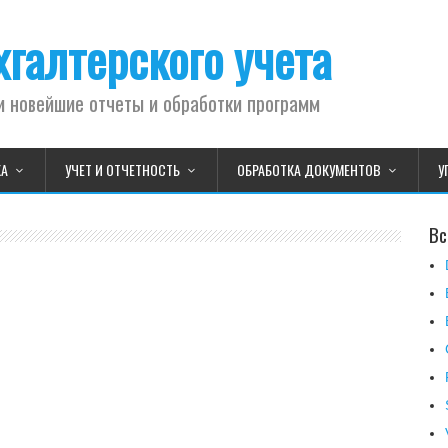
галтерского учета
и новейшие отчеты и обработки программ
КА
УЧЕТ И ОТЧЕТНОСТЬ
ОБРАБОТКА ДОКУМЕНТОВ
У
Вс