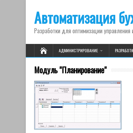
Автоматизация бух
Разработки для оптимизации управления 
АДМИНИСТРИРОВАНИЕ
РАЗРАБОТ
Модуль "Планирование"