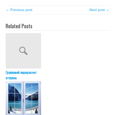
← Previous post
Next post →
Related Posts
Групповой перерасчет
отпуска