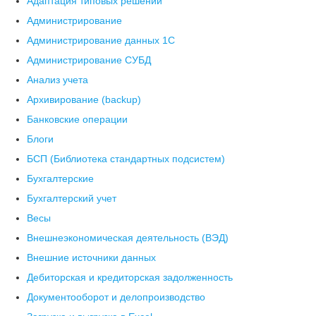
Адаптация типовых решений
Администрирование
Администрирование данных 1С
Администрирование СУБД
Анализ учета
Архивирование (backup)
Банковские операции
Блоги
БСП (Библиотека стандартных подсистем)
Бухгалтерские
Бухгалтерский учет
Весы
Внешнеэкономическая деятельность (ВЭД)
Внешние источники данных
Дебиторская и кредиторская задолженность
Документооборот и делопроизводство