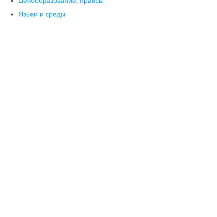
Ценообразование, прайсы
Языки и среды