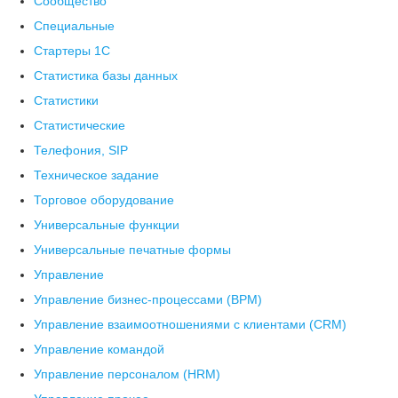
Сообщество
Специальные
Стартеры 1С
Статистика базы данных
Статистики
Статистические
Телефония, SIP
Техническое задание
Торговое оборудование
Универсальные функции
Универсальные печатные формы
Управление
Управление бизнес-процессами (BPM)
Управление взаимоотношениями с клиентами (СRM)
Управление командой
Управление персоналом (HRM)