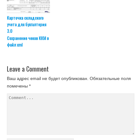
Карточка складского
учета для бухгалтерия
3.0
Сохранение чеков ККМ в
файл xml
Leave a Comment
Ваш адрес email не будет опубликован.
Обязательные поля
помечены
*