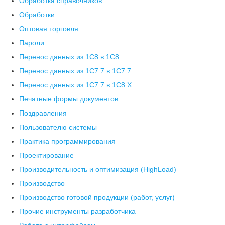
Обработка справочников
Обработки
Оптовая торговля
Пароли
Перенос данных из 1C8 в 1C8
Перенос данных из 1С7.7 в 1C7.7
Перенос данных из 1С7.7 в 1C8.X
Печатные формы документов
Поздравления
Пользователю системы
Практика программирования
Проектирование
Производительность и оптимизация (HighLoad)
Производство
Производство готовой продукции (работ, услуг)
Прочие инструменты разработчика