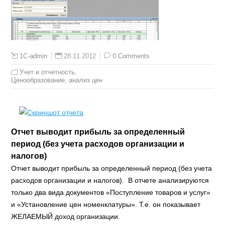
28.11.2012
0 Comments
1C-admin
Учет и отчетность
,
Ценообразование, анализ цен
Отчет выводит прибыль за определенный
период (без учета расходов организации и
налогов)
Отчет выводит прибыль за определенный период (без учета
расходов организации и налогов). В отчете анализируются
только два вида документов «Поступление товаров и услуг»
и «Установление цен номенклатуры». Т.е. он показывает
ЖЕЛАЕМЫЙ доход организации.