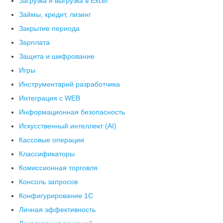
Загрузка и выгрузка в Excel
Займы, кредит, лизинг
Закрытие периода
Зарплата
Защита и шифрование
Игры
Инструментарий разработчика
Интеграция с WEB
Информационная безопасность
Искусственный интеллект (AI)
Кассовые операции
Классификаторы
Комиссионная торговля
Консоль запросов
Конфигурирование 1С
Личная эффективность