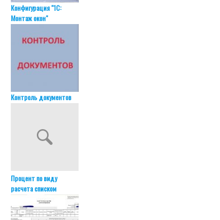
Конфигурация "1С:
Монтаж окон"
Контроль документов
Процент по виду
расчета списком