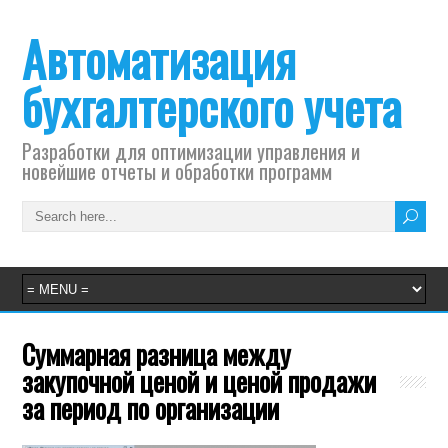
Автоматизация
бухгалтерского учета
Разработки для оптимизации управления и
новейшие отчеты и обработки программ
Суммарная разница между
закупочной ценой и ценой продажи
за период по организации