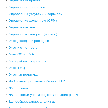
Управление прочее
Управление торговлей
Управление услугами и сервисом
Управление холдингом (CPM)
Управленческие
Управленческий учет (прочее)
Учет доходов и расходов
Учет и отчетность
Учет ОС и НМА
Учет рабочего времени
Учет ТМЦ
Учетная политика
Файловые протоколы обмена, FTP
Финансовые
Финансовый учет и бюджетирование (FRP)
Ценообразование, анализ цен