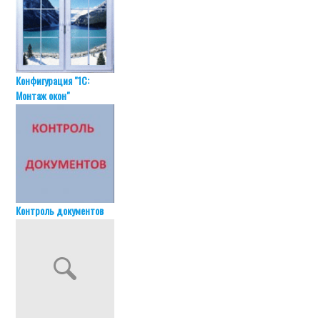
Конфигурация "1С:
Монтаж окон"
Контроль документов