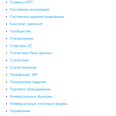
Сервисы ИТС
Системная интеграция
Системное администрирование
Снегопат, openconf
Сообщество
Специальные
Стартеры 1С
Статистика базы данных
Статистики
Статистические
Телефония, SIP
Техническое задание
Торговое оборудование
Универсальные функции
Универсальные печатные формы
Управление