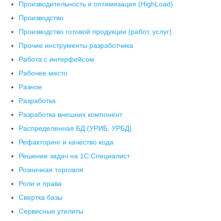
Производительность и оптимизация (HighLoad)
Производство
Производство готовой продукции (работ, услуг)
Прочие инструменты разработчика
Работа с интерфейсом
Рабочее место
Разное
Разработка
Разработка внешних компонент
Распределенная БД (УРИБ, УРБД)
Рефакторинг и качество кода
Решение задач на 1С:Специалист
Розничная торговля
Роли и права
Свертка базы
Сервисные утилиты