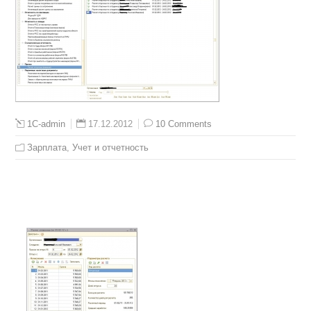
17.12.2012
10 Comments
1C-admin
Зарплата
,
Учет и отчетность