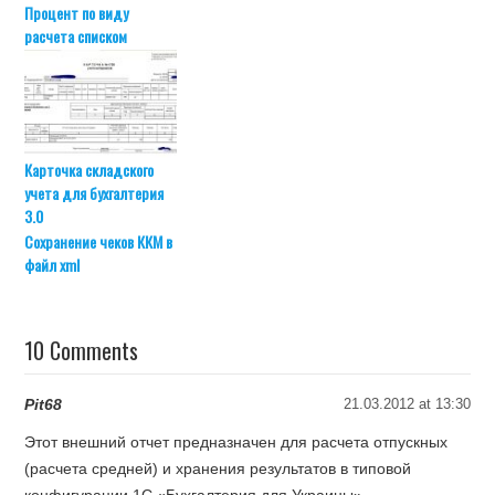
Процент по виду
расчета списком
Карточка складского
учета для бухгалтерия
3.0
Сохранение чеков ККМ в
файл xml
10 Comments
Pit68
21.03.2012 at 13:30
Этот внешний отчет предназначен для расчета отпускных
(расчета средней) и хранения результатов в типовой