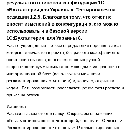
результатов в типовой конфигурации 1С
«Бухгалтерия для Украины». Тестировался на
редакции 1.2.5. Благодаря тому, что отчет не
вносит изменений в конфигурацию, его можно
использовать и в базовой версии
1С:Бухгалтерия для Украины 8.
Расчет упрощенный, т.е. без определения перечня выплат,
которые включаются в расчет, без расчета коэффициентов
повышения окладов, но с возможностью ручной
корректировки суммы выплат по месяцам и их хранения в
информационной базе (используется механизм
регламентированной отчетности) и, конечно, открытым
кодом. Есть возможность распечатать результаты расчета и
приказ на отпуск.
Установка.
Распаковываем отчет в папку. Открываем справочник
«Регламентированные отчеты» пройдя по пути: Отчеты ->
Регламентированная отчетность -> Регламентированные