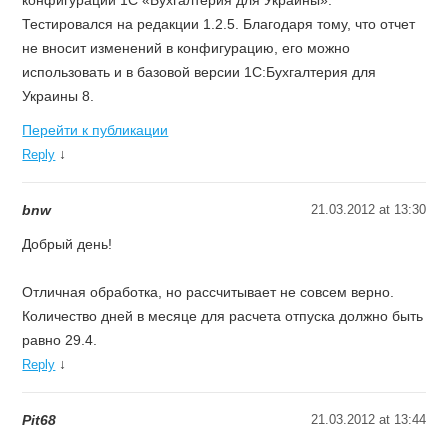
конфигурации 1С «Бухгалтерия для Украины».
Тестировался на редакции 1.2.5. Благодаря тому, что отчет
не вносит изменений в конфигурацию, его можно
использовать и в базовой версии 1С:Бухгалтерия для
Украины 8.
Перейти к публикации
↓
Reply
bnw
21.03.2012 at 13:30
Добрый день!
Отличная обработка, но рассчитывает не совсем верно.
Количество дней в месяце для расчета отпуска должно быть
равно 29.4.
↓
Reply
Pit68
21.03.2012 at 13:44