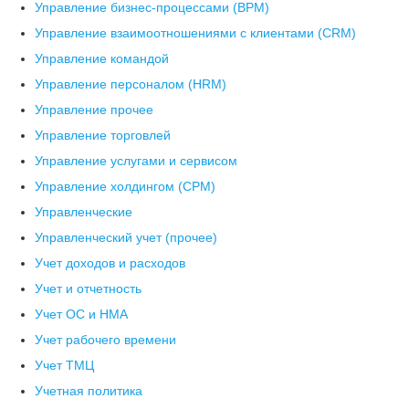
Управление бизнес-процессами (BPM)
Управление взаимоотношениями с клиентами (СRM)
Управление командой
Управление персоналом (HRM)
Управление прочее
Управление торговлей
Управление услугами и сервисом
Управление холдингом (CPM)
Управленческие
Управленческий учет (прочее)
Учет доходов и расходов
Учет и отчетность
Учет ОС и НМА
Учет рабочего времени
Учет ТМЦ
Учетная политика