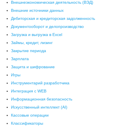
Внешнеэкономическая деятельность (ВЭД)
Внешние источники данных
Дебиторская и кредиторская задолженность
Документооборот и делопроизводство
Загрузка и выгрузка в Excel
Займы, кредит, лизинг
Закрытие периода
Зарплата
Защита и шифрование
Игры
Инструментарий разработчика
Интеграция с WEB
Информационная безопасность
Искусственный интеллект (AI)
Кассовые операции
Классификаторы