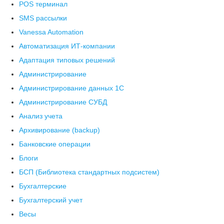
POS терминал
SMS рассылки
Vanessa Automation
Автоматизация ИТ-компании
Адаптация типовых решений
Администрирование
Администрирование данных 1С
Администрирование СУБД
Анализ учета
Архивирование (backup)
Банковские операции
Блоги
БСП (Библиотека стандартных подсистем)
Бухгалтерские
Бухгалтерский учет
Весы