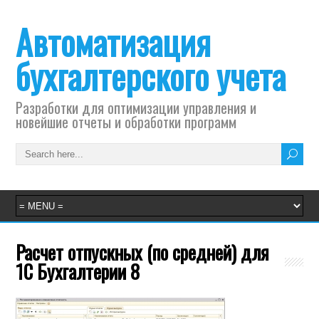
Автоматизация
бухгалтерского учета
Разработки для оптимизации управления и
новейшие отчеты и обработки программ
Расчет отпускных (по средней) для
1С Бухгалтерии 8