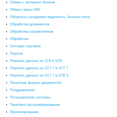
Обмен с интернет-банком
Обмен через XML
Оборотно-сальдовая ведомость, Анализ счета
Обработка документов
Обработка справочников
Обработки
Оптовая торговля
Пароли
Перенос данных из 1C8 в 1C8
Перенос данных из 1С7.7 в 1C7.7
Перенос данных из 1С7.7 в 1C8.X
Печатные формы документов
Поздравления
Пользователю системы
Практика программирования
Проектирование