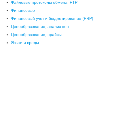
Файловые протоколы обмена, FTP
Финансовые
Финансовый учет и бюджетирование (FRP)
Ценообразование, анализ цен
Ценообразование, прайсы
Языки и среды