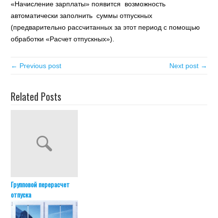
«Начисление зарплаты» появится возможность
автоматически заполнить суммы отпускных
(предварительно рассчитанных за этот период с помощью
обработки «Расчет отпускных»).
← Previous post
Next post →
Related Posts
Групповой перерасчет
отпуска