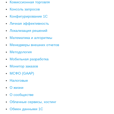
Комиссионная торговля
Консоль запросов
Конфигурирование 1С
Личная эффективность
Локализация решений
Математика и алгоритмы
Менеджеры внешних отчетов
Методология
Мобильная разработка
Монитор заказов
МСФО (GAAP)
Налоговые
О жизни
О сообществе
Облачные сервисы, хостинг
Обмен данными 1С