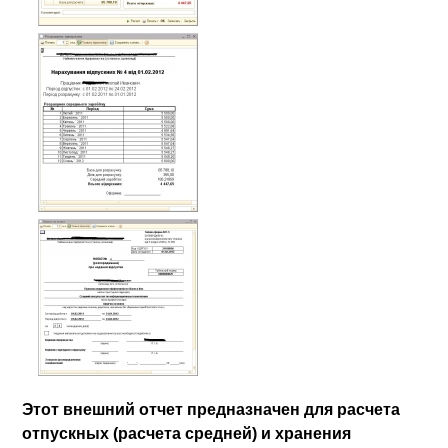
Этот внешний отчет предназначен для расчета
отпускных (расчета средней) и хранения