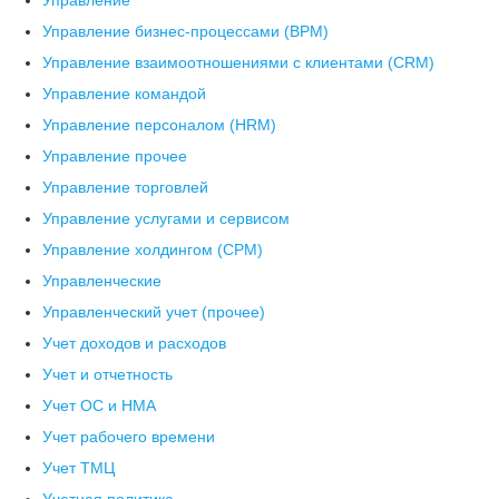
Управление
Управление бизнес-процессами (BPM)
Управление взаимоотношениями с клиентами (СRM)
Управление командой
Управление персоналом (HRM)
Управление прочее
Управление торговлей
Управление услугами и сервисом
Управление холдингом (CPM)
Управленческие
Управленческий учет (прочее)
Учет доходов и расходов
Учет и отчетность
Учет ОС и НМА
Учет рабочего времени
Учет ТМЦ