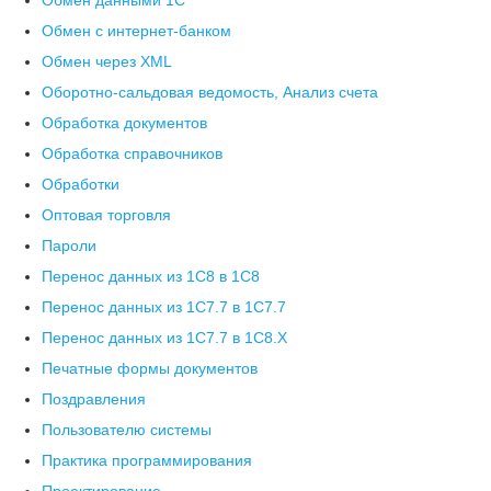
Обмен данными 1С
Обмен с интернет-банком
Обмен через XML
Оборотно-сальдовая ведомость, Анализ счета
Обработка документов
Обработка справочников
Обработки
Оптовая торговля
Пароли
Перенос данных из 1C8 в 1C8
Перенос данных из 1С7.7 в 1C7.7
Перенос данных из 1С7.7 в 1C8.X
Печатные формы документов
Поздравления
Пользователю системы
Практика программирования