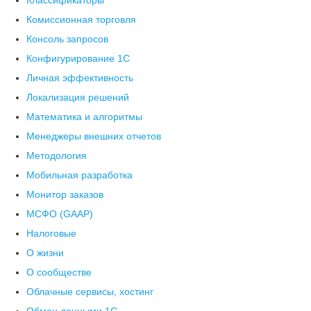
Классификаторы
Комиссионная торговля
Консоль запросов
Конфигурирование 1С
Личная эффективность
Локализация решений
Математика и алгоритмы
Менеджеры внешних отчетов
Методология
Мобильная разработка
Монитор заказов
МСФО (GAAP)
Налоговые
О жизни
О сообществе
Облачные сервисы, хостинг