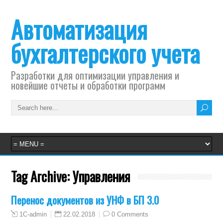
Автоматизация
бухгалтерского учета
Разработки для оптимизации управления и
новейшие отчеты и обработки программ
Tag Archive:
Управления
Перенос документов из УНФ в БП 3.0
22.02.2018
0 Comments
1C-admin