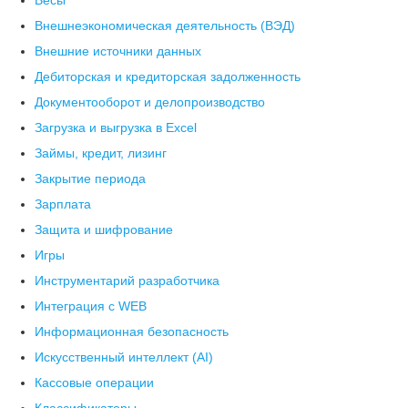
Весы
Внешнеэкономическая деятельность (ВЭД)
Внешние источники данных
Дебиторская и кредиторская задолженность
Документооборот и делопроизводство
Загрузка и выгрузка в Excel
Займы, кредит, лизинг
Закрытие периода
Зарплата
Защита и шифрование
Игры
Инструментарий разработчика
Интеграция с WEB
Информационная безопасность
Искусственный интеллект (AI)
Кассовые операции