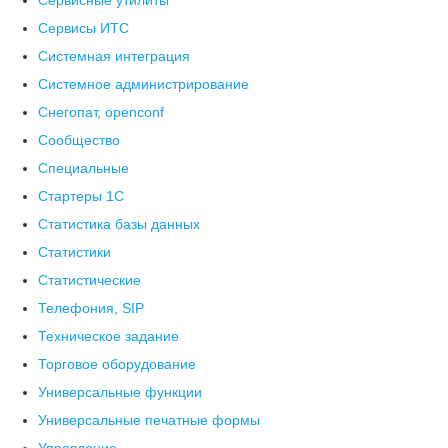
Сервисные утилиты
Сервисы ИТС
Системная интеграция
Системное администрирование
Снегопат, openconf
Сообщество
Специальные
Стартеры 1С
Статистика базы данных
Статистики
Статистические
Телефония, SIP
Техническое задание
Торговое оборудование
Универсальные функции
Универсальные печатные формы