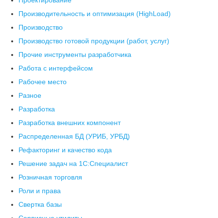
Проектирование
Производительность и оптимизация (HighLoad)
Производство
Производство готовой продукции (работ, услуг)
Прочие инструменты разработчика
Работа с интерфейсом
Рабочее место
Разное
Разработка
Разработка внешних компонент
Распределенная БД (УРИБ, УРБД)
Рефакторинг и качество кода
Решение задач на 1С:Специалист
Розничная торговля
Роли и права
Свертка базы