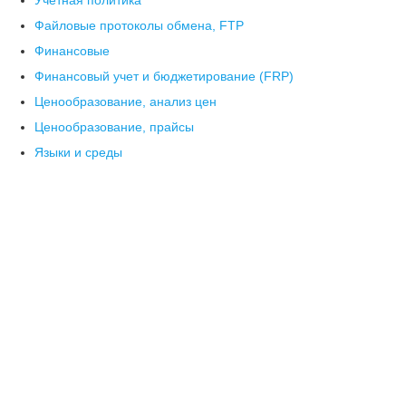
Учетная политика
Файловые протоколы обмена, FTP
Финансовые
Финансовый учет и бюджетирование (FRP)
Ценообразование, анализ цен
Ценообразование, прайсы
Языки и среды