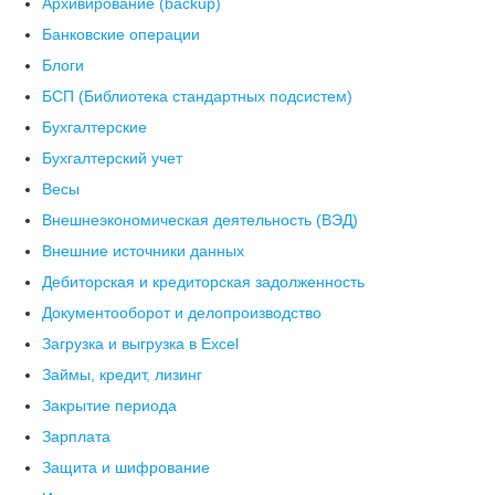
Архивирование (backup)
Банковские операции
Блоги
БСП (Библиотека стандартных подсистем)
Бухгалтерские
Бухгалтерский учет
Весы
Внешнеэкономическая деятельность (ВЭД)
Внешние источники данных
Дебиторская и кредиторская задолженность
Документооборот и делопроизводство
Загрузка и выгрузка в Excel
Займы, кредит, лизинг
Закрытие периода
Зарплата
Защита и шифрование