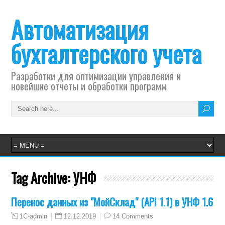
Автоматизация
бухгалтерского учета
Разработки для оптимизации управления и
новейшие отчеты и обработки программ
Tag Archive:
УНФ
Перенос данных из "МойСклад" (API 1.1) в УНФ 1.6
12.12.2019
14 Comments
1C-admin