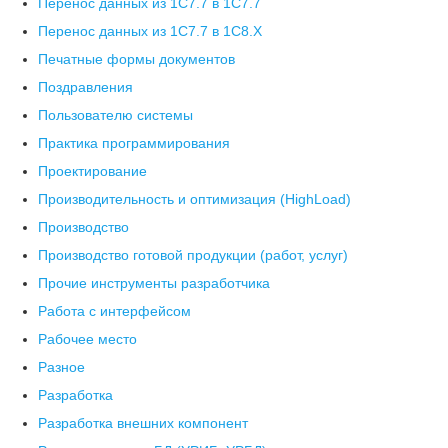
Перенос данных из 1С7.7 в 1C7.7
Перенос данных из 1С7.7 в 1C8.X
Печатные формы документов
Поздравления
Пользователю системы
Практика программирования
Проектирование
Производительность и оптимизация (HighLoad)
Производство
Производство готовой продукции (работ, услуг)
Прочие инструменты разработчика
Работа с интерфейсом
Рабочее место
Разное
Разработка
Разработка внешних компонент