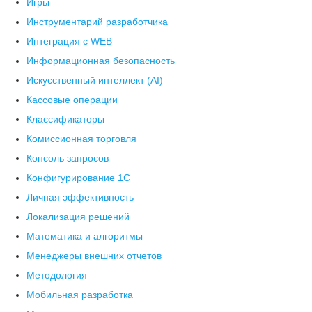
Игры
Инструментарий разработчика
Интеграция с WEB
Информационная безопасность
Искусственный интеллект (AI)
Кассовые операции
Классификаторы
Комиссионная торговля
Консоль запросов
Конфигурирование 1С
Личная эффективность
Локализация решений
Математика и алгоритмы
Менеджеры внешних отчетов
Методология
Мобильная разработка