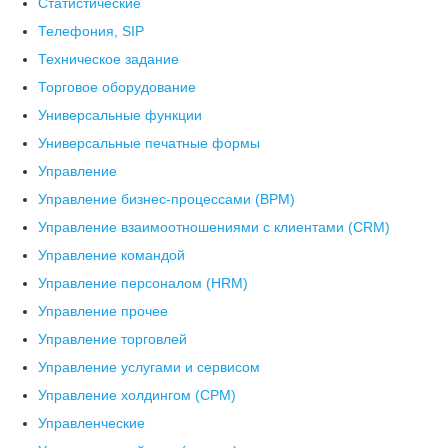
Статистические
Телефония, SIP
Техническое задание
Торговое оборудование
Универсальные функции
Универсальные печатные формы
Управление
Управление бизнес-процессами (BPM)
Управление взаимоотношениями с клиентами (СRM)
Управление командой
Управление персоналом (HRM)
Управление прочее
Управление торговлей
Управление услугами и сервисом
Управление холдингом (CPM)
Управленческие