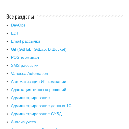
Все разделы
DevOps
EDT
Email рассылки
Git (GitHub, GitLab, BitBucket)
POS терминал
SMS рассылки
Vanessa Automation
Автоматизация ИТ-компании
Адаптация типовых решений
Администрирование
Администрирование данных 1С
Администрирование СУБД
Анализ учета