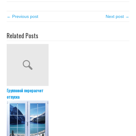
← Previous post
Next post →
Related Posts
Групповой перерасчет
отпуска