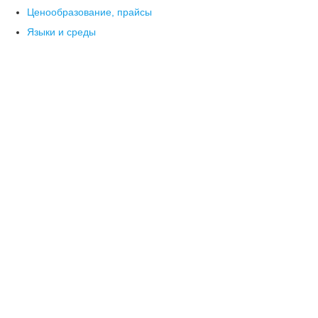
Ценообразование, прайсы
Языки и среды