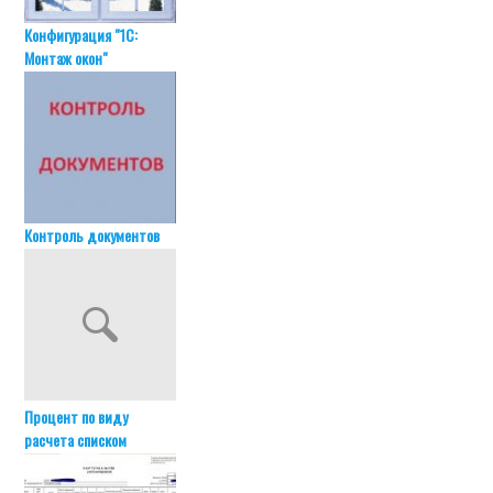
Конфигурация "1С:
Монтаж окон"
Контроль документов
Процент по виду
расчета списком