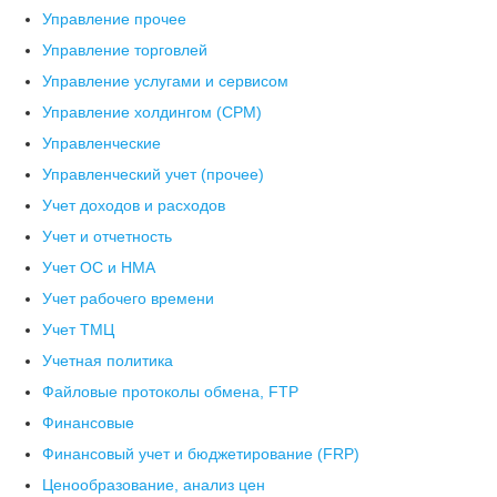
Управление прочее
Управление торговлей
Управление услугами и сервисом
Управление холдингом (CPM)
Управленческие
Управленческий учет (прочее)
Учет доходов и расходов
Учет и отчетность
Учет ОС и НМА
Учет рабочего времени
Учет ТМЦ
Учетная политика
Файловые протоколы обмена, FTP
Финансовые
Финансовый учет и бюджетирование (FRP)
Ценообразование, анализ цен