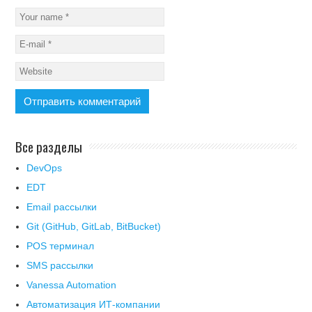
Все разделы
DevOps
EDT
Email рассылки
Git (GitHub, GitLab, BitBucket)
POS терминал
SMS рассылки
Vanessa Automation
Автоматизация ИТ-компании