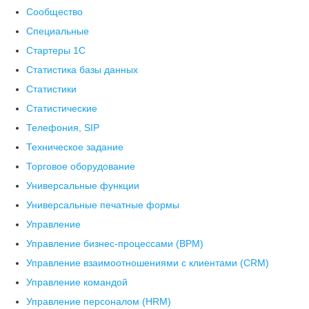
Сообщество
Специальные
Стартеры 1С
Статистика базы данных
Статистики
Статистические
Телефония, SIP
Техническое задание
Торговое оборудование
Универсальные функции
Универсальные печатные формы
Управление
Управление бизнес-процессами (BPM)
Управление взаимоотношениями с клиентами (СRM)
Управление командой
Управление персоналом (HRM)