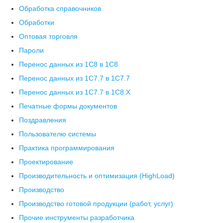
Обработка справочников
Обработки
Оптовая торговля
Пароли
Перенос данных из 1C8 в 1C8
Перенос данных из 1С7.7 в 1C7.7
Перенос данных из 1С7.7 в 1C8.X
Печатные формы документов
Поздравления
Пользователю системы
Практика программирования
Проектирование
Производительность и оптимизация (HighLoad)
Производство
Производство готовой продукции (работ, услуг)
Прочие инструменты разработчика