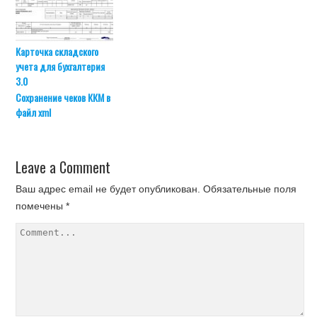
Карточка складского
учета для бухгалтерия
3.0
Сохранение чеков ККМ в
файл xml
Leave a Comment
Ваш адрес email не будет опубликован.
Обязательные поля
помечены
*