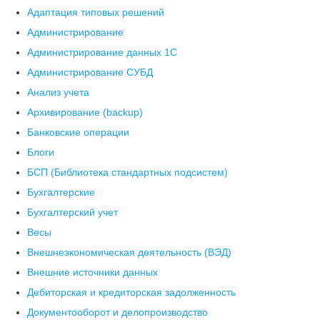
Адаптация типовых решений
Администрирование
Администрирование данных 1С
Администрирование СУБД
Анализ учета
Архивирование (backup)
Банковские операции
Блоги
БСП (Библиотека стандартных подсистем)
Бухгалтерские
Бухгалтерский учет
Весы
Внешнеэкономическая деятельность (ВЭД)
Внешние источники данных
Дебиторская и кредиторская задолженность
Документооборот и делопроизводство