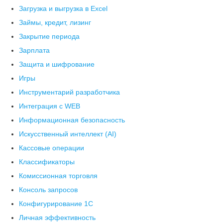
Загрузка и выгрузка в Excel
Займы, кредит, лизинг
Закрытие периода
Зарплата
Защита и шифрование
Игры
Инструментарий разработчика
Интеграция с WEB
Информационная безопасность
Искусственный интеллект (AI)
Кассовые операции
Классификаторы
Комиссионная торговля
Консоль запросов
Конфигурирование 1С
Личная эффективность