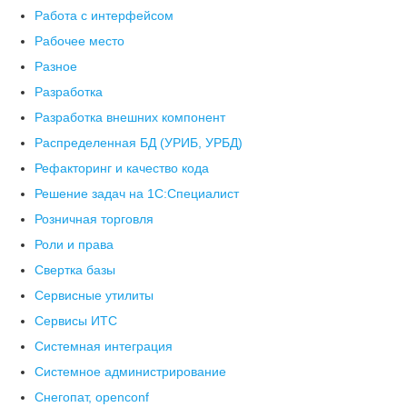
Работа с интерфейсом
Рабочее место
Разное
Разработка
Разработка внешних компонент
Распределенная БД (УРИБ, УРБД)
Рефакторинг и качество кода
Решение задач на 1С:Специалист
Розничная торговля
Роли и права
Свертка базы
Сервисные утилиты
Сервисы ИТС
Системная интеграция
Системное администрирование
Снегопат, openconf