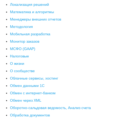
Локализация решений
Математика и алгоритмы
Менеджеры внешних отчетов
Методология
Мобильная разработка
Монитор заказов
МСФО (GAAP)
Налоговые
О жизни
О сообществе
Облачные сервисы, хостинг
Обмен данными 1С
Обмен с интернет-банком
Обмен через XML
Оборотно-сальдовая ведомость, Анализ счета
Обработка документов