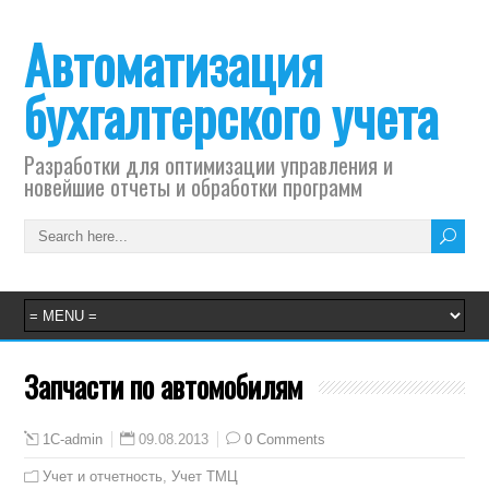
Автоматизация
бухгалтерского учета
Разработки для оптимизации управления и
новейшие отчеты и обработки программ
Запчасти по автомобилям
09.08.2013
0 Comments
1C-admin
Учет и отчетность
,
Учет ТМЦ