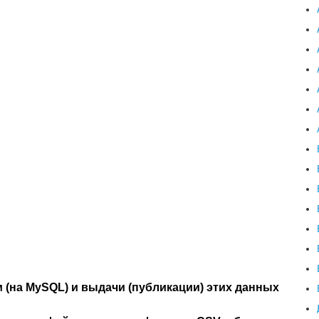
 (на MySQL) и выдачи (публикации) этих данных