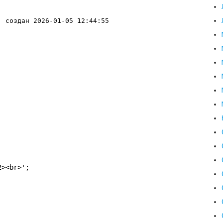
, создан 2026-01-05 12:44:55
2><br>';