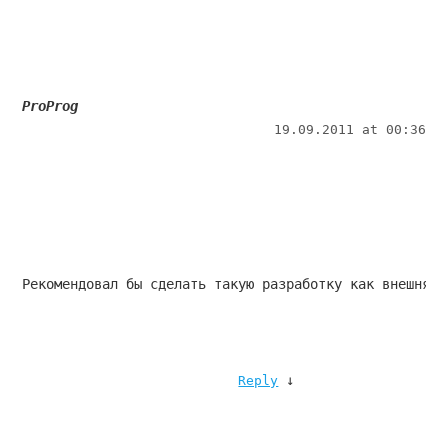
ProProg
19.09.2011 at 00:36
Рекомендовал бы сделать такую разработку как внешняя 
↓
Reply