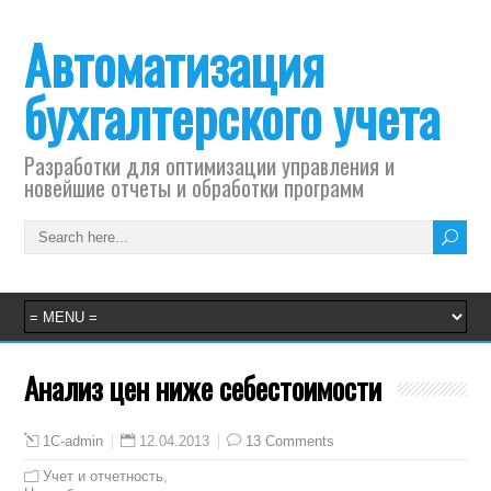
Автоматизация
бухгалтерского учета
Разработки для оптимизации управления и
новейшие отчеты и обработки программ
Анализ цен ниже себестоимости
12.04.2013
13 Comments
1C-admin
Учет и отчетность
,