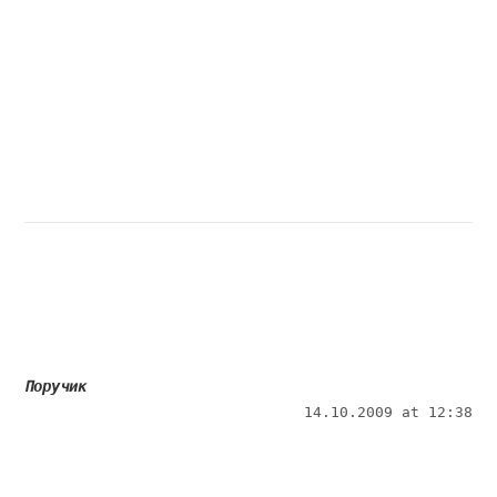
Поручик
14.10.2009 at 12:38