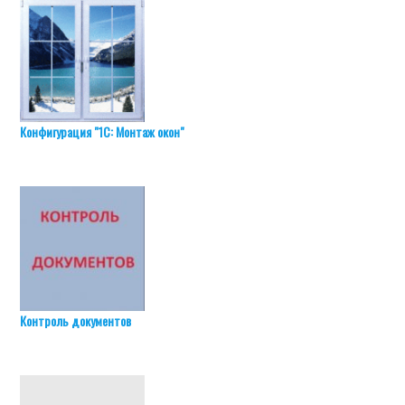
Конфигурация "1С: Монтаж окон"
Контроль документов