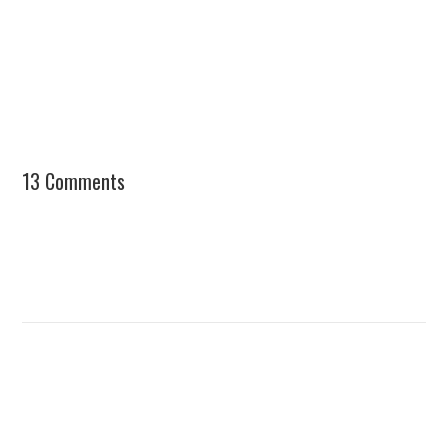
13 Comments