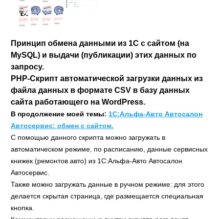
Принцип обмена данными из 1С с сайтом (на
MySQL) и выдачи (публикации) этих данных по
запросу.
PHP-Скрипт автоматической загрузки данных из
файла данных в формате CSV в базу данных
сайта работающего на WordPress.
В продолжение моей темы:
1С:Альфа-Авто Автосалон
Автосервис: обмен с сайтом.
С помощью данного скрипта можно загружать в
автоматическом режиме, по расписанию, данные сервисных
книжек (ремонтов авто) из 1С:Альфа-Авто Автосалон
Автосервис.
Также можно загружать данные в ручном режиме: для этого
делается скрытая страница, где размещается специальная
кнопка.