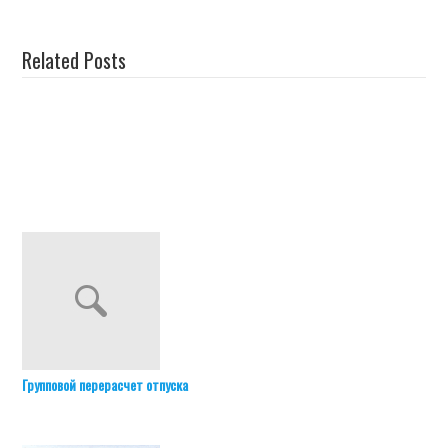
Related Posts
Групповой перерасчет отпуска