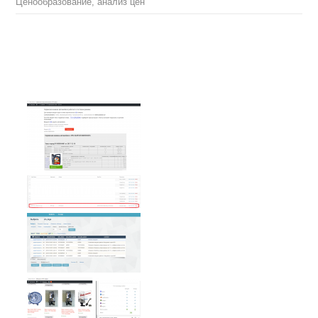
Ценообразование, анализ цен