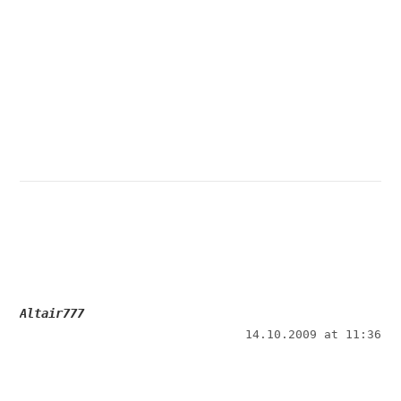
Altair777
14.10.2009 at 11:36