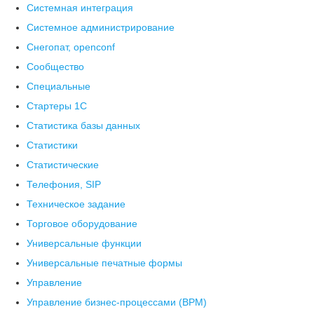
Системная интеграция
Системное администрирование
Снегопат, openconf
Сообщество
Специальные
Стартеры 1С
Статистика базы данных
Статистики
Статистические
Телефония, SIP
Техническое задание
Торговое оборудование
Универсальные функции
Универсальные печатные формы
Управление
Управление бизнес-процессами (BPM)