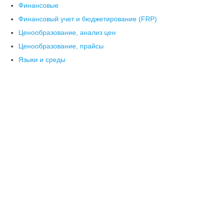
Финансовые
Финансовый учет и бюджетирование (FRP)
Ценообразование, анализ цен
Ценообразование, прайсы
Языки и среды