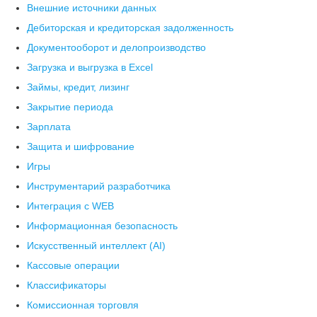
Внешние источники данных
Дебиторская и кредиторская задолженность
Документооборот и делопроизводство
Загрузка и выгрузка в Excel
Займы, кредит, лизинг
Закрытие периода
Зарплата
Защита и шифрование
Игры
Инструментарий разработчика
Интеграция с WEB
Информационная безопасность
Искусственный интеллект (AI)
Кассовые операции
Классификаторы
Комиссионная торговля