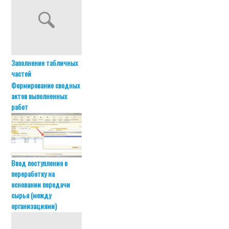
Заполнение табличных
частей
Формирование сводных
актов выполненных
работ
Ввод поступления в
переработку на
основании передачи
сырья (между
организациями)