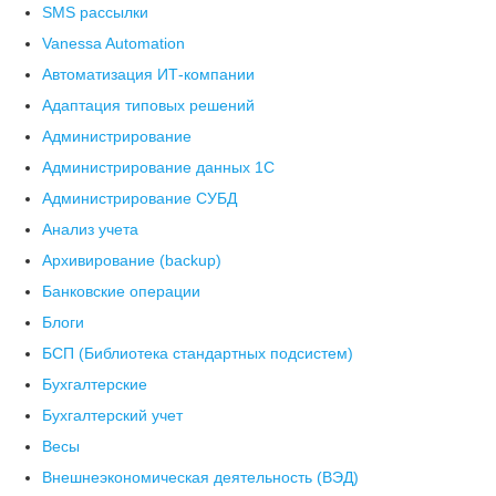
SMS рассылки
Vanessa Automation
Автоматизация ИТ-компании
Адаптация типовых решений
Администрирование
Администрирование данных 1С
Администрирование СУБД
Анализ учета
Архивирование (backup)
Банковские операции
Блоги
БСП (Библиотека стандартных подсистем)
Бухгалтерские
Бухгалтерский учет
Весы
Внешнеэкономическая деятельность (ВЭД)