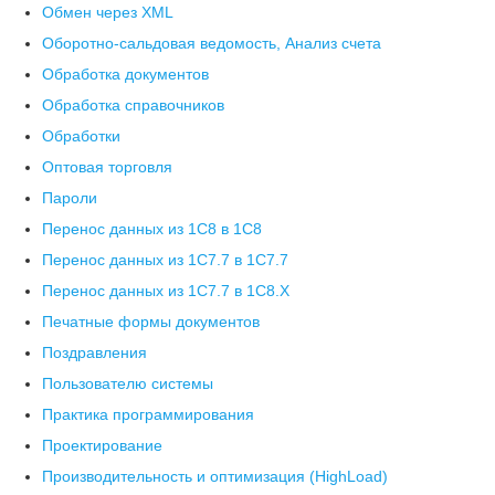
Обмен через XML
Оборотно-сальдовая ведомость, Анализ счета
Обработка документов
Обработка справочников
Обработки
Оптовая торговля
Пароли
Перенос данных из 1C8 в 1C8
Перенос данных из 1С7.7 в 1C7.7
Перенос данных из 1С7.7 в 1C8.X
Печатные формы документов
Поздравления
Пользователю системы
Практика программирования
Проектирование
Производительность и оптимизация (HighLoad)