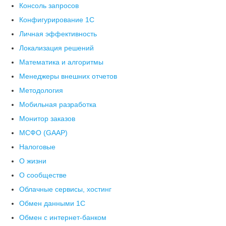
Консоль запросов
Конфигурирование 1С
Личная эффективность
Локализация решений
Математика и алгоритмы
Менеджеры внешних отчетов
Методология
Мобильная разработка
Монитор заказов
МСФО (GAAP)
Налоговые
О жизни
О сообществе
Облачные сервисы, хостинг
Обмен данными 1С
Обмен с интернет-банком