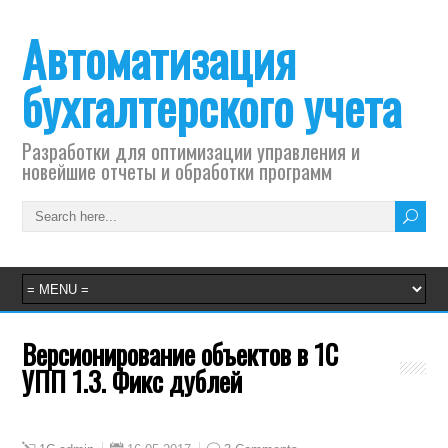
Автоматизация
бухгалтерского учета
Разработки для оптимизации управления и
новейшие отчеты и обработки программ
Версионирование объектов в 1С
УПП 1.3. Фикс дублей