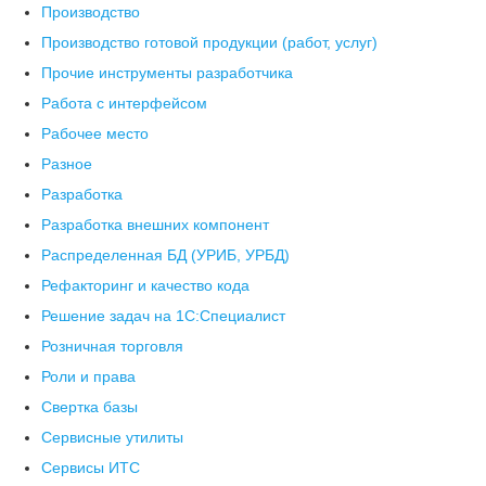
Производство
Производство готовой продукции (работ, услуг)
Прочие инструменты разработчика
Работа с интерфейсом
Рабочее место
Разное
Разработка
Разработка внешних компонент
Распределенная БД (УРИБ, УРБД)
Рефакторинг и качество кода
Решение задач на 1С:Специалист
Розничная торговля
Роли и права
Свертка базы
Сервисные утилиты
Сервисы ИТС