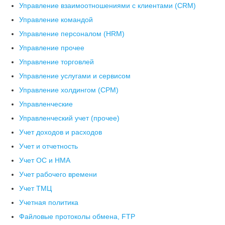
Управление взаимоотношениями с клиентами (СRM)
Управление командой
Управление персоналом (HRM)
Управление прочее
Управление торговлей
Управление услугами и сервисом
Управление холдингом (CPM)
Управленческие
Управленческий учет (прочее)
Учет доходов и расходов
Учет и отчетность
Учет ОС и НМА
Учет рабочего времени
Учет ТМЦ
Учетная политика
Файловые протоколы обмена, FTP