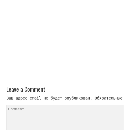
Leave a Comment 
Ваш адрес email не будет опубликован.
 Обязательные по