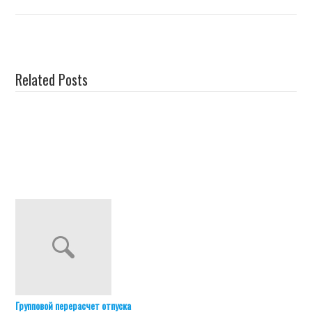
Related Posts
Групповой перерасчет отпуска