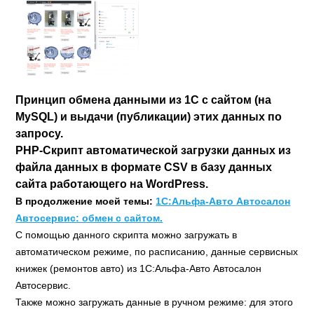
Принцип обмена данными из 1С с сайтом (на
MySQL) и выдачи (публикации) этих данных по
запросу.
PHP-Скрипт автоматической загрузки данных из
файла данных в формате CSV в базу данных
сайта работающего на WordPress.
В продолжение моей темы:
1С:Альфа-Авто Автосалон
Автосервис: обмен с сайтом.
С помощью данного скрипта можно загружать в
автоматическом режиме, по расписанию, данные сервисных
книжек (ремонтов авто) из 1С:Альфа-Авто Автосалон
Автосервис.
Также можно загружать данные в ручном режиме: для этого