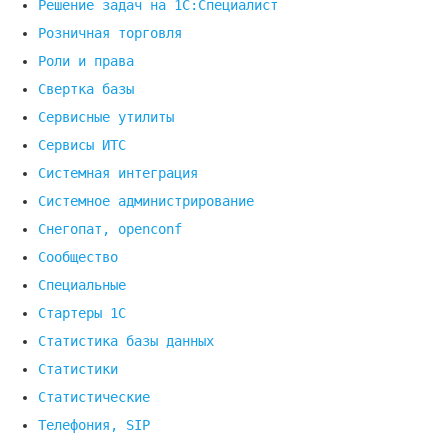
Решение задач на 1С:Специалист
Розничная торговля
Роли и права
Свертка базы
Сервисные утилиты
Сервисы ИТС
Системная интеграция
Системное администрирование
Снегопат, openconf
Сообщество
Специальные
Стартеры 1С
Статистика базы данных
Статистики
Статистические
Телефония, SIP