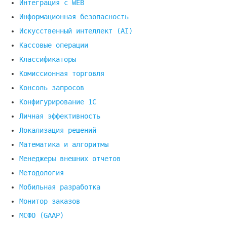
Интеграция с WEB
Информационная безопасность
Искусственный интеллект (AI)
Кассовые операции
Классификаторы
Комиссионная торговля
Консоль запросов
Конфигурирование 1С
Личная эффективность
Локализация решений
Математика и алгоритмы
Менеджеры внешних отчетов
Методология
Мобильная разработка
Монитор заказов
МСФО (GAAP)