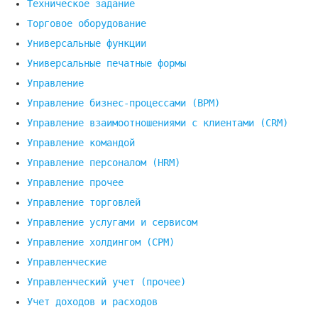
Техническое задание
Торговое оборудование
Универсальные функции
Универсальные печатные формы
Управление
Управление бизнес-процессами (BPM)
Управление взаимоотношениями с клиентами (СRM)
Управление командой
Управление персоналом (HRM)
Управление прочее
Управление торговлей
Управление услугами и сервисом
Управление холдингом (CPM)
Управленческие
Управленческий учет (прочее)
Учет доходов и расходов