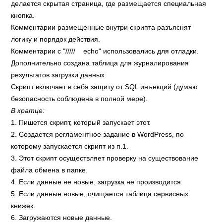
делается скрытая страница, где размещается специальная
кнопка.
Комментарии размещенные внутри скрипта разъяснят
логику и порядок действия.
Комментарии с "///// echo" использовались для отладки.
Дополнительно создана таблица для журналирования
результатов загрузки данных.
Скрипт включает в себя защиту от SQL инъекций (думаю
безопасность соблюдена в полной мере).
В кратце:
1. Пишется скрипт, который запускает этот.
2. Создается регламентное задание в WordPress, по
которому запускается скрипт из п.1.
3. Этот скрипт осуществляет проверку на существование
файла обмена в папке.
4. Если данные не новые, загрузка не производится.
5. Если данные новые, очищается таблица сервисных
книжек.
6. Загружаются новые данные.