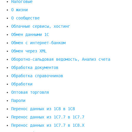
Налоговые
О жизни
О сообществе
Облачные сервисы, хостинг
Обмен данными 1С
Обмен с интернет-банком
Обмен через XML
Оборотно-сальдовая ведомость, Анализ счета
Обработка документов
Обработка справочников
Обработки
Оптовая торговля
Пароли
Перенос данных из 1C8 в 1C8
Перенос данных из 1С7.7 в 1C7.7
Перенос данных из 1С7.7 в 1C8.X