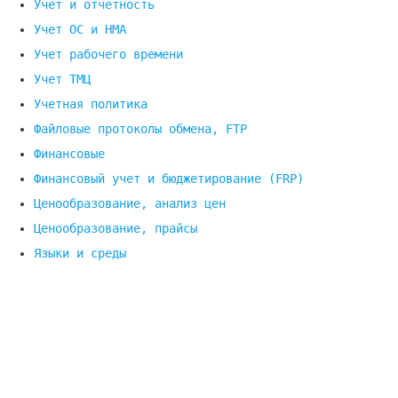
Учет и отчетность
Учет ОС и НМА
Учет рабочего времени
Учет ТМЦ
Учетная политика
Файловые протоколы обмена, FTP
Финансовые
Финансовый учет и бюджетирование (FRP)
Ценообразование, анализ цен
Ценообразование, прайсы
Языки и среды