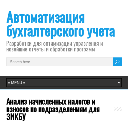
Автоматизация
бухгалтерского учета
Разработки для оптимизации управления и
новейшие отчеты и обработки программ
Анализ начисленных налогов и
взносов по подразделениям для
ЗИКБУ