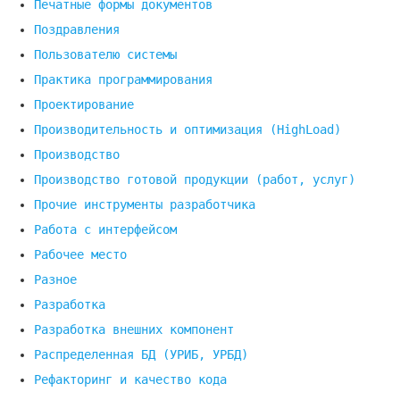
Печатные формы документов
Поздравления
Пользователю системы
Практика программирования
Проектирование
Производительность и оптимизация (HighLoad)
Производство
Производство готовой продукции (работ, услуг)
Прочие инструменты разработчика
Работа с интерфейсом
Рабочее место
Разное
Разработка
Разработка внешних компонент
Распределенная БД (УРИБ, УРБД)
Рефакторинг и качество кода