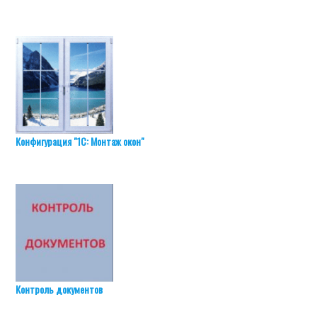
Конфигурация "1С: Монтаж окон"
Контроль документов