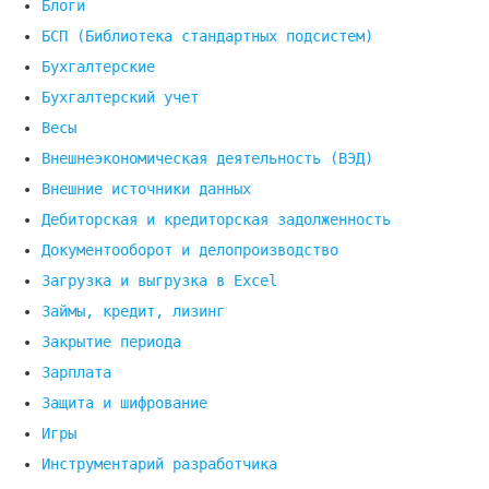
Блоги
БСП (Библиотека стандартных подсистем)
Бухгалтерские
Бухгалтерский учет
Весы
Внешнеэкономическая деятельность (ВЭД)
Внешние источники данных
Дебиторская и кредиторская задолженность
Документооборот и делопроизводство
Загрузка и выгрузка в Excel
Займы, кредит, лизинг
Закрытие периода
Зарплата
Защита и шифрование
Игры
Инструментарий разработчика