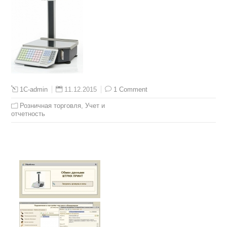
11.12.2015
1 Comment
1C-admin
Розничная торговля
,
Учет и
отчетность