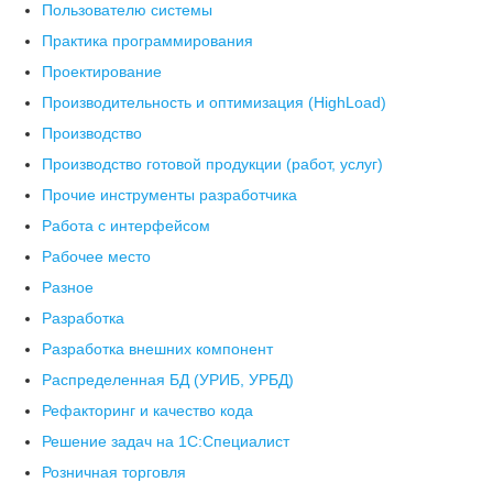
Пользователю системы
Практика программирования
Проектирование
Производительность и оптимизация (HighLoad)
Производство
Производство готовой продукции (работ, услуг)
Прочие инструменты разработчика
Работа с интерфейсом
Рабочее место
Разное
Разработка
Разработка внешних компонент
Распределенная БД (УРИБ, УРБД)
Рефакторинг и качество кода
Решение задач на 1С:Специалист
Розничная торговля