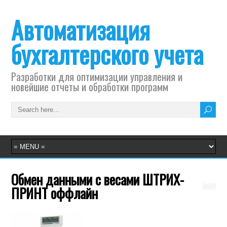
Автоматизация
бухгалтерского учета
Разработки для оптимизации управления и
новейшие отчеты и обработки программ
Обмен данными с весами ШТРИХ-
ПРИНТ оффлайн