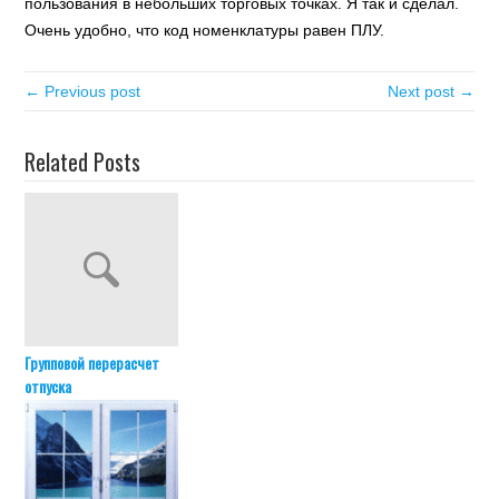
пользования в небольших торговых точках. Я так и сделал.
Очень удобно, что код номенклатуры равен ПЛУ.
← Previous post
Next post →
Related Posts
Групповой перерасчет
отпуска