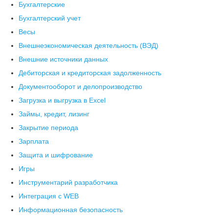
Бухгалтерские
Бухгалтерский учет
Весы
Внешнеэкономическая деятельность (ВЭД)
Внешние источники данных
Дебиторская и кредиторская задолженность
Документооборот и делопроизводство
Загрузка и выгрузка в Excel
Займы, кредит, лизинг
Закрытие периода
Зарплата
Защита и шифрование
Игры
Инструментарий разработчика
Интеграция с WEB
Информационная безопасность