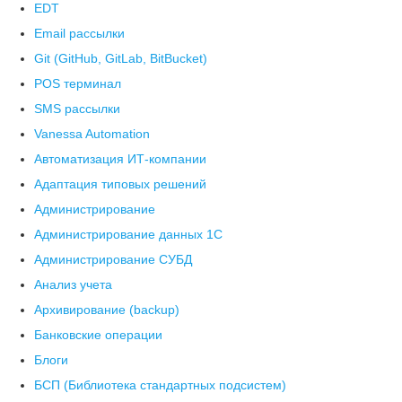
EDT
Email рассылки
Git (GitHub, GitLab, BitBucket)
POS терминал
SMS рассылки
Vanessa Automation
Автоматизация ИТ-компании
Адаптация типовых решений
Администрирование
Администрирование данных 1С
Администрирование СУБД
Анализ учета
Архивирование (backup)
Банковские операции
Блоги
БСП (Библиотека стандартных подсистем)