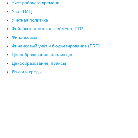
Учет рабочего времени
Учет ТМЦ
Учетная политика
Файловые протоколы обмена, FTP
Финансовые
Финансовый учет и бюджетирование (FRP)
Ценообразование, анализ цен
Ценообразование, прайсы
Языки и среды