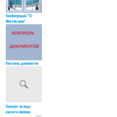
Конфигурация "1С:
Монтаж окон"
Контроль документов
Процент по виду
расчета списком