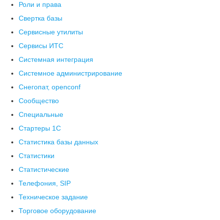
Роли и права
Свертка базы
Сервисные утилиты
Сервисы ИТС
Системная интеграция
Системное администрирование
Снегопат, openconf
Сообщество
Специальные
Стартеры 1С
Статистика базы данных
Статистики
Статистические
Телефония, SIP
Техническое задание
Торговое оборудование