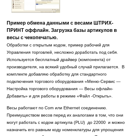
Пример обмена данными с весами ШТРИХ-
ПРИНТ оффлайн. Загрузка базы артикулов в
весы с чекопечатью.
Обработки с открытым кодом, пример рабочий для
Управления торговлей, несложно доработать под себя.
Используется бесплатный драйвер (компонента) от
производителя, на всякий удобный случай прилагается. В
комплекте добавляю обработку для стандартного
подключения торгового оборудования «Меню-Сервис —
Настройка торгового оборудования — Весы офлайн-
Добавить» и для работы в режиме «Файл -Открыть».
Весы работают по Com или Ethernet соединению.
Преимуществом весов перед их аналогами в том, что они
могут работать с кодом артикула (PLU) до 22000 и можно
назначить его равным коду номенклатуры для упрощения