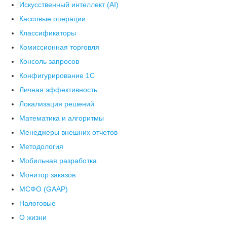
Искусственный интеллект (AI)
Кассовые операции
Классификаторы
Комиссионная торговля
Консоль запросов
Конфигурирование 1С
Личная эффективность
Локализация решений
Математика и алгоритмы
Менеджеры внешних отчетов
Методология
Мобильная разработка
Монитор заказов
МСФО (GAAP)
Налоговые
О жизни