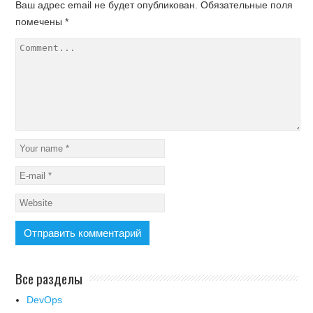
Ваш адрес email не будет опубликован.
Обязательные поля
помечены
*
Все разделы
DevOps