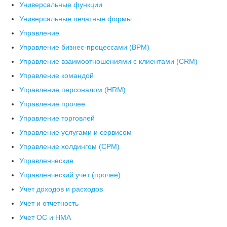
Универсальные функции
Универсальные печатные формы
Управление
Управление бизнес-процессами (BPM)
Управление взаимоотношениями с клиентами (СRM)
Управление командой
Управление персоналом (HRM)
Управление прочее
Управление торговлей
Управление услугами и сервисом
Управление холдингом (CPM)
Управленческие
Управленческий учет (прочее)
Учет доходов и расходов
Учет и отчетность
Учет ОС и НМА