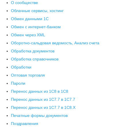
О сообществе
Облачные сервисы, хостинг
Обмен данными 1С
Обмен с интернет-банком
Обмен через XML
Оборотно-сальдовая ведомость, Анализ счета
Обработка документов
Обработка справочников
Обработки
Оптовая торговля
Пароли
Перенос данных из 1C8 в 1C8
Перенос данных из 1С7.7 в 1C7.7
Перенос данных из 1С7.7 в 1C8.X
Печатные формы документов
Поздравления