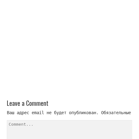
Leave a Comment 
Ваш адрес email не будет опубликован.
 Обязательные по