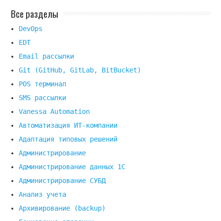
Все разделы
DevOps
EDT
Email рассылки
Git (GitHub, GitLab, BitBucket)
POS терминал
SMS рассылки
Vanessa Automation
Автоматизация ИТ-компании
Адаптация типовых решений
Администрирование
Администрирование данных 1С
Администрирование СУБД
Анализ учета
Архивирование (backup)