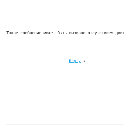
Такое сообщение может быть вызвано отсутствием движен
↓
Reply