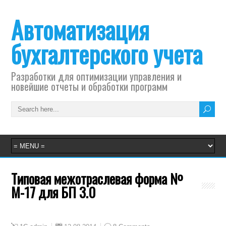
Автоматизация
бухгалтерского учета
Разработки для оптимизации управления и
новейшие отчеты и обработки программ
Типовая межотраслевая форма №
М-17 для БП 3.0