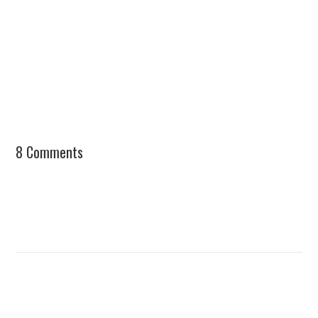
8 Comments