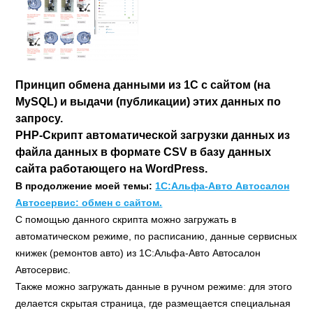
Принцип обмена данными из 1С с сайтом (на
MySQL) и выдачи (публикации) этих данных по
запросу.
PHP-Скрипт автоматической загрузки данных из
файла данных в формате CSV в базу данных
сайта работающего на WordPress.
В продолжение моей темы:
1С:Альфа-Авто Автосалон
Автосервис: обмен с сайтом.
С помощью данного скрипта можно загружать в
автоматическом режиме, по расписанию, данные сервисных
книжек (ремонтов авто) из 1С:Альфа-Авто Автосалон
Автосервис.
Также можно загружать данные в ручном режиме: для этого
делается скрытая страница, где размещается специальная