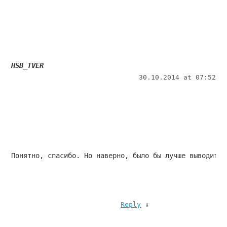
HSB_TVER
30.10.2014 at 07:52
Понятно, спасибо. Но наверно, было бы лучше выводить 
↓
Reply