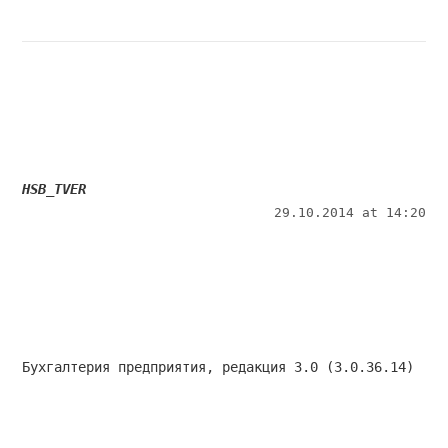
HSB_TVER
29.10.2014 at 14:20
Бухгалтерия предприятия, редакция 3.0 (3.0.36.14)