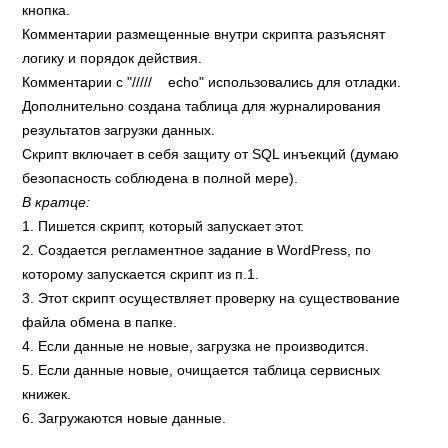
кнопка.
Комментарии размещенные внутри скрипта разъяснят
логику и порядок действия.
Комментарии с "///// echo" использовались для отладки.
Дополнительно создана таблица для журналирования
результатов загрузки данных.
Скрипт включает в себя защиту от SQL инъекций (думаю
безопасность соблюдена в полной мере).
В кратце:
1. Пишется скрипт, который запускает этот.
2. Создается регламентное задание в WordPress, по
которому запускается скрипт из п.1.
3. Этот скрипт осуществляет проверку на существование
файла обмена в папке.
4. Если данные не новые, загрузка не производится.
5. Если данные новые, очищается таблица сервисных
книжек.
6. Загружаются новые данные.