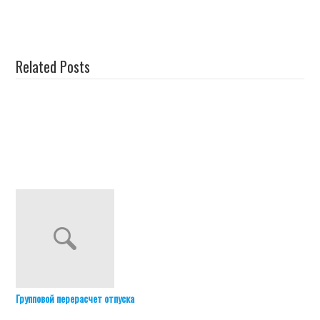
Related Posts
Групповой перерасчет отпуска