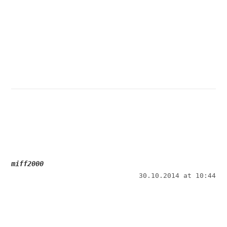
miff2000
30.10.2014 at 10:44