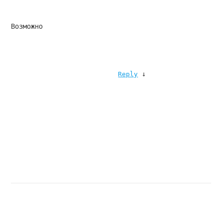
Возможно
↓
Reply