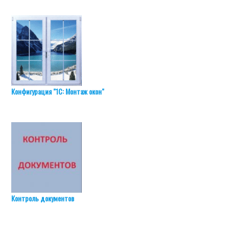
Конфигурация "1С: Монтаж окон"
Контроль документов