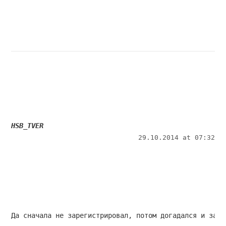
HSB_TVER
29.10.2014 at 07:32
Да сначала не зарегистрировал, потом догадался и заре