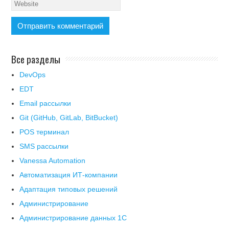
Все разделы
DevOps
EDT
Email рассылки
Git (GitHub, GitLab, BitBucket)
POS терминал
SMS рассылки
Vanessa Automation
Автоматизация ИТ-компании
Адаптация типовых решений
Администрирование
Администрирование данных 1С