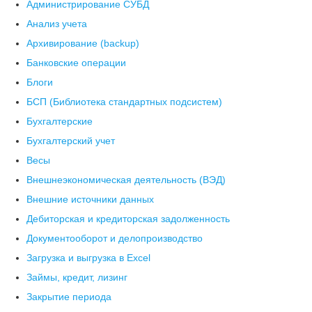
Администрирование СУБД
Анализ учета
Архивирование (backup)
Банковские операции
Блоги
БСП (Библиотека стандартных подсистем)
Бухгалтерские
Бухгалтерский учет
Весы
Внешнеэкономическая деятельность (ВЭД)
Внешние источники данных
Дебиторская и кредиторская задолженность
Документооборот и делопроизводство
Загрузка и выгрузка в Excel
Займы, кредит, лизинг
Закрытие периода