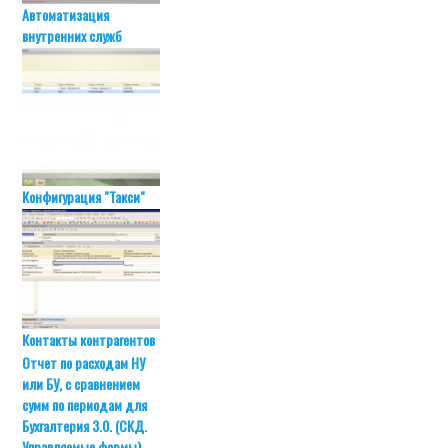
Автоматизация
внутренних служб
Конфигурация "Такси"
Контакты контрагентов
Отчет по расходам НУ
или БУ, с сравнением
сумм по периодам для
Бухгалтерия 3.0. (СКД.
Управляемые формы).