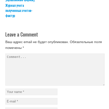
Журнал учета
полученных счетов-
фактур
Leave a Comment
Ваш адрес email не будет опубликован.
Обязательные поля
помечены
*