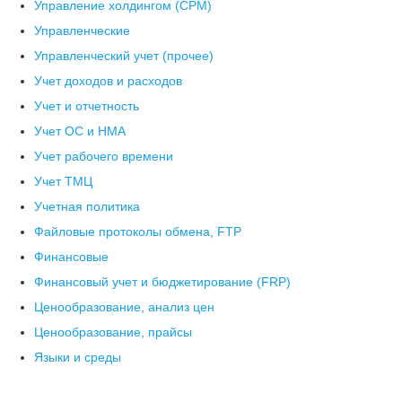
Управление холдингом (CPM)
Управленческие
Управленческий учет (прочее)
Учет доходов и расходов
Учет и отчетность
Учет ОС и НМА
Учет рабочего времени
Учет ТМЦ
Учетная политика
Файловые протоколы обмена, FTP
Финансовые
Финансовый учет и бюджетирование (FRP)
Ценообразование, анализ цен
Ценообразование, прайсы
Языки и среды