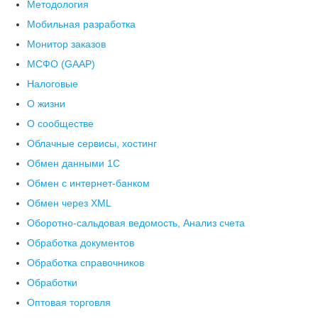
Методология
Мобильная разработка
Монитор заказов
МСФО (GAAP)
Налоговые
О жизни
О сообществе
Облачные сервисы, хостинг
Обмен данными 1С
Обмен с интернет-банком
Обмен через XML
Оборотно-сальдовая ведомость, Анализ счета
Обработка документов
Обработка справочников
Обработки
Оптовая торговля