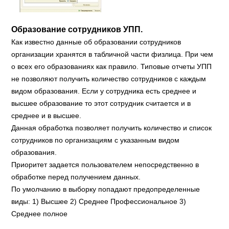
Образование сотрудников УПП.
Как известно данные об образовании сотрудников
организации хранятся в табличной части физлица. При чем
о всех его образованиях как правило. Типовые отчеты УПП
не позволяют получить количество сотрудников с каждым
видом образования. Если у сотрудника есть среднее и
высшее образование то этот сотрудник считается и в
среднее и в высшее.
Данная обработка позволяет получить количество и список
сотрудников по организациям с указанным видом
образования.
Приоритет задается пользователем непосредственно в
обработке перед получением данных.
По умолчанию в выборку попадают предопределенные
виды: 1) Высшее 2) Среднее Профессиональное 3)
Среднее полное