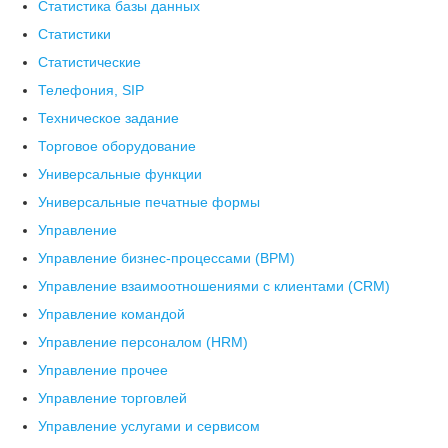
Статистика базы данных
Статистики
Статистические
Телефония, SIP
Техническое задание
Торговое оборудование
Универсальные функции
Универсальные печатные формы
Управление
Управление бизнес-процессами (BPM)
Управление взаимоотношениями с клиентами (СRM)
Управление командой
Управление персоналом (HRM)
Управление прочее
Управление торговлей
Управление услугами и сервисом