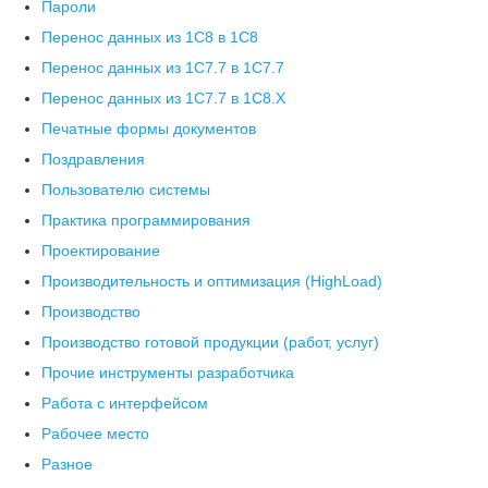
Пароли
Перенос данных из 1C8 в 1C8
Перенос данных из 1С7.7 в 1C7.7
Перенос данных из 1С7.7 в 1C8.X
Печатные формы документов
Поздравления
Пользователю системы
Практика программирования
Проектирование
Производительность и оптимизация (HighLoad)
Производство
Производство готовой продукции (работ, услуг)
Прочие инструменты разработчика
Работа с интерфейсом
Рабочее место
Разное