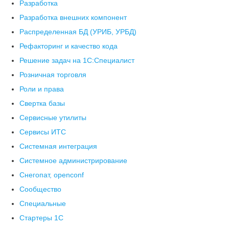
Разработка
Разработка внешних компонент
Распределенная БД (УРИБ, УРБД)
Рефакторинг и качество кода
Решение задач на 1С:Специалист
Розничная торговля
Роли и права
Свертка базы
Сервисные утилиты
Сервисы ИТС
Системная интеграция
Системное администрирование
Снегопат, openconf
Сообщество
Специальные
Стартеры 1С