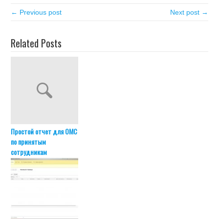
← Previous post
Next post →
Related Posts
Простой отчет для ОМС
по принятым
сотрудникам