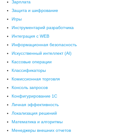
Зарплата
Защита и шифрование
Игры
Инструментарий разработчика
Интеграция с WEB
Информационная безопасность
Искусственный интеллект (AI)
Кассовые операции
Классификаторы
Комиссионная торговля
Консоль запросов
Конфигурирование 1С
Личная эффективность
Локализация решений
Математика и алгоритмы
Менеджеры внешних отчетов