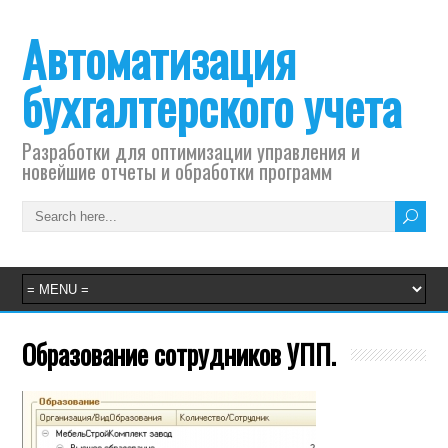
Автоматизация
бухгалтерского учета
Разработки для оптимизации управления и
новейшие отчеты и обработки программ
Образование сотрудников УПП.