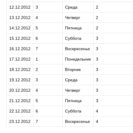
12.12.2012
3
Среда
2
13.12.2012
4
Четверг
2
14.12.2012
5
Пятница
2
15.12.2012
6
Суббота
3
16.12.2012
7
Воскресенье
3
17.12.2012
1
Понедельник
3
18.12.2012
2
Вторник
3
19.12.2012
3
Среда
3
20.12.2012
4
Четверг
3
21.12.2012
5
Пятница
3
22.12.2012
6
Суббота
4
23.12.2012
7
Воскресенье
4