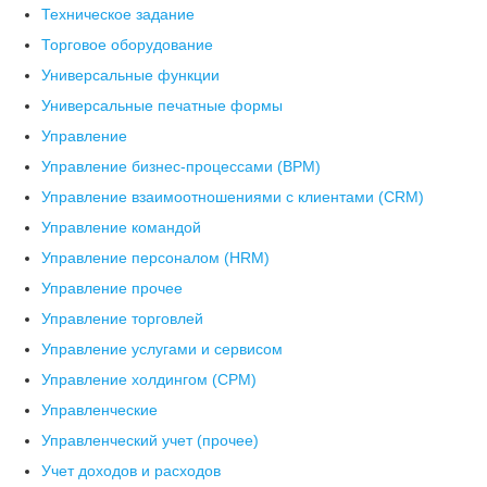
Техническое задание
Торговое оборудование
Универсальные функции
Универсальные печатные формы
Управление
Управление бизнес-процессами (BPM)
Управление взаимоотношениями с клиентами (СRM)
Управление командой
Управление персоналом (HRM)
Управление прочее
Управление торговлей
Управление услугами и сервисом
Управление холдингом (CPM)
Управленческие
Управленческий учет (прочее)
Учет доходов и расходов