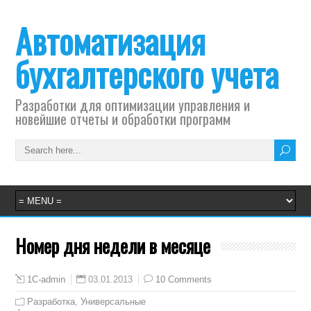
Автоматизация
бухгалтерского учета
Разработки для оптимизации управления и
новейшие отчеты и обработки программ
Номер дня недели в месяце
03.01.2013
10 Comments
1C-admin
Разработка
,
Универсальные