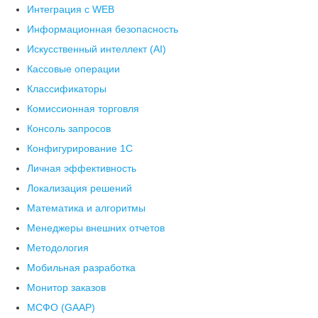
Интеграция с WEB
Информационная безопасность
Искусственный интеллект (AI)
Кассовые операции
Классификаторы
Комиссионная торговля
Консоль запросов
Конфигурирование 1С
Личная эффективность
Локализация решений
Математика и алгоритмы
Менеджеры внешних отчетов
Методология
Мобильная разработка
Монитор заказов
МСФО (GAAP)