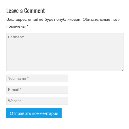
Leave a Comment
Ваш адрес email не будет опубликован.
Обязательные поля
помечены
*