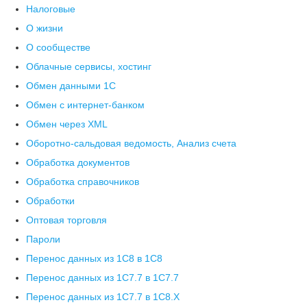
Налоговые
О жизни
О сообществе
Облачные сервисы, хостинг
Обмен данными 1С
Обмен с интернет-банком
Обмен через XML
Оборотно-сальдовая ведомость, Анализ счета
Обработка документов
Обработка справочников
Обработки
Оптовая торговля
Пароли
Перенос данных из 1C8 в 1C8
Перенос данных из 1С7.7 в 1C7.7
Перенос данных из 1С7.7 в 1C8.X