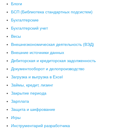
Блоги
БСП (Библиотека стандартных подсистем)
Бухгалтерские
Бухгалтерский учет
Весы
Внешнеэкономическая деятельность (ВЭД)
Внешние источники данных
Дебиторская и кредиторская задолженность
Документооборот и делопроизводство
Загрузка и выгрузка в Excel
Займы, кредит, лизинг
Закрытие периода
Зарплата
Защита и шифрование
Игры
Инструментарий разработчика