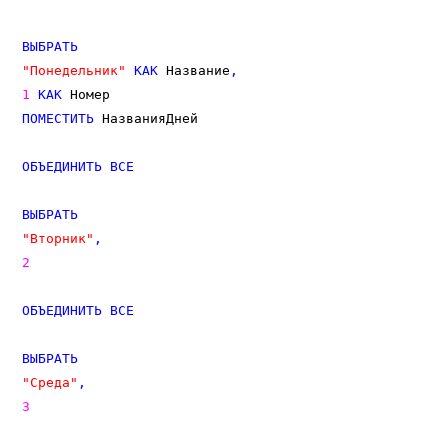
ВЫБРАТЬ
"Понедельник"
КАК
 Название
,
1
КАК
ПОМЕСТИТЬ
 НазванияДней

ОБЪЕДИНИТЬ
ВСЕ
ВЫБРАТЬ
"Вторник"
,
2
ОБЪЕДИНИТЬ
ВСЕ
ВЫБРАТЬ
"Среда"
,
3