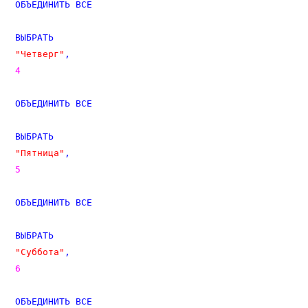
ОБЪЕДИНИТЬ
ВСЕ
ВЫБРАТЬ
"Четверг"
,
4
ОБЪЕДИНИТЬ
ВСЕ
ВЫБРАТЬ
"Пятница"
,
5
ОБЪЕДИНИТЬ
ВСЕ
ВЫБРАТЬ
"Суббота"
,
6
ОБЪЕДИНИТЬ
ВСЕ