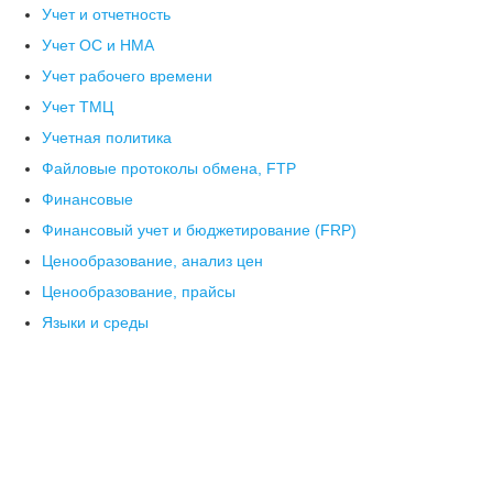
Учет и отчетность
Учет ОС и НМА
Учет рабочего времени
Учет ТМЦ
Учетная политика
Файловые протоколы обмена, FTP
Финансовые
Финансовый учет и бюджетирование (FRP)
Ценообразование, анализ цен
Ценообразование, прайсы
Языки и среды