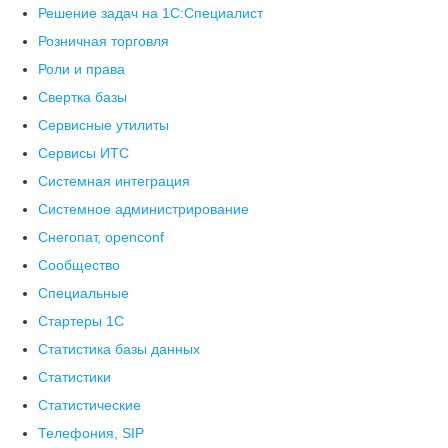
Решение задач на 1С:Специалист
Розничная торговля
Роли и права
Свертка базы
Сервисные утилиты
Сервисы ИТС
Системная интеграция
Системное администрирование
Снегопат, openconf
Сообщество
Специальные
Стартеры 1С
Статистика базы данных
Статистики
Статистические
Телефония, SIP