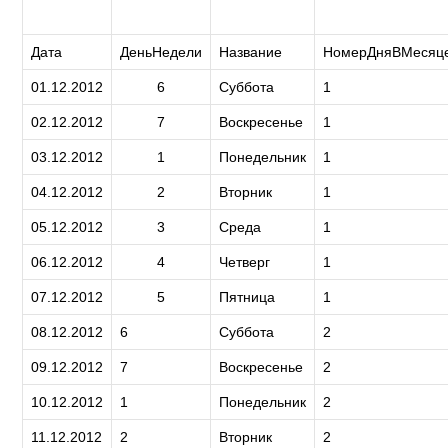
Дата
ДеньНедели
Название
НомерДняВМесяц
01.12.2012
6
Суббота
1
02.12.2012
7
Воскресенье
1
03.12.2012
1
Понедельник
1
04.12.2012
2
Вторник
1
05.12.2012
3
Среда
1
06.12.2012
4
Четверг
1
07.12.2012
5
Пятница
1
08.12.2012
6
Суббота
2
09.12.2012
7
Воскресенье
2
10.12.2012
1
Понедельник
2
11.12.2012
2
Вторник
2