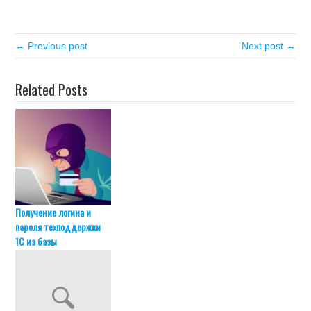
← Previous post
Next post →
Related Posts
Получение логина и
пароля техподдержки
1С из базы