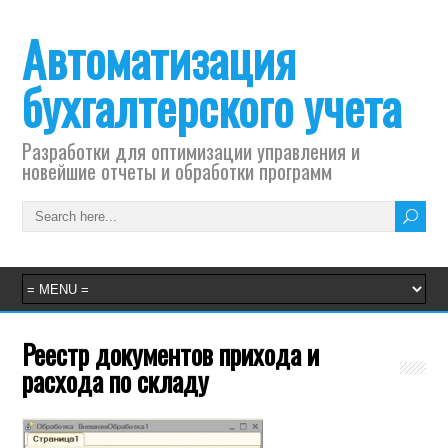
Автоматизация
бухгалтерского учета
Разработки для оптимизации управления и
новейшие отчеты и обработки программ
Реестр документов прихода и
расхода по складу