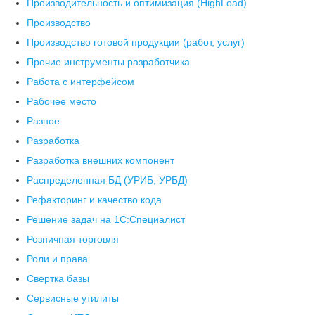
Производительность и оптимизация (HighLoad)
Производство
Производство готовой продукции (работ, услуг)
Прочие инструменты разработчика
Работа с интерфейсом
Рабочее место
Разное
Разработка
Разработка внешних компонент
Распределенная БД (УРИБ, УРБД)
Рефакторинг и качество кода
Решение задач на 1С:Специалист
Розничная торговля
Роли и права
Свертка базы
Сервисные утилиты