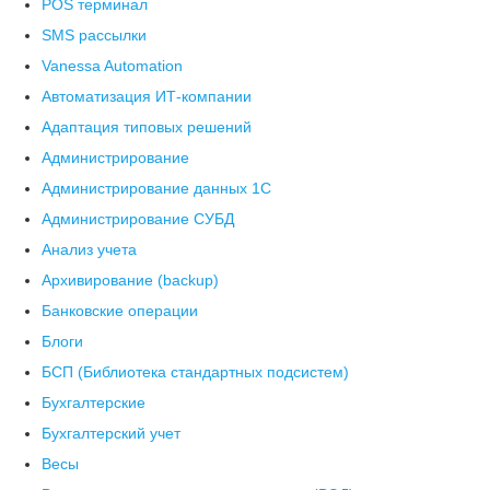
POS терминал
SMS рассылки
Vanessa Automation
Автоматизация ИТ-компании
Адаптация типовых решений
Администрирование
Администрирование данных 1С
Администрирование СУБД
Анализ учета
Архивирование (backup)
Банковские операции
Блоги
БСП (Библиотека стандартных подсистем)
Бухгалтерские
Бухгалтерский учет
Весы