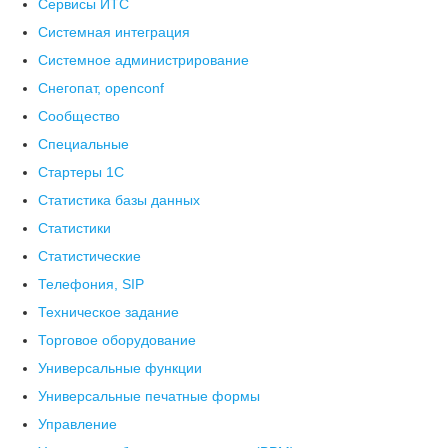
Сервисы ИТС
Системная интеграция
Системное администрирование
Снегопат, openconf
Сообщество
Специальные
Стартеры 1С
Статистика базы данных
Статистики
Статистические
Телефония, SIP
Техническое задание
Торговое оборудование
Универсальные функции
Универсальные печатные формы
Управление