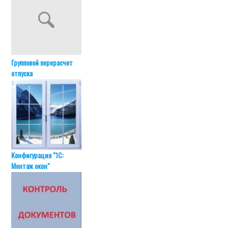
Групповой перерасчет
отпуска
Конфигурация "1С:
Монтаж окон"