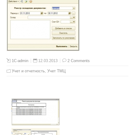
12.03.2013
2 Comments
1C-admin
Учет и отчетность
,
Учет ТМЦ