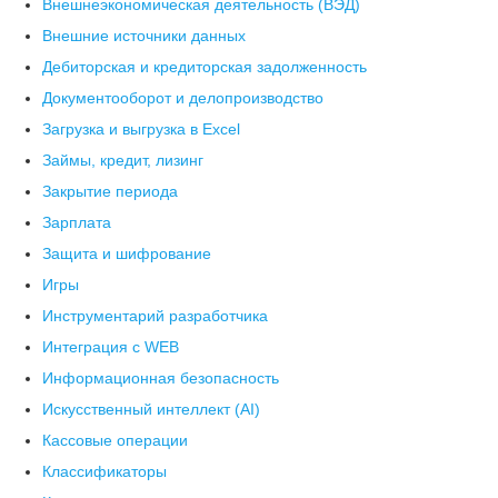
Внешнеэкономическая деятельность (ВЭД)
Внешние источники данных
Дебиторская и кредиторская задолженность
Документооборот и делопроизводство
Загрузка и выгрузка в Excel
Займы, кредит, лизинг
Закрытие периода
Зарплата
Защита и шифрование
Игры
Инструментарий разработчика
Интеграция с WEB
Информационная безопасность
Искусственный интеллект (AI)
Кассовые операции
Классификаторы