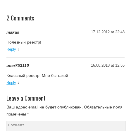
2 Comments
makas
17.12.2012 at 22:48
Полезный реестр!
↓
Reply
user753110
16.08.2018 at 12:55
Классный реестр! Мне бы такой
↓
Reply
Leave a Comment
Ваш адрес email не будет опубликован.
Обязательные поля
помечены
*