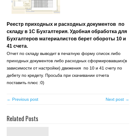
Реестр приходных и расходных документов по
складу в 1С Бухгалтерия. Удобная обработка для
Бухгалтеров материалистов берет обороты 10 и
41 счета.
Отчет по складу выводит в печатную форму список либо
приходных документов либо расходных сформировавших(в
зависимости от настройки) движения по 10 и 41 счету по
дебету по кредету. Просьба при скачивании отчета
поставить плюс :0)
← Previous post
Next post →
Related Posts