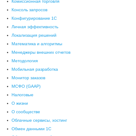
Комиссионная торговля
Консоль запросов
Конфигурирование 1С
Личная эффективность
Локализация решений
Математика и алгоритмы
Менеджеры внешних отчетов
Методология
Мобильная разработка
Монитор заказов
МСФО (GAAP)
Налоговые
О жизни
О сообществе
Облачные сервисы, хостинг
Обмен данными 1С