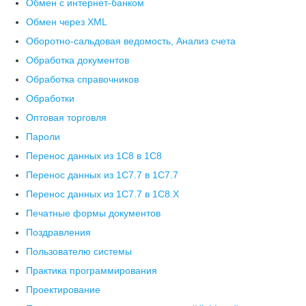
Обмен с интернет-банком
Обмен через XML
Оборотно-сальдовая ведомость, Анализ счета
Обработка документов
Обработка справочников
Обработки
Оптовая торговля
Пароли
Перенос данных из 1C8 в 1C8
Перенос данных из 1С7.7 в 1C7.7
Перенос данных из 1С7.7 в 1C8.X
Печатные формы документов
Поздравления
Пользователю системы
Практика программирования
Проектирование