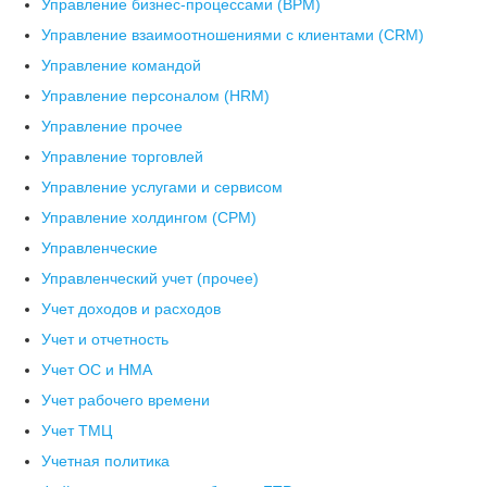
Управление бизнес-процессами (BPM)
Управление взаимоотношениями с клиентами (СRM)
Управление командой
Управление персоналом (HRM)
Управление прочее
Управление торговлей
Управление услугами и сервисом
Управление холдингом (CPM)
Управленческие
Управленческий учет (прочее)
Учет доходов и расходов
Учет и отчетность
Учет ОС и НМА
Учет рабочего времени
Учет ТМЦ
Учетная политика