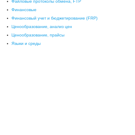
Файловые протоколы обмена, FTP
Финансовые
Финансовый учет и бюджетирование (FRP)
Ценообразование, анализ цен
Ценообразование, прайсы
Языки и среды