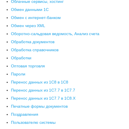
Облачные сервисы, хостинг
Обмен данными 1С
Обмен с интернет-банком
Обмен через XML
Оборотно-сальдовая ведомость, Анализ счета
Обработка документов
Обработка справочников
Обработки
Оптовая торговля
Пароли
Перенос данных из 1C8 в 1C8
Перенос данных из 1С7.7 в 1C7.7
Перенос данных из 1С7.7 в 1C8.X
Печатные формы документов
Поздравления
Пользователю системы