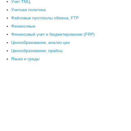
Учет ТМЦ
Учетная политика
Файловые протоколы обмена, FTP
Финансовые
Финансовый учет и бюджетирование (FRP)
Ценообразование, анализ цен
Ценообразование, прайсы
Языки и среды