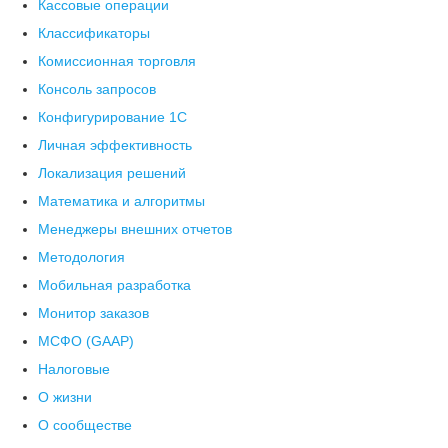
Кассовые операции
Классификаторы
Комиссионная торговля
Консоль запросов
Конфигурирование 1С
Личная эффективность
Локализация решений
Математика и алгоритмы
Менеджеры внешних отчетов
Методология
Мобильная разработка
Монитор заказов
МСФО (GAAP)
Налоговые
О жизни
О сообществе