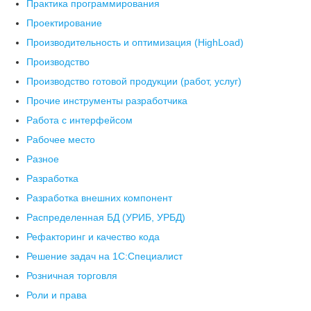
Практика программирования
Проектирование
Производительность и оптимизация (HighLoad)
Производство
Производство готовой продукции (работ, услуг)
Прочие инструменты разработчика
Работа с интерфейсом
Рабочее место
Разное
Разработка
Разработка внешних компонент
Распределенная БД (УРИБ, УРБД)
Рефакторинг и качество кода
Решение задач на 1С:Специалист
Розничная торговля
Роли и права