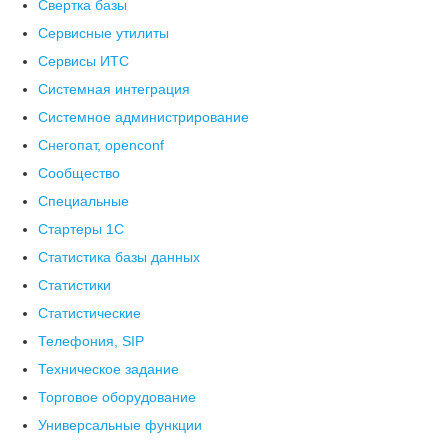
Свертка базы
Сервисные утилиты
Сервисы ИТС
Системная интеграция
Системное администрирование
Снегопат, openconf
Сообщество
Специальные
Стартеры 1С
Статистика базы данных
Статистики
Статистические
Телефония, SIP
Техническое задание
Торговое оборудование
Универсальные функции