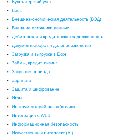
Бухгалтерский учет
Весы
Внешнеэкономическая деятельность (ВЭД)
Внешние источники данных
Дебиторская и кредиторская задолженность
Документооборот и делопроизводство
Загрузка и выгрузка в Excel
Займы, кредит, лизинг
Закрытие периода
Зарплата
Защита и шифрование
Игры
Инструментарий разработчика
Интеграция с WEB
Информационная безопасность
Искусственный интеллект (AI)