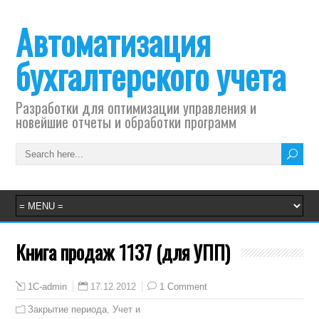
Автоматизация
бухгалтерского учета
Разработки для оптимизации управления и
новейшие отчеты и обработки программ
Книга продаж 1137 (для УПП)
17.12.2012
1 Comment
1C-admin
Закрытие периода
,
Учет и