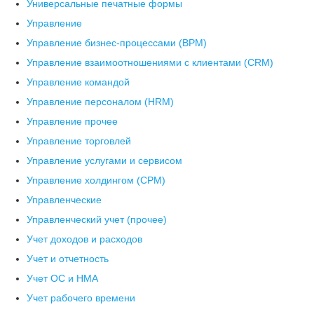
Универсальные печатные формы
Управление
Управление бизнес-процессами (BPM)
Управление взаимоотношениями с клиентами (СRM)
Управление командой
Управление персоналом (HRM)
Управление прочее
Управление торговлей
Управление услугами и сервисом
Управление холдингом (CPM)
Управленческие
Управленческий учет (прочее)
Учет доходов и расходов
Учет и отчетность
Учет ОС и НМА
Учет рабочего времени