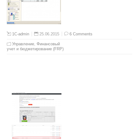
25.06.2015
6 Comments
1C-admin
Управление
,
Финансовый
учет и бюджетирование (FRP)