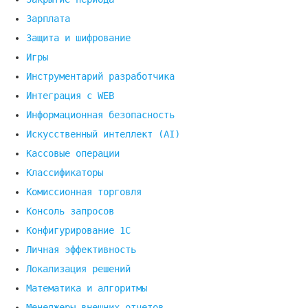
Зарплата
Защита и шифрование
Игры
Инструментарий разработчика
Интеграция с WEB
Информационная безопасность
Искусственный интеллект (AI)
Кассовые операции
Классификаторы
Комиссионная торговля
Консоль запросов
Конфигурирование 1С
Личная эффективность
Локализация решений
Математика и алгоритмы
Менеджеры внешних отчетов