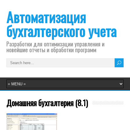
Автоматизация
бухгалтерского учета
Разработки для оптимизации управления и
новейшие отчеты и обработки программ
Домашняя бухгалтерия (8.1)