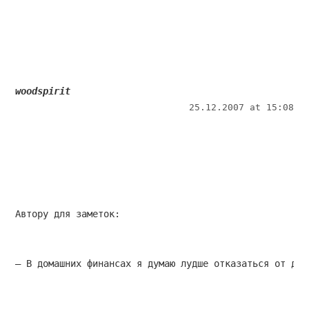
woodspirit
25.12.2007 at 15:08
Автору для заметок:
— В домашних финансах я думаю лудше отказаться от дог