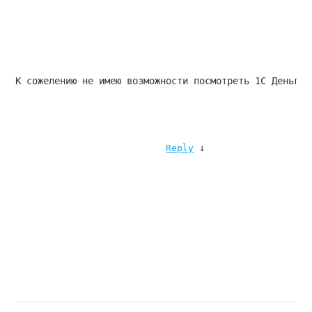
К сожелению не имею возможности посмотреть 1С Деньги.
↓
Reply