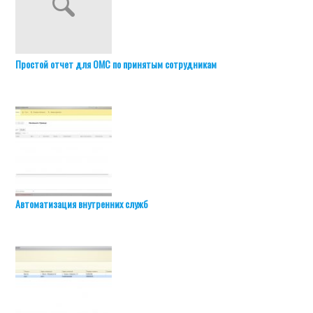
Простой отчет для ОМС по принятым сотрудникам
Автоматизация внутренних служб