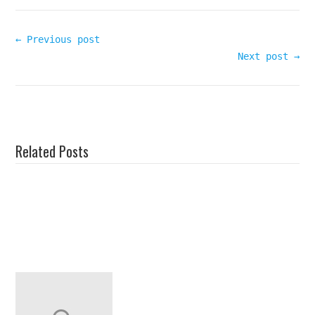
← Previous post
Next post →
Related Posts