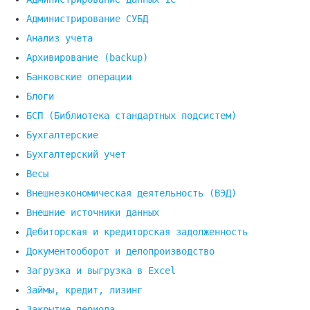
Администрирование СУБД
Анализ учета
Архивирование (backup)
Банковские операции
Блоги
БСП (Библиотека стандартных подсистем)
Бухгалтерские
Бухгалтерский учет
Весы
Внешнеэкономическая деятельность (ВЭД)
Внешние источники данных
Дебиторская и кредиторская задолженность
Документооборот и делопроизводство
Загрузка и выгрузка в Excel
Займы, кредит, лизинг
Закрытие периода