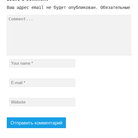
Ваш адрес email не будет опубликован.
 Обязательные по