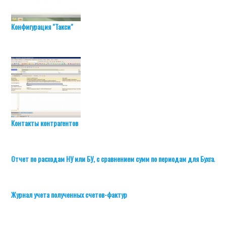
Конфигурация "Такси"
Контакты контрагентов
Отчет по расходам НУ или БУ, с сравнением сумм по периодам для Бухгалте
Журнал учета полученных счетов-фактур