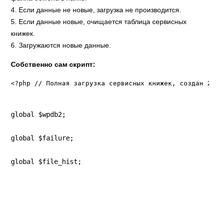
4. Если данные не новые, загрузка не производится.
5. Если данные новые, очищается таблица сервисных
книжек.
6. Загружаются новые данные.
Собственно сам скрипт:
<?php // Полная загрузка сервисных книжек, создан 202
global $wpdb2;
global $failure;
global $file_hist;