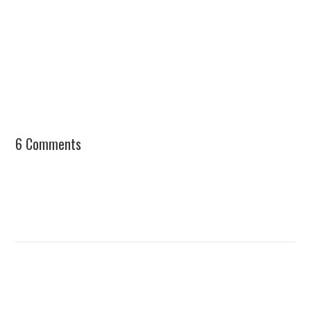
6 Comments