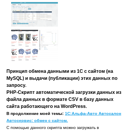
Принцип обмена данными из 1С с сайтом (на
MySQL) и выдачи (публикации) этих данных по
запросу.
PHP-Скрипт автоматической загрузки данных из
файла данных в формате CSV в базу данных
сайта работающего на WordPress.
В продолжение моей темы:
1С:Альфа-Авто Автосалон
Автосервис: обмен с сайтом.
С помощью данного скрипта можно загружать в