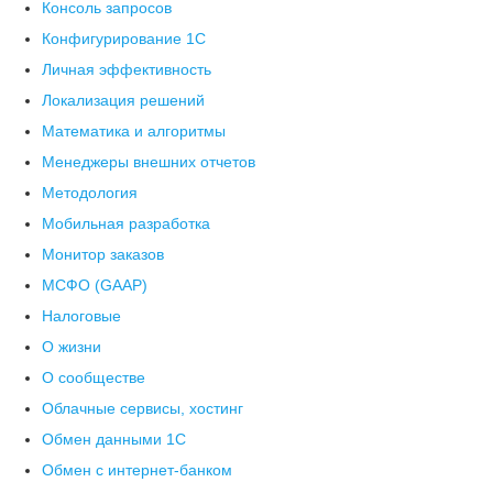
Консоль запросов
Конфигурирование 1С
Личная эффективность
Локализация решений
Математика и алгоритмы
Менеджеры внешних отчетов
Методология
Мобильная разработка
Монитор заказов
МСФО (GAAP)
Налоговые
О жизни
О сообществе
Облачные сервисы, хостинг
Обмен данными 1С
Обмен с интернет-банком