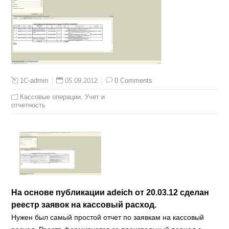
05.09.2012
0 Comments
1C-admin
Кассовые операции
,
Учет и
отчетность
На основе публикации adeich от 20.03.12 сделан
реестр заявок на кассовый расход.
Нужен был самый простой отчет по заявкам на кассовый