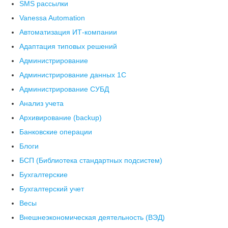
SMS рассылки
Vanessa Automation
Автоматизация ИТ-компании
Адаптация типовых решений
Администрирование
Администрирование данных 1С
Администрирование СУБД
Анализ учета
Архивирование (backup)
Банковские операции
Блоги
БСП (Библиотека стандартных подсистем)
Бухгалтерские
Бухгалтерский учет
Весы
Внешнеэкономическая деятельность (ВЭД)