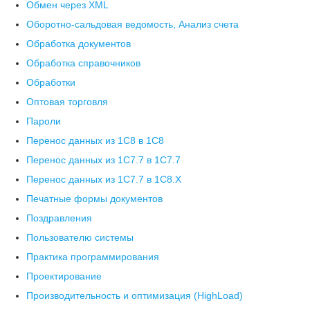
Обмен через XML
Оборотно-сальдовая ведомость, Анализ счета
Обработка документов
Обработка справочников
Обработки
Оптовая торговля
Пароли
Перенос данных из 1C8 в 1C8
Перенос данных из 1С7.7 в 1C7.7
Перенос данных из 1С7.7 в 1C8.X
Печатные формы документов
Поздравления
Пользователю системы
Практика программирования
Проектирование
Производительность и оптимизация (HighLoad)