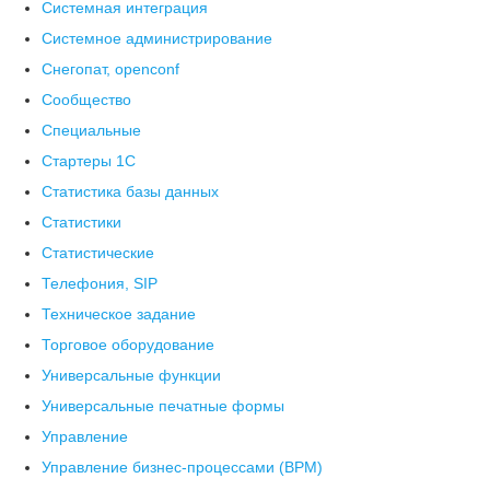
Системная интеграция
Системное администрирование
Снегопат, openconf
Сообщество
Специальные
Стартеры 1С
Статистика базы данных
Статистики
Статистические
Телефония, SIP
Техническое задание
Торговое оборудование
Универсальные функции
Универсальные печатные формы
Управление
Управление бизнес-процессами (BPM)