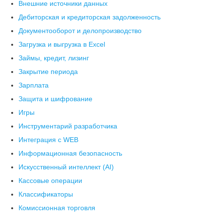
Внешние источники данных
Дебиторская и кредиторская задолженность
Документооборот и делопроизводство
Загрузка и выгрузка в Excel
Займы, кредит, лизинг
Закрытие периода
Зарплата
Защита и шифрование
Игры
Инструментарий разработчика
Интеграция с WEB
Информационная безопасность
Искусственный интеллект (AI)
Кассовые операции
Классификаторы
Комиссионная торговля