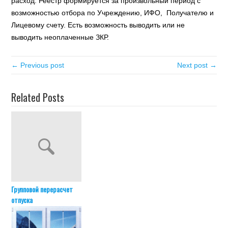
расход. Реестр формируется за произвольный период с
возможностью отбора по Учреждению, ИФО, Получателю и
Лицевому счету. Есть возможность выводить или не
выводить неоплаченные ЗКР.
← Previous post
Next post →
Related Posts
Групповой перерасчет
отпуска