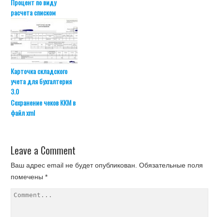
Процент по виду
расчета списком
Карточка складского
учета для бухгалтерия
3.0
Сохранение чеков ККМ в
файл xml
Leave a Comment
Ваш адрес email не будет опубликован.
Обязательные поля
помечены
*