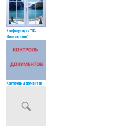
Конфигурация "1С:
Монтаж окон"
Контроль документов