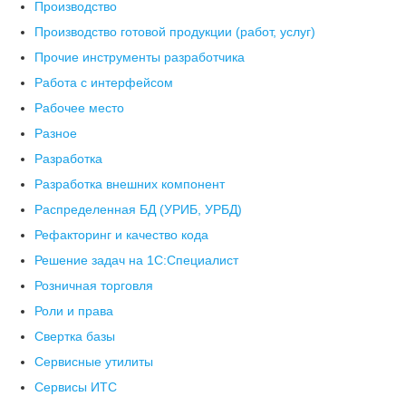
Производство
Производство готовой продукции (работ, услуг)
Прочие инструменты разработчика
Работа с интерфейсом
Рабочее место
Разное
Разработка
Разработка внешних компонент
Распределенная БД (УРИБ, УРБД)
Рефакторинг и качество кода
Решение задач на 1С:Специалист
Розничная торговля
Роли и права
Свертка базы
Сервисные утилиты
Сервисы ИТС