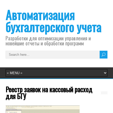
Автоматизация
бухгалтерского учета
Разработки для оптимизации управления и
новейшие отчеты и обработки программ
Реестр заявок на кассовый расход
для БГУ