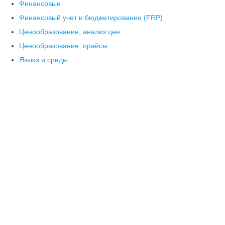
Финансовые
Финансовый учет и бюджетирование (FRP)
Ценообразование, анализ цен
Ценообразование, прайсы
Языки и среды