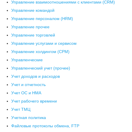
Управление взаимоотношениями с клиентами (СRM)
Управление командой
Управление персоналом (HRM)
Управление прочее
Управление торговлей
Управление услугами и сервисом
Управление холдингом (CPM)
Управленческие
Управленческий учет (прочее)
Учет доходов и расходов
Учет и отчетность
Учет ОС и НМА
Учет рабочего времени
Учет ТМЦ
Учетная политика
Файловые протоколы обмена, FTP