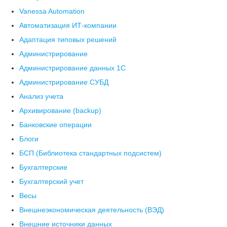
Vanessa Automation
Автоматизация ИТ-компании
Адаптация типовых решений
Администрирование
Администрирование данных 1С
Администрирование СУБД
Анализ учета
Архивирование (backup)
Банковские операции
Блоги
БСП (Библиотека стандартных подсистем)
Бухгалтерские
Бухгалтерский учет
Весы
Внешнеэкономическая деятельность (ВЭД)
Внешние источники данных