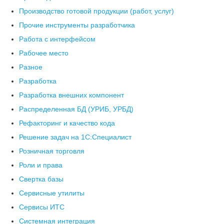
Производство готовой продукции (работ, услуг)
Прочие инструменты разработчика
Работа с интерфейсом
Рабочее место
Разное
Разработка
Разработка внешних компонент
Распределенная БД (УРИБ, УРБД)
Рефакторинг и качество кода
Решение задач на 1С:Специалист
Розничная торговля
Роли и права
Свертка базы
Сервисные утилиты
Сервисы ИТС
Системная интеграция