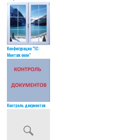
Конфигурация "1С:
Монтаж окон"
Контроль документов