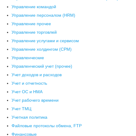
Управление командой
Управление персоналом (HRM)
Управление прочее
Управление торговлей
Управление услугами и сервисом
Управление холдингом (CPM)
Управленческие
Управленческий учет (прочее)
Учет доходов и расходов
Учет и отчетность
Учет ОС и НМА
Учет рабочего времени
Учет ТМЦ
Учетная политика
Файловые протоколы обмена, FTP
Финансовые