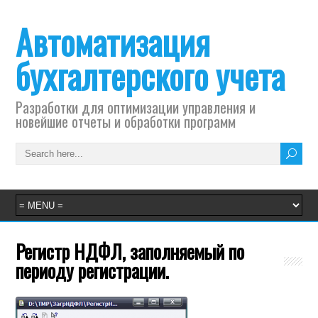
Автоматизация
бухгалтерского учета
Разработки для оптимизации управления и
новейшие отчеты и обработки программ
Регистр НДФЛ, заполняемый по
периоду регистрации.