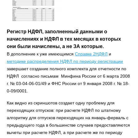
Регистр НДФЛ, заполненный данными о
начислениях и НДФЛ в тех месяцах в которых
они были начислены, а не ЗА которые.
В дополнение к уже имеющимся
Справке 2НДФЛ
и
методике распределения НДФЛ по периоду регистрации
завершает создание полного комплекта для отчетности по
НДФЛ согласно письмам Минфина России от 6 марта 2008
г. № 03-04-06-01/49 и ФНС России от 9 января 2008 г. № 18-
0-09/0001.
Как видно из скриншотов создает одну проблему для
переходящих отпусков: при расчете НДФЛ по штатному
алгоритму для отпусков переходящих на январь-ферваль с
предыдущего года в большинстве случаев предоставляются
вычеты при расчете НДФЛ, а при расчете же по периоду