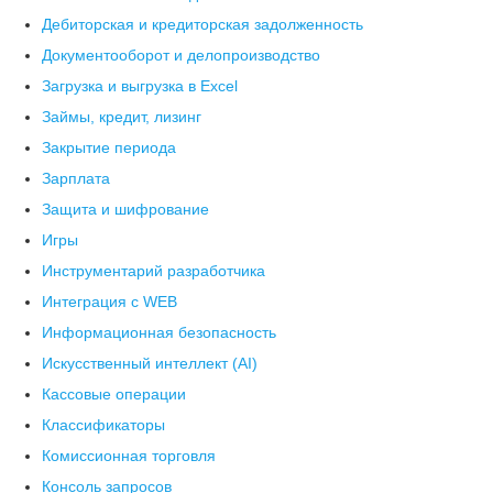
Дебиторская и кредиторская задолженность
Документооборот и делопроизводство
Загрузка и выгрузка в Excel
Займы, кредит, лизинг
Закрытие периода
Зарплата
Защита и шифрование
Игры
Инструментарий разработчика
Интеграция с WEB
Информационная безопасность
Искусственный интеллект (AI)
Кассовые операции
Классификаторы
Комиссионная торговля
Консоль запросов