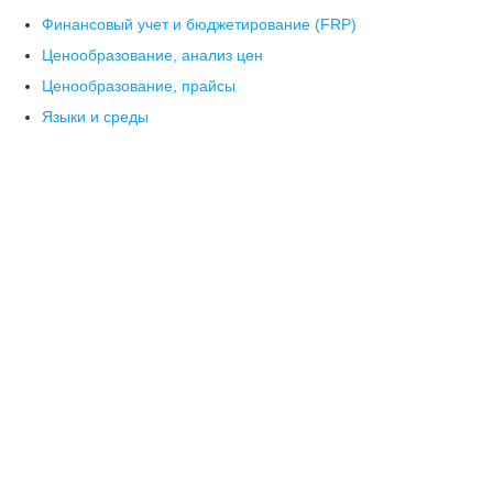
Финансовый учет и бюджетирование (FRP)
Ценообразование, анализ цен
Ценообразование, прайсы
Языки и среды