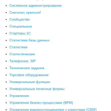
Системное администрирование
Снегопат, openconf
Сообщество
Специальные
Стартеры 1С
Статистика базы данных
Статистики
Статистические
Телефония, SIP
Техническое задание
Торговое оборудование
Универсальные функции
Универсальные печатные формы
Управление
Управление бизнес-процессами (BPM)
Управление взаимоотношениями с клиентами (СRM)