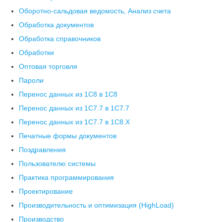
Оборотно-сальдовая ведомость, Анализ счета
Обработка документов
Обработка справочников
Обработки
Оптовая торговля
Пароли
Перенос данных из 1C8 в 1C8
Перенос данных из 1С7.7 в 1C7.7
Перенос данных из 1С7.7 в 1C8.X
Печатные формы документов
Поздравления
Пользователю системы
Практика программирования
Проектирование
Производительность и оптимизация (HighLoad)
Производство