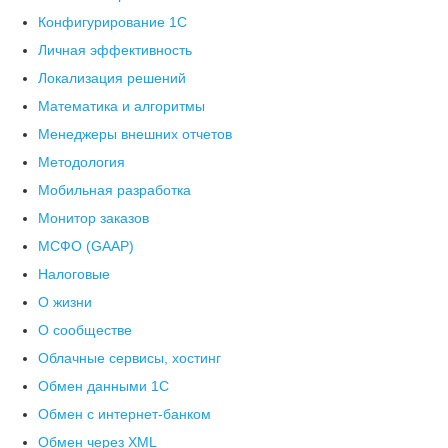
Конфигурирование 1С
Личная эффективность
Локализация решений
Математика и алгоритмы
Менеджеры внешних отчетов
Методология
Мобильная разработка
Монитор заказов
МСФО (GAAP)
Налоговые
О жизни
О сообществе
Облачные сервисы, хостинг
Обмен данными 1С
Обмен с интернет-банком
Обмен через XML