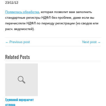
23/11/12
Появилась обработка
, которая позволит вам заполнить
стандартные регистры НДФЛ без проблем, даже если вы
перечисляли НДФЛ по периоду регистрации (из сводов или
расч. ведомостей).
← Previous post
Next post →
Related Posts
Групповой перерасчет
отпуска