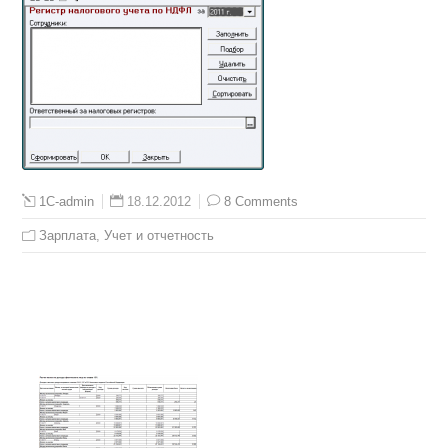
18.12.2012
8 Comments
1C-admin
Зарплата
,
Учет и отчетность