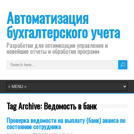
Автоматизация
бухгалтерского учета
Разработки для оптимизации управления и
новейшие отчеты и обработки программ
Tag Archive:
Ведомость в банк
Проверка ведомости на выплату (банк) аванса по
состоянию сотрудника