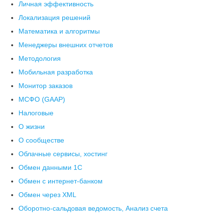
Личная эффективность
Локализация решений
Математика и алгоритмы
Менеджеры внешних отчетов
Методология
Мобильная разработка
Монитор заказов
МСФО (GAAP)
Налоговые
О жизни
О сообществе
Облачные сервисы, хостинг
Обмен данными 1С
Обмен с интернет-банком
Обмен через XML
Оборотно-сальдовая ведомость, Анализ счета