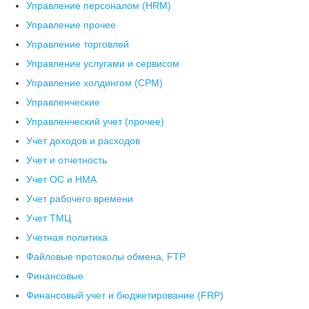
Управление персоналом (HRM)
Управление прочее
Управление торговлей
Управление услугами и сервисом
Управление холдингом (CPM)
Управленческие
Управленческий учет (прочее)
Учет доходов и расходов
Учет и отчетность
Учет ОС и НМА
Учет рабочего времени
Учет ТМЦ
Учетная политика
Файловые протоколы обмена, FTP
Финансовые
Финансовый учет и бюджетирование (FRP)