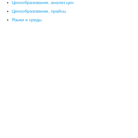
Ценообразование, анализ цен
Ценообразование, прайсы
Языки и среды