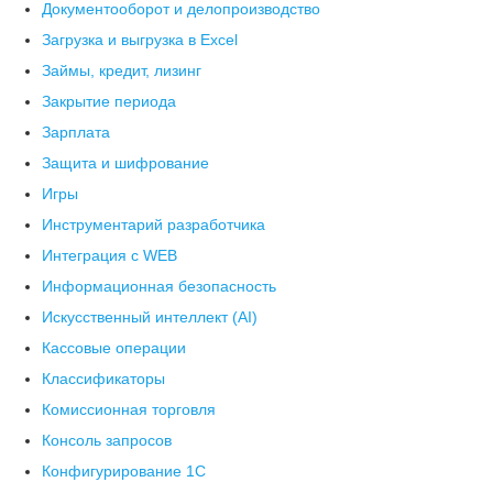
Документооборот и делопроизводство
Загрузка и выгрузка в Excel
Займы, кредит, лизинг
Закрытие периода
Зарплата
Защита и шифрование
Игры
Инструментарий разработчика
Интеграция с WEB
Информационная безопасность
Искусственный интеллект (AI)
Кассовые операции
Классификаторы
Комиссионная торговля
Консоль запросов
Конфигурирование 1С