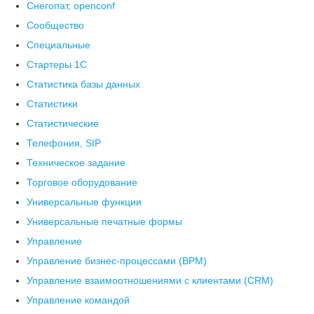
Снегопат, openconf
Сообщество
Специальные
Стартеры 1С
Статистика базы данных
Статистики
Статистические
Телефония, SIP
Техническое задание
Торговое оборудование
Универсальные функции
Универсальные печатные формы
Управление
Управление бизнес-процессами (BPM)
Управление взаимоотношениями с клиентами (СRM)
Управление командой