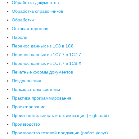
Обработка документов
Обработка справочников
Обработки
Оптовая торговля
Пароли
Перенос данных из 1C8 в 1C8
Перенос данных из 1С7.7 в 1C7.7
Перенос данных из 1С7.7 в 1C8.X
Печатные формы документов
Поздравления
Пользователю системы
Практика программирования
Проектирование
Производительность и оптимизация (HighLoad)
Производство
Производство готовой продукции (работ, услуг)