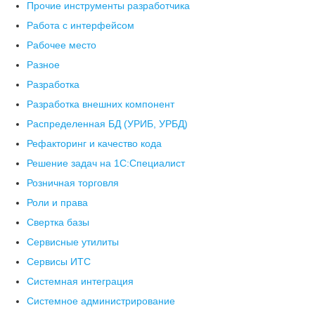
Прочие инструменты разработчика
Работа с интерфейсом
Рабочее место
Разное
Разработка
Разработка внешних компонент
Распределенная БД (УРИБ, УРБД)
Рефакторинг и качество кода
Решение задач на 1С:Специалист
Розничная торговля
Роли и права
Свертка базы
Сервисные утилиты
Сервисы ИТС
Системная интеграция
Системное администрирование