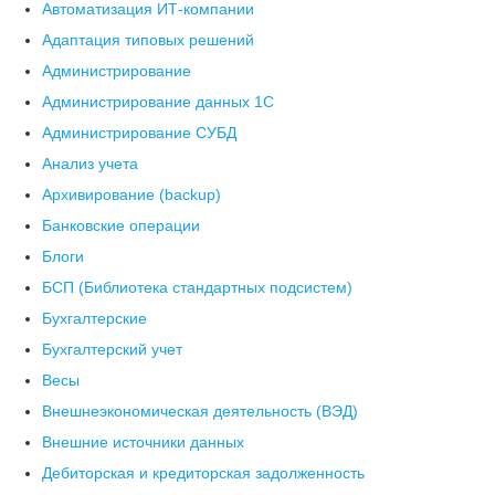
Автоматизация ИТ-компании
Адаптация типовых решений
Администрирование
Администрирование данных 1С
Администрирование СУБД
Анализ учета
Архивирование (backup)
Банковские операции
Блоги
БСП (Библиотека стандартных подсистем)
Бухгалтерские
Бухгалтерский учет
Весы
Внешнеэкономическая деятельность (ВЭД)
Внешние источники данных
Дебиторская и кредиторская задолженность