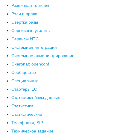
Розничная торговля
Роли и права
Свертка базы
Сервисные утилиты
Сервисы ИТС
Системная интеграция
Системное администрирование
Снегопат, openconf
Сообщество
Специальные
Стартеры 1С
Статистика базы данных
Статистики
Статистические
Телефония, SIP
Техническое задание