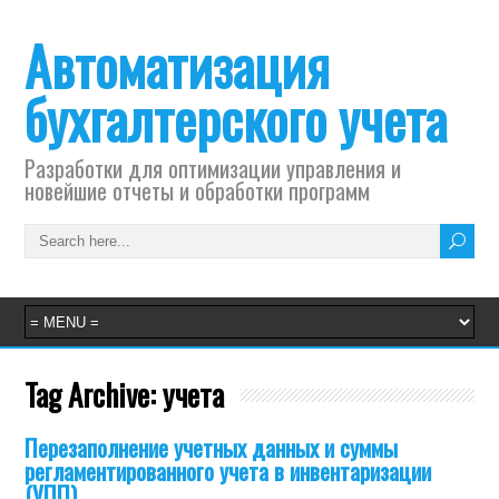
Автоматизация
бухгалтерского учета
Разработки для оптимизации управления и
новейшие отчеты и обработки программ
Tag Archive:
учета
Перезаполнение учетных данных и суммы
регламентированного учета в инвентаризации
(УПП)