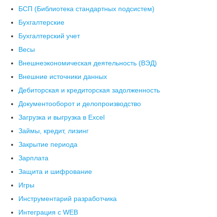
БСП (Библиотека стандартных подсистем)
Бухгалтерские
Бухгалтерский учет
Весы
Внешнеэкономическая деятельность (ВЭД)
Внешние источники данных
Дебиторская и кредиторская задолженность
Документооборот и делопроизводство
Загрузка и выгрузка в Excel
Займы, кредит, лизинг
Закрытие периода
Зарплата
Защита и шифрование
Игры
Инструментарий разработчика
Интеграция с WEB