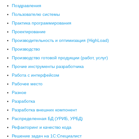
Поздравления
Пользователю системы
Практика программирования
Проектирование
Производительность и оптимизация (HighLoad)
Производство
Производство готовой продукции (работ, услуг)
Прочие инструменты разработчика
Работа с интерфейсом
Рабочее место
Разное
Разработка
Разработка внешних компонент
Распределенная БД (УРИБ, УРБД)
Рефакторинг и качество кода
Решение задач на 1С:Специалист