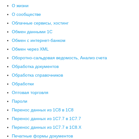
О жизни
О сообществе
Облачные сервисы, хостинг
Обмен данными 1С
Обмен с интернет-банком
Обмен через XML
Оборотно-сальдовая ведомость, Анализ счета
Обработка документов
Обработка справочников
Обработки
Оптовая торговля
Пароли
Перенос данных из 1C8 в 1C8
Перенос данных из 1С7.7 в 1C7.7
Перенос данных из 1С7.7 в 1C8.X
Печатные формы документов