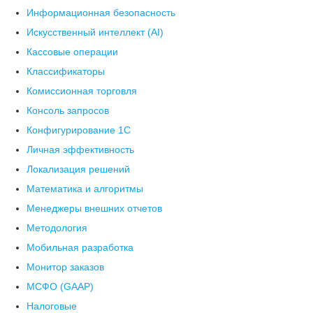
Информационная безопасность
Искусственный интеллект (AI)
Кассовые операции
Классификаторы
Комиссионная торговля
Консоль запросов
Конфигурирование 1С
Личная эффективность
Локализация решений
Математика и алгоритмы
Менеджеры внешних отчетов
Методология
Мобильная разработка
Монитор заказов
МСФО (GAAP)
Налоговые