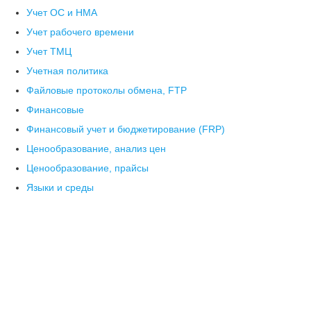
Учет ОС и НМА
Учет рабочего времени
Учет ТМЦ
Учетная политика
Файловые протоколы обмена, FTP
Финансовые
Финансовый учет и бюджетирование (FRP)
Ценообразование, анализ цен
Ценообразование, прайсы
Языки и среды