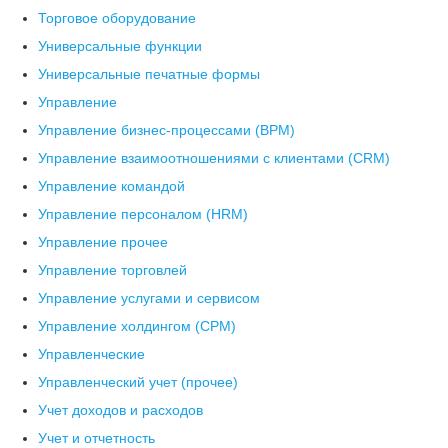
Торговое оборудование
Универсальные функции
Универсальные печатные формы
Управление
Управление бизнес-процессами (BPM)
Управление взаимоотношениями с клиентами (СRM)
Управление командой
Управление персоналом (HRM)
Управление прочее
Управление торговлей
Управление услугами и сервисом
Управление холдингом (CPM)
Управленческие
Управленческий учет (прочее)
Учет доходов и расходов
Учет и отчетность