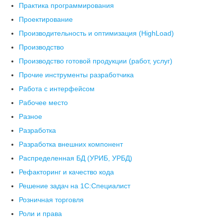
Практика программирования
Проектирование
Производительность и оптимизация (HighLoad)
Производство
Производство готовой продукции (работ, услуг)
Прочие инструменты разработчика
Работа с интерфейсом
Рабочее место
Разное
Разработка
Разработка внешних компонент
Распределенная БД (УРИБ, УРБД)
Рефакторинг и качество кода
Решение задач на 1С:Специалист
Розничная торговля
Роли и права