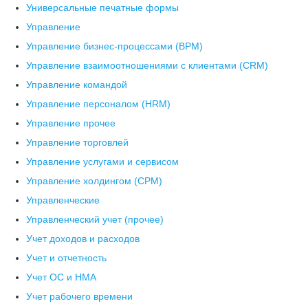
Универсальные печатные формы
Управление
Управление бизнес-процессами (BPM)
Управление взаимоотношениями с клиентами (СRM)
Управление командой
Управление персоналом (HRM)
Управление прочее
Управление торговлей
Управление услугами и сервисом
Управление холдингом (CPM)
Управленческие
Управленческий учет (прочее)
Учет доходов и расходов
Учет и отчетность
Учет ОС и НМА
Учет рабочего времени