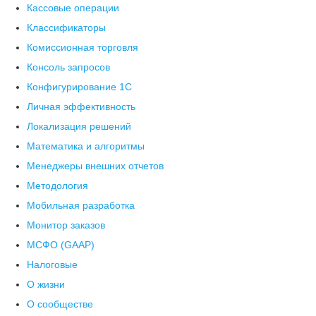
Кассовые операции
Классификаторы
Комиссионная торговля
Консоль запросов
Конфигурирование 1С
Личная эффективность
Локализация решений
Математика и алгоритмы
Менеджеры внешних отчетов
Методология
Мобильная разработка
Монитор заказов
МСФО (GAAP)
Налоговые
О жизни
О сообществе