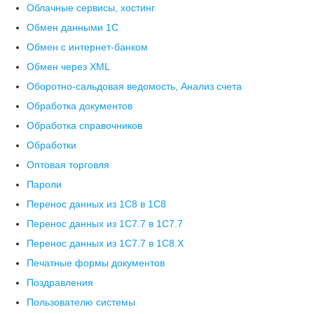
Облачные сервисы, хостинг
Обмен данными 1С
Обмен с интернет-банком
Обмен через XML
Оборотно-сальдовая ведомость, Анализ счета
Обработка документов
Обработка справочников
Обработки
Оптовая торговля
Пароли
Перенос данных из 1C8 в 1C8
Перенос данных из 1С7.7 в 1C7.7
Перенос данных из 1С7.7 в 1C8.X
Печатные формы документов
Поздравления
Пользователю системы