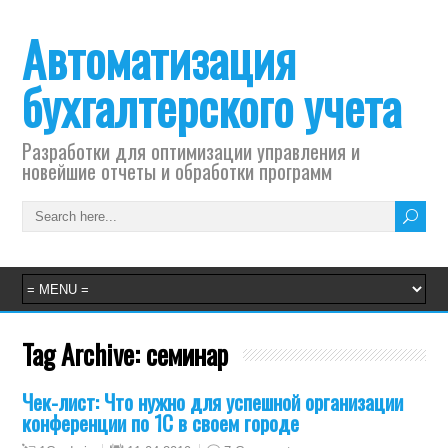
Автоматизация
бухгалтерского учета
Разработки для оптимизации управления и
новейшие отчеты и обработки программ
Tag Archive:
семинар
Чек-лист: Что нужно для успешной организации
конференции по 1С в своем городе