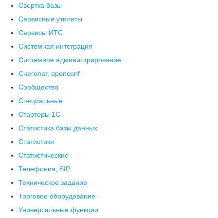
Свертка базы
Сервисные утилиты
Сервисы ИТС
Системная интеграция
Системное администрирование
Снегопат, openconf
Сообщество
Специальные
Стартеры 1С
Статистика базы данных
Статистики
Статистические
Телефония, SIP
Техническое задание
Торговое оборудование
Универсальные функции