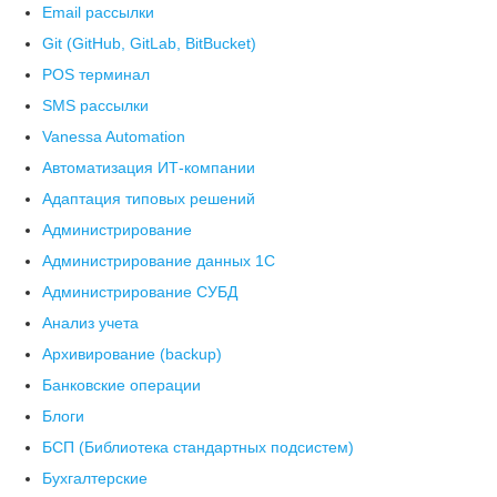
Email рассылки
Git (GitHub, GitLab, BitBucket)
POS терминал
SMS рассылки
Vanessa Automation
Автоматизация ИТ-компании
Адаптация типовых решений
Администрирование
Администрирование данных 1С
Администрирование СУБД
Анализ учета
Архивирование (backup)
Банковские операции
Блоги
БСП (Библиотека стандартных подсистем)
Бухгалтерские