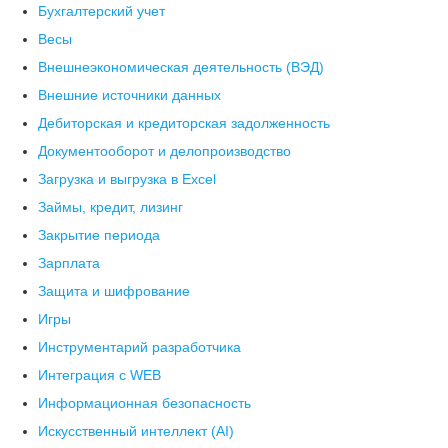
Бухгалтерский учет
Весы
Внешнеэкономическая деятельность (ВЭД)
Внешние источники данных
Дебиторская и кредиторская задолженность
Документооборот и делопроизводство
Загрузка и выгрузка в Excel
Займы, кредит, лизинг
Закрытие периода
Зарплата
Защита и шифрование
Игры
Инструментарий разработчика
Интеграция с WEB
Информационная безопасность
Искусственный интеллект (AI)