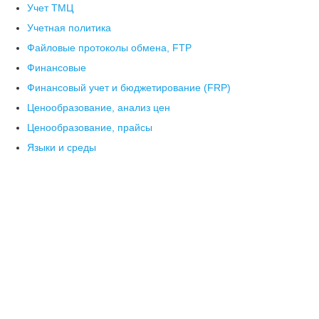
Учет ТМЦ
Учетная политика
Файловые протоколы обмена, FTP
Финансовые
Финансовый учет и бюджетирование (FRP)
Ценообразование, анализ цен
Ценообразование, прайсы
Языки и среды