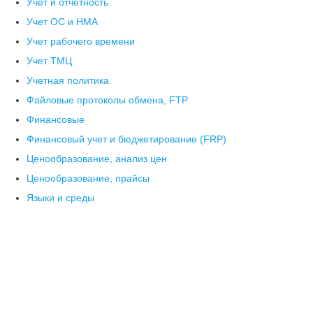
Учет и отчетность
Учет ОС и НМА
Учет рабочего времени
Учет ТМЦ
Учетная политика
Файловые протоколы обмена, FTP
Финансовые
Финансовый учет и бюджетирование (FRP)
Ценообразование, анализ цен
Ценообразование, прайсы
Языки и среды