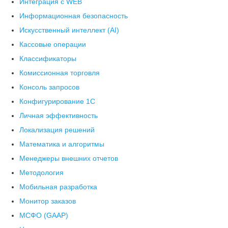
Интеграция с WEB
Информационная безопасность
Искусственный интеллект (AI)
Кассовые операции
Классификаторы
Комиссионная торговля
Консоль запросов
Конфигурирование 1С
Личная эффективность
Локализация решений
Математика и алгоритмы
Менеджеры внешних отчетов
Методология
Мобильная разработка
Монитор заказов
МСФО (GAAP)