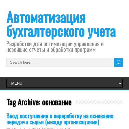
Автоматизация
бухгалтерского учета
Разработки для оптимизации управления и
новейшие отчеты и обработки программ
Tag Archive:
основание
Ввод поступления в переработку на основании
передачи сырья (между организациями)