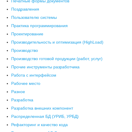
Печатные формы документов
Поздравления
Пользователю системы
Практика программирования
Проектирование
Производительность и оптимизация (HighLoad)
Производство
Производство готовой продукции (работ, услуг)
Прочие инструменты разработчика
Работа с интерфейсом
Рабочее место
Разное
Разработка
Разработка внешних компонент
Распределенная БД (УРИБ, УРБД)
Рефакторинг и качество кода