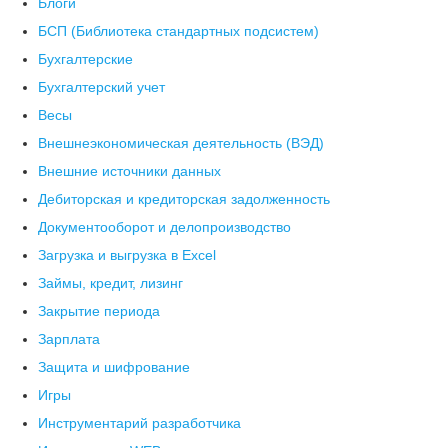
Блоги
БСП (Библиотека стандартных подсистем)
Бухгалтерские
Бухгалтерский учет
Весы
Внешнеэкономическая деятельность (ВЭД)
Внешние источники данных
Дебиторская и кредиторская задолженность
Документооборот и делопроизводство
Загрузка и выгрузка в Excel
Займы, кредит, лизинг
Закрытие периода
Зарплата
Защита и шифрование
Игры
Инструментарий разработчика