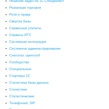
Решение задач на 1С:Специалист
Розничная торговля
Роли и права
Свертка базы
Сервисные утилиты
Сервисы ИТС
Системная интеграция
Системное администрирование
Снегопат, openconf
Сообщество
Специальные
Стартеры 1С
Статистика базы данных
Статистики
Статистические
Телефония, SIP