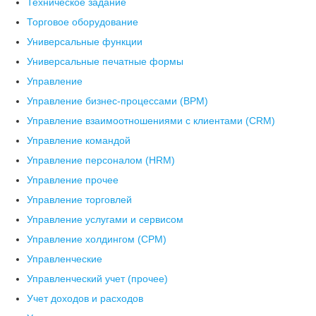
Техническое задание
Торговое оборудование
Универсальные функции
Универсальные печатные формы
Управление
Управление бизнес-процессами (BPM)
Управление взаимоотношениями с клиентами (СRM)
Управление командой
Управление персоналом (HRM)
Управление прочее
Управление торговлей
Управление услугами и сервисом
Управление холдингом (CPM)
Управленческие
Управленческий учет (прочее)
Учет доходов и расходов