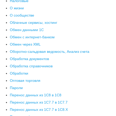
Налоговые
О жизни
О сообществе
Облачные сервисы, хостинг
Обмен данными 1С
Обмен с интернет-банком
Обмен через XML
Оборотно-сальдовая ведомость, Анализ счета
Обработка документов
Обработка справочников
Обработки
Оптовая торговля
Пароли
Перенос данных из 1C8 в 1C8
Перенос данных из 1С7.7 в 1C7.7
Перенос данных из 1С7.7 в 1C8.X