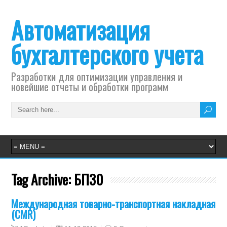
Автоматизация
бухгалтерского учета
Разработки для оптимизации управления и
новейшие отчеты и обработки программ
Tag Archive:
БП30
Международная товарно-транспортная накладная
(CMR)