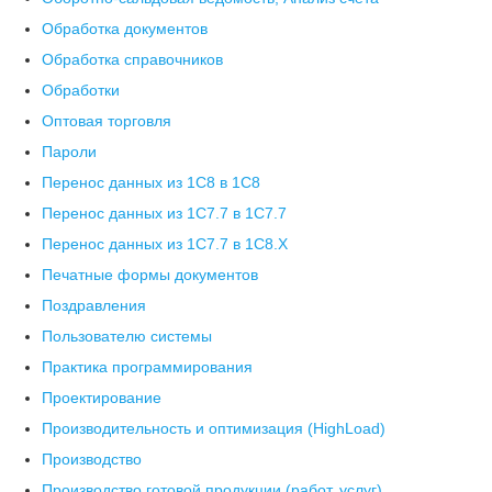
Обработка документов
Обработка справочников
Обработки
Оптовая торговля
Пароли
Перенос данных из 1C8 в 1C8
Перенос данных из 1С7.7 в 1C7.7
Перенос данных из 1С7.7 в 1C8.X
Печатные формы документов
Поздравления
Пользователю системы
Практика программирования
Проектирование
Производительность и оптимизация (HighLoad)
Производство
Производство готовой продукции (работ, услуг)