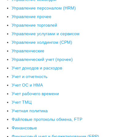
Управление персоналом (HRM)
Управление прочее
Управление торговлей
Управление услугами и сервисом
Управление холдингом (CPM)
Управленческие
Управленческий учет (прочее)
Учет доходов и расходов
Учет и отчетность
Учет ОС и НМА
Учет рабочего времени
Учет ТМЦ
Учетная политика
Файловые протоколы обмена, FTP
Финансовые
Финансовый учет и бюджетирование (FRP)