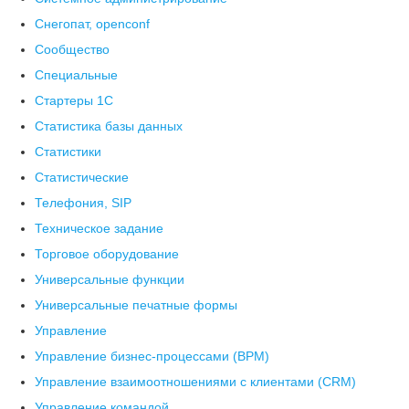
Снегопат, openconf
Сообщество
Специальные
Стартеры 1С
Статистика базы данных
Статистики
Статистические
Телефония, SIP
Техническое задание
Торговое оборудование
Универсальные функции
Универсальные печатные формы
Управление
Управление бизнес-процессами (BPM)
Управление взаимоотношениями с клиентами (СRM)
Управление командой