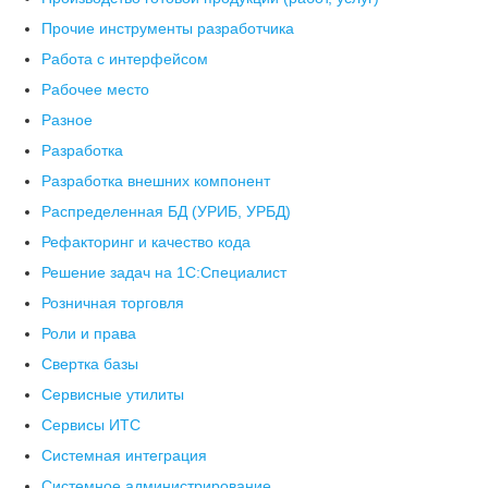
Прочие инструменты разработчика
Работа с интерфейсом
Рабочее место
Разное
Разработка
Разработка внешних компонент
Распределенная БД (УРИБ, УРБД)
Рефакторинг и качество кода
Решение задач на 1С:Специалист
Розничная торговля
Роли и права
Свертка базы
Сервисные утилиты
Сервисы ИТС
Системная интеграция
Системное администрирование