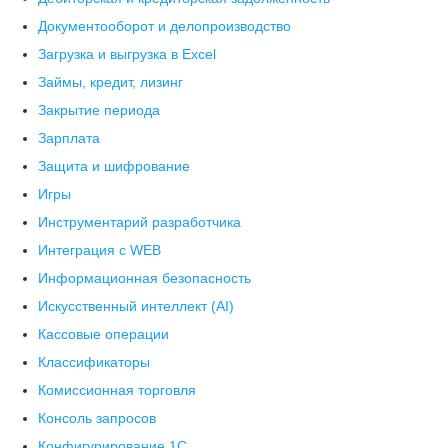
Документооборот и делопроизводство
Загрузка и выгрузка в Excel
Займы, кредит, лизинг
Закрытие периода
Зарплата
Защита и шифрование
Игры
Инструментарий разработчика
Интеграция с WEB
Информационная безопасность
Искусственный интеллект (AI)
Кассовые операции
Классификаторы
Комиссионная торговля
Консоль запросов
Конфигурирование 1С