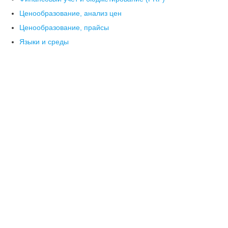
Ценообразование, анализ цен
Ценообразование, прайсы
Языки и среды