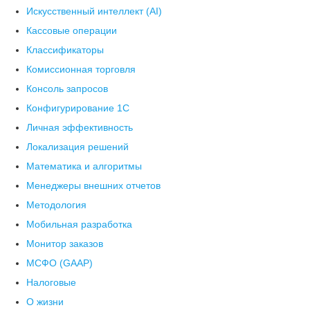
Искусственный интеллект (AI)
Кассовые операции
Классификаторы
Комиссионная торговля
Консоль запросов
Конфигурирование 1С
Личная эффективность
Локализация решений
Математика и алгоритмы
Менеджеры внешних отчетов
Методология
Мобильная разработка
Монитор заказов
МСФО (GAAP)
Налоговые
О жизни