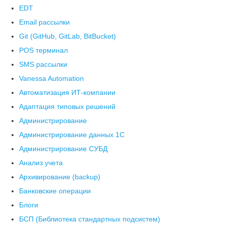
EDT
Email рассылки
Git (GitHub, GitLab, BitBucket)
POS терминал
SMS рассылки
Vanessa Automation
Автоматизация ИТ-компании
Адаптация типовых решений
Администрирование
Администрирование данных 1С
Администрирование СУБД
Анализ учета
Архивирование (backup)
Банковские операции
Блоги
БСП (Библиотека стандартных подсистем)