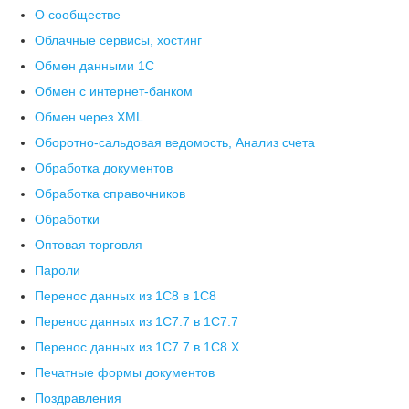
О сообществе
Облачные сервисы, хостинг
Обмен данными 1С
Обмен с интернет-банком
Обмен через XML
Оборотно-сальдовая ведомость, Анализ счета
Обработка документов
Обработка справочников
Обработки
Оптовая торговля
Пароли
Перенос данных из 1C8 в 1C8
Перенос данных из 1С7.7 в 1C7.7
Перенос данных из 1С7.7 в 1C8.X
Печатные формы документов
Поздравления