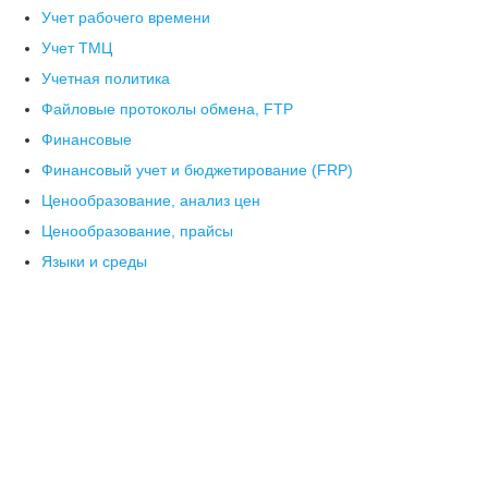
Учет рабочего времени
Учет ТМЦ
Учетная политика
Файловые протоколы обмена, FTP
Финансовые
Финансовый учет и бюджетирование (FRP)
Ценообразование, анализ цен
Ценообразование, прайсы
Языки и среды