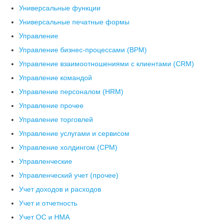
Универсальные функции
Универсальные печатные формы
Управление
Управление бизнес-процессами (BPM)
Управление взаимоотношениями с клиентами (СRM)
Управление командой
Управление персоналом (HRM)
Управление прочее
Управление торговлей
Управление услугами и сервисом
Управление холдингом (CPM)
Управленческие
Управленческий учет (прочее)
Учет доходов и расходов
Учет и отчетность
Учет ОС и НМА