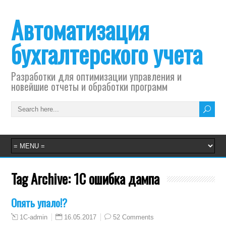
Автоматизация
бухгалтерского учета
Разработки для оптимизации управления и
новейшие отчеты и обработки программ
Tag Archive:
1С ошибка дампа
Опять упало!?
16.05.2017
52 Comments
1C-admin