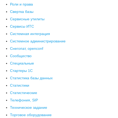
Роли и права
Свертка базы
Сервисные утилиты
Сервисы ИТС
Системная интеграция
Системное администрирование
Снегопат, openconf
Сообщество
Специальные
Стартеры 1С
Статистика базы данных
Статистики
Статистические
Телефония, SIP
Техническое задание
Торговое оборудование