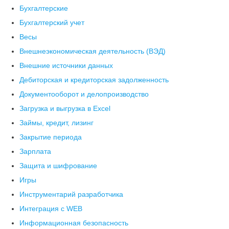
Бухгалтерские
Бухгалтерский учет
Весы
Внешнеэкономическая деятельность (ВЭД)
Внешние источники данных
Дебиторская и кредиторская задолженность
Документооборот и делопроизводство
Загрузка и выгрузка в Excel
Займы, кредит, лизинг
Закрытие периода
Зарплата
Защита и шифрование
Игры
Инструментарий разработчика
Интеграция с WEB
Информационная безопасность