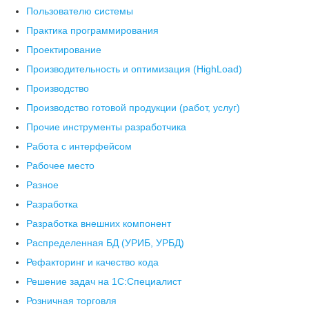
Пользователю системы
Практика программирования
Проектирование
Производительность и оптимизация (HighLoad)
Производство
Производство готовой продукции (работ, услуг)
Прочие инструменты разработчика
Работа с интерфейсом
Рабочее место
Разное
Разработка
Разработка внешних компонент
Распределенная БД (УРИБ, УРБД)
Рефакторинг и качество кода
Решение задач на 1С:Специалист
Розничная торговля