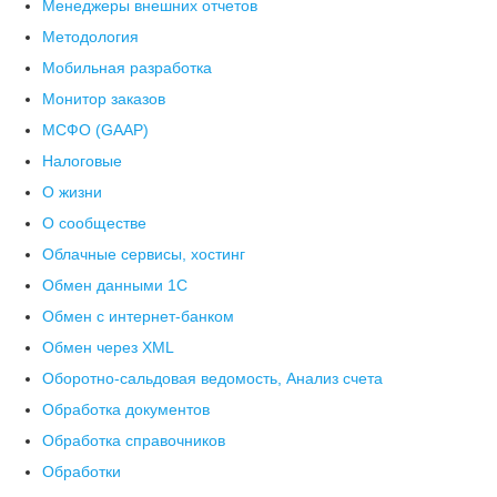
Менеджеры внешних отчетов
Методология
Мобильная разработка
Монитор заказов
МСФО (GAAP)
Налоговые
О жизни
О сообществе
Облачные сервисы, хостинг
Обмен данными 1С
Обмен с интернет-банком
Обмен через XML
Оборотно-сальдовая ведомость, Анализ счета
Обработка документов
Обработка справочников
Обработки