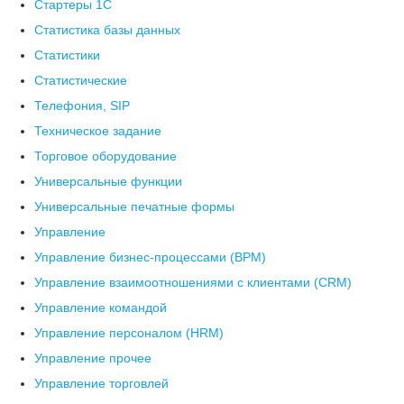
Стартеры 1С
Статистика базы данных
Статистики
Статистические
Телефония, SIP
Техническое задание
Торговое оборудование
Универсальные функции
Универсальные печатные формы
Управление
Управление бизнес-процессами (BPM)
Управление взаимоотношениями с клиентами (СRM)
Управление командой
Управление персоналом (HRM)
Управление прочее
Управление торговлей