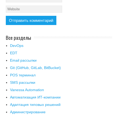
Все разделы
DevOps
EDT
Email рассылки
Git (GitHub, GitLab, BitBucket)
POS терминал
SMS рассылки
Vanessa Automation
Автоматизация ИТ-компании
Адаптация типовых решений
Администрирование