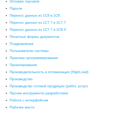
Оптовая торговля
Пароли
Перенос данных из 1C8 в 1C8
Перенос данных из 1С7.7 в 1C7.7
Перенос данных из 1С7.7 в 1C8.X
Печатные формы документов
Поздравления
Пользователю системы
Практика программирования
Проектирование
Производительность и оптимизация (HighLoad)
Производство
Производство готовой продукции (работ, услуг)
Прочие инструменты разработчика
Работа с интерфейсом
Рабочее место