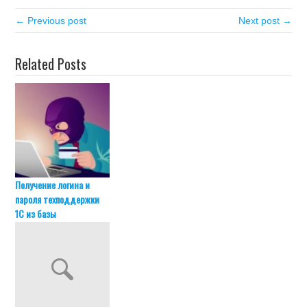
← Previous post
Next post →
Related Posts
Получение логина и
пароля техподдержки
1С из базы