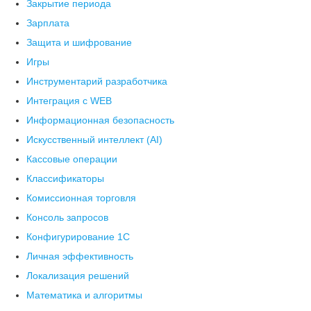
Закрытие периода
Зарплата
Защита и шифрование
Игры
Инструментарий разработчика
Интеграция с WEB
Информационная безопасность
Искусственный интеллект (AI)
Кассовые операции
Классификаторы
Комиссионная торговля
Консоль запросов
Конфигурирование 1С
Личная эффективность
Локализация решений
Математика и алгоритмы