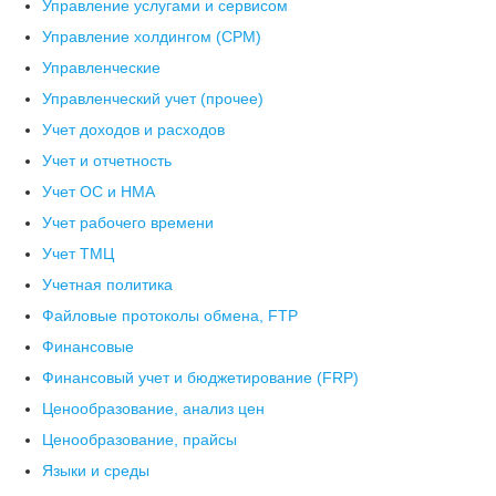
Управление услугами и сервисом
Управление холдингом (CPM)
Управленческие
Управленческий учет (прочее)
Учет доходов и расходов
Учет и отчетность
Учет ОС и НМА
Учет рабочего времени
Учет ТМЦ
Учетная политика
Файловые протоколы обмена, FTP
Финансовые
Финансовый учет и бюджетирование (FRP)
Ценообразование, анализ цен
Ценообразование, прайсы
Языки и среды