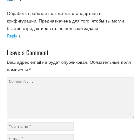
Обработка работает так же как стандартная в
конфигурации. Предназначена для того, чтобы вы могли
быстро отредактировать ее под свои задачи.
↓
Reply
Leave a Comment
Ваш адрес email не будет опубликован.
Обязательные поля
помечены
*