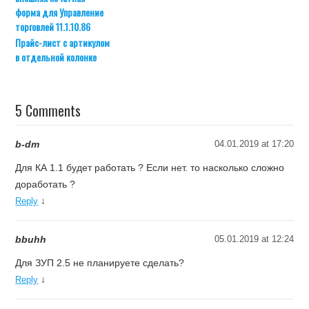
форма для Управление
торговлей 11.1.10.86
Прайс-лист с артикулом
в отдельной колонке
5 Comments
b-dm
04.01.2019 at 17:20
Для КА 1.1 будет работать ? Если нет. то насколько сложно
доработать ?
↓
Reply
bbuhh
05.01.2019 at 12:24
Для ЗУП 2.5 не планируете сделать?
↓
Reply