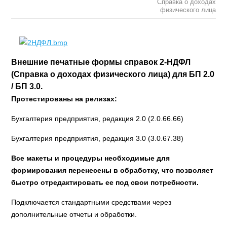
Справка о доходах
физического лица
Внешние печатные формы справок 2-НДФЛ
(Справка о доходах физического лица) для БП 2.0
/ БП 3.0.
Протестированы на релизах:
Бухгалтерия предприятия, редакция 2.0 (2.0.66.66)
Бухгалтерия предприятия, редакция 3.0 (3.0.67.38)
Все макеты и процедуры необходимые для
формирования перенесены в обработку, что позволяет
быстро отредактировать ее под свои потребности.
Подключается стандартными средствами через
дополнительные отчеты и обработки.