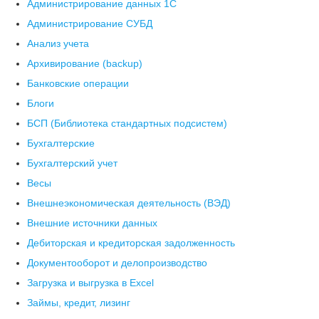
Администрирование данных 1С
Администрирование СУБД
Анализ учета
Архивирование (backup)
Банковские операции
Блоги
БСП (Библиотека стандартных подсистем)
Бухгалтерские
Бухгалтерский учет
Весы
Внешнеэкономическая деятельность (ВЭД)
Внешние источники данных
Дебиторская и кредиторская задолженность
Документооборот и делопроизводство
Загрузка и выгрузка в Excel
Займы, кредит, лизинг