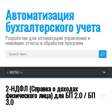
Автоматизация
бухгалтерского учета
Разработки для оптимизации управления и
новейшие отчеты и обработки программ
2-НДФЛ (Справка о доходах
физического лица) для БП 2.0 / БП
3.0