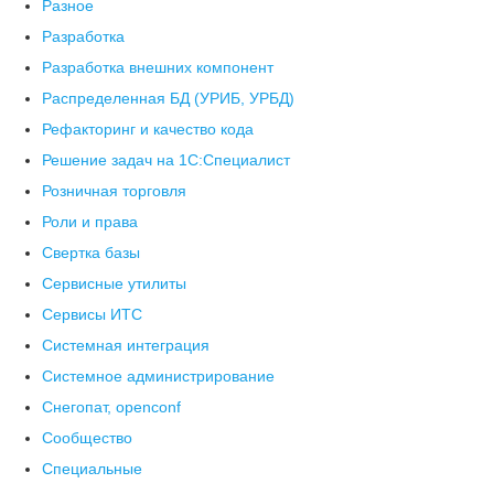
Разное
Разработка
Разработка внешних компонент
Распределенная БД (УРИБ, УРБД)
Рефакторинг и качество кода
Решение задач на 1С:Специалист
Розничная торговля
Роли и права
Свертка базы
Сервисные утилиты
Сервисы ИТС
Системная интеграция
Системное администрирование
Снегопат, openconf
Сообщество
Специальные