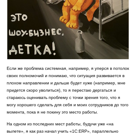
Если же проблема системная, например, я уперся в потолок
своих полномочий и понимаю, что ситуация развивается в
плохом направлении и дальше будет хуже (например, мне
придется скоро уволиться), то я перестаю дергаться и
стараюсь оценивать проблему с точки зрения того, что я
могу хорошего сделать для себя и моих сотрудников до того
момента, пока я не покину это место работы.
На одном из последних мест работы, будучи уже «на
вылете», я как раз начал учить «1С:ERP», параллельно