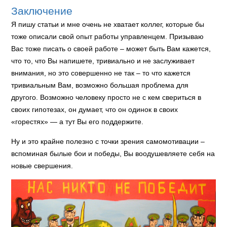
Заключение
Я пишу статьи и мне очень не хватает коллег, которые бы
тоже описали свой опыт работы управленцем. Призываю
Вас тоже писать о своей работе – может быть Вам кажется,
что то, что Вы напишете, тривиально и не заслуживает
внимания, но это совершенно не так – то что кажется
тривиальным Вам, возможно большая проблема для
другого. Возможно человеку просто не с кем свериться в
своих гипотезах, он думает, что он одинок в своих
«горестях» — а тут Вы его поддержите.
Ну и это крайне полезно с точки зрения самомотивации –
вспоминая былые бои и победы, Вы воодушевляете себя на
новые свершения.