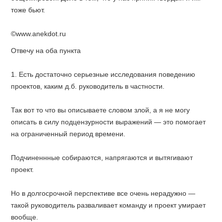
тоже бьют.
©www.anekdot.ru
Отвечу на оба пункта
1. Есть достаточно серьезные исследования поведению
проектов, каким д.б. руководитель в частности.
Так вот то что вы описываете словом злой, а я не могу
описать в силу подцензурности выражений — это помогает
на ограниченный период времени.
Подчиненнные собираются, напрягаются и вытягивают
проект.
Но в долгосрочной перспективе все очень нерадужно —
такой руководитель разваливает команду и проект умирает
вообще.