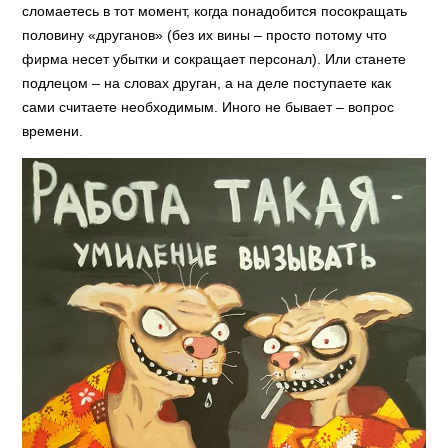
сломаетесь в тот момент, когда понадобится посокращать
половину «друганов» (без их вины – просто потому что
фирма несет убытки и сокращает персонал). Или станете
подлецом – на словах друган, а на деле поступаете как
сами считаете необходимым. Иного не бывает – вопрос
времени.