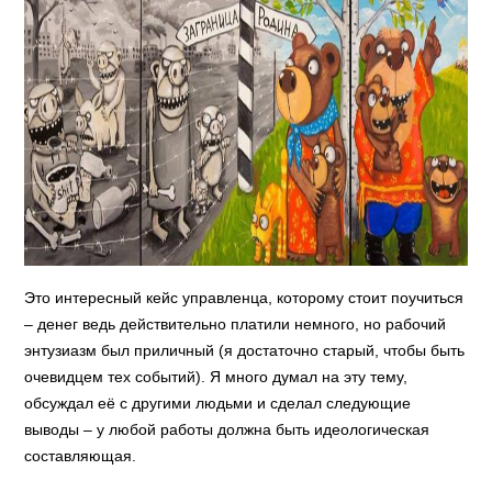
Это интересный кейс управленца, которому стоит поучиться
– денег ведь действительно платили немного, но рабочий
энтузиазм был приличный (я достаточно старый, чтобы быть
очевидцем тех событий). Я много думал на эту тему,
обсуждал её с другими людьми и сделал следующие
выводы – у любой работы должна быть идеологическая
составляющая.