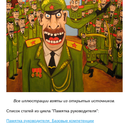
Все иллюстрации взяты из открытых источников.
Список статей из цикла "Памятка руководителя":
Памятка руководителя: Базовые компетенции