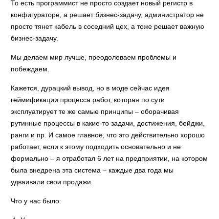
То есть программист не просто создает новый регистр в
конфигураторе, а решает бизнес-задачу, администратор не
просто тянет кабель в соседний цех, а тоже решает важную
бизнес-задачу.
Мы делаем мир лучше, преодолеваем проблемы и
побеждаем.
Кажется, дурацкий вывод, но в моде сейчас идея
геймификации процесса работ, которая по сути
эксплуатирует те же самые принципы – оборачивая
рутинные процессы в какие-то задачи, достижения, бейджи,
ранги и пр. И самое главное, что это действительно хорошо
работает, если к этому подходить основательно и не
формально – я отработал 6 лет на предприятии, на котором
была внедрена эта система – каждые два года мы
удваивали свои продажи.
Что у нас было: