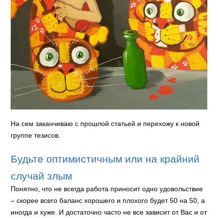
На сем заканчиваю с прошлой статьей и перехожу к новой
группе тезисов.
Будьте оптимистичным или на крайний
случай злым
Понятно, что не всегда работа приносит одно удовольствие
– скорее всего баланс хорошего и плохого будет 50 на 50, а
иногда и хуже. И достаточно часто не все зависит от Вас и от