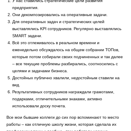
У нас ставились стратегические цели развития
предприятия.
Они декомпозировались на оперативные задачи.
Для оперативных задач и стратегических целей
выставлялись KPI сотрудников. Регулярно выставлялись
SMART задачи.
Всё это отлеживалось в реальном времени и
еженедельно обсуждалось на общем собрании ТОПов,
которые потом собирали своих подчиненных и так далее
– все текущие проблемы разбирались, соотносились с
целями и задачами бизнеса.
Достойных публично хвалили, недостойным ставили на
вид.
Результативных сотрудников награждали грамотами,
подарками, отличительными знаками, активно
использовали доску почета.
Все мои бывшие коллеги до сих пор вспоминают то место
работы – как отличную школу жизни, которая сделала их