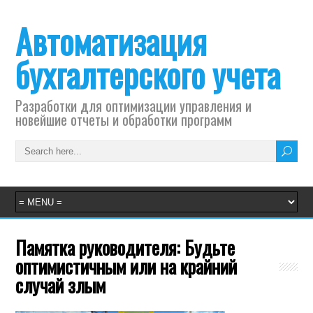
Автоматизация
бухгалтерского учета
Разработки для оптимизации управления и
новейшие отчеты и обработки программ
Памятка руководителя: Будьте
оптимистичным или на крайний
случай злым