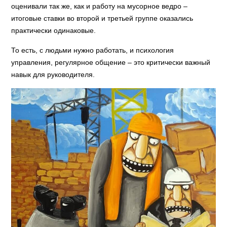
оценивали так же, как и работу на мусорное ведро –
итоговые ставки во второй и третьей группе оказались
практически одинаковые.
То есть, с людьми нужно работать, и психология
управления, регулярное общение – это критически важный
навык для руководителя.