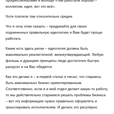
профессионалами и вообще «там работали хорошо –
коллектив, идея, вот это всё».
Хотя платили там относительно средне.
Что я хочу этим сказать – придумайте для своих
подчиненных правильную идеологию и Вам будет проще
работать.
Какие есть здесь риски – идеология должна быть
максимально реалистичной, жизнеутверждающей. Любую
фальшь и дурацкие принципы люди достаточно быстро
раскусят и на Вас обидятся.
Как это делаю я – в первой статье я писал, что стараюсь
быть максимально бизнес-ориентированным.
Соответственно, если я и мой отдел делает какую-то работу,
то мы действительно стараемся решать проблемы бизнеса
– вот эту информацию нужно правильно оформлять и
транслировать исполнителям. И делать это регулярно.