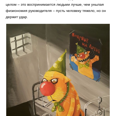
целом – это воспринимается людьми лучше, чем унылая
физиономия руководителя – пусть человеку тяжело, но он
держит удар.