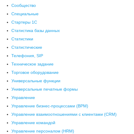
Сообщество
Специальные
Стартеры 1С
Статистика базы данных
Статистики
Статистические
Телефония, SIP
Техническое задание
Торговое оборудование
Универсальные функции
Универсальные печатные формы
Управление
Управление бизнес-процессами (BPM)
Управление взаимоотношениями с клиентами (СRM)
Управление командой
Управление персоналом (HRM)