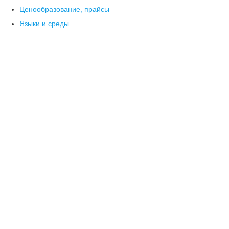
Ценообразование, прайсы
Языки и среды