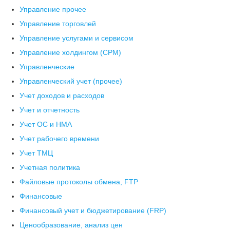
Управление прочее
Управление торговлей
Управление услугами и сервисом
Управление холдингом (CPM)
Управленческие
Управленческий учет (прочее)
Учет доходов и расходов
Учет и отчетность
Учет ОС и НМА
Учет рабочего времени
Учет ТМЦ
Учетная политика
Файловые протоколы обмена, FTP
Финансовые
Финансовый учет и бюджетирование (FRP)
Ценообразование, анализ цен