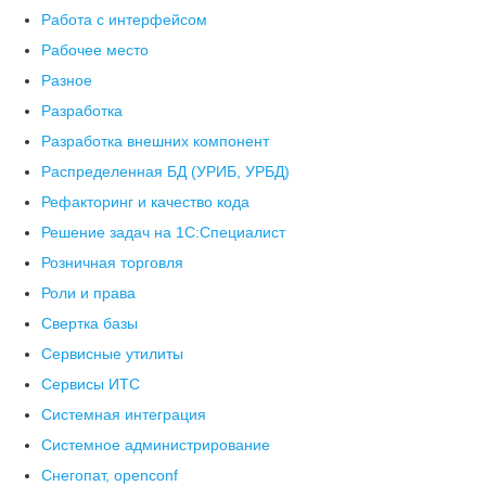
Работа с интерфейсом
Рабочее место
Разное
Разработка
Разработка внешних компонент
Распределенная БД (УРИБ, УРБД)
Рефакторинг и качество кода
Решение задач на 1С:Специалист
Розничная торговля
Роли и права
Свертка базы
Сервисные утилиты
Сервисы ИТС
Системная интеграция
Системное администрирование
Снегопат, openconf