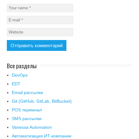
Все разделы
DevOps
EDT
Email рассылки
Git (GitHub, GitLab, BitBucket)
POS терминал
SMS рассылки
Vanessa Automation
Автоматизация ИТ-компании