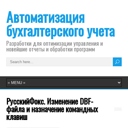
Автоматизация
бухгалтерского учета
Разработки для оптимизации управления и
новейшие отчеты и обработки программ
РусскийФокс. Изменение DBF-
файла и назначение командных
клавиш