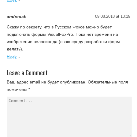
andreosh
09.08.2018 at 13:19
Скажу по секрету, что в Русском Фоксе можно будет
подключать формы VisualFoxPro. Пока нет времени на
изобретение велосипеда (свою среду разработки форм
делать).
↓
Reply
Leave a Comment
Ваш адрес email не будет опубликован.
Обязательные поля
помечены
*