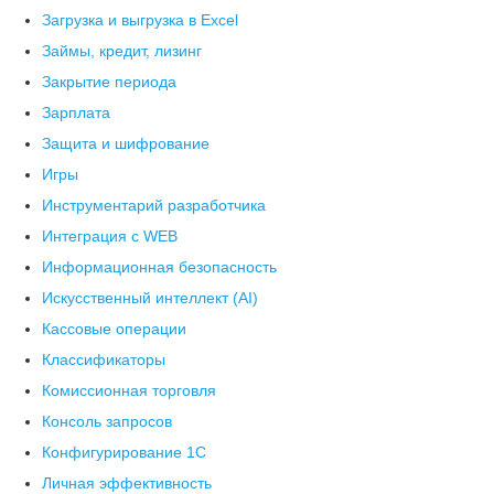
Загрузка и выгрузка в Excel
Займы, кредит, лизинг
Закрытие периода
Зарплата
Защита и шифрование
Игры
Инструментарий разработчика
Интеграция с WEB
Информационная безопасность
Искусственный интеллект (AI)
Кассовые операции
Классификаторы
Комиссионная торговля
Консоль запросов
Конфигурирование 1С
Личная эффективность