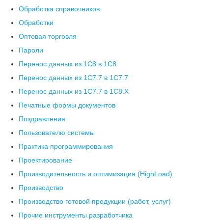
Обработка справочников
Обработки
Оптовая торговля
Пароли
Перенос данных из 1C8 в 1C8
Перенос данных из 1С7.7 в 1C7.7
Перенос данных из 1С7.7 в 1C8.X
Печатные формы документов
Поздравления
Пользователю системы
Практика программирования
Проектирование
Производительность и оптимизация (HighLoad)
Производство
Производство готовой продукции (работ, услуг)
Прочие инструменты разработчика