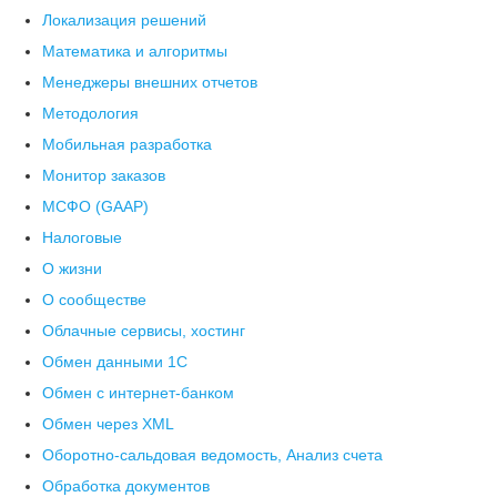
Локализация решений
Математика и алгоритмы
Менеджеры внешних отчетов
Методология
Мобильная разработка
Монитор заказов
МСФО (GAAP)
Налоговые
О жизни
О сообществе
Облачные сервисы, хостинг
Обмен данными 1С
Обмен с интернет-банком
Обмен через XML
Оборотно-сальдовая ведомость, Анализ счета
Обработка документов