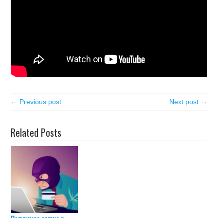
← Previous post
Next post →
Related Posts