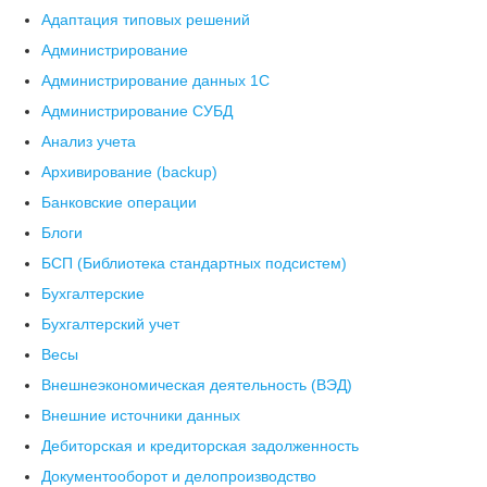
Адаптация типовых решений
Администрирование
Администрирование данных 1С
Администрирование СУБД
Анализ учета
Архивирование (backup)
Банковские операции
Блоги
БСП (Библиотека стандартных подсистем)
Бухгалтерские
Бухгалтерский учет
Весы
Внешнеэкономическая деятельность (ВЭД)
Внешние источники данных
Дебиторская и кредиторская задолженность
Документооборот и делопроизводство