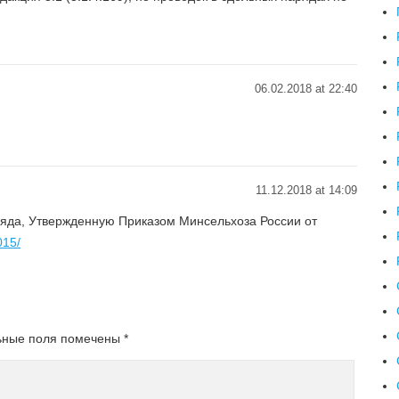
06.02.2018 at 22:40
11.12.2018 at 14:09
яда, Утвержденную Приказом Минсельхоза России от
015/
ьные поля помечены
*