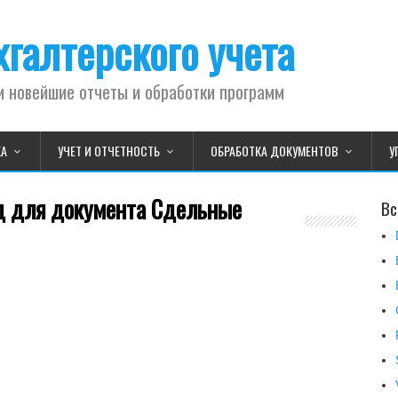
галтерского учета
и новейшие отчеты и обработки программ
КА
УЧЕТ И ОТЧЕТНОСТЬ
ОБРАБОТКА ДОКУМЕНТОВ
У
д для документа Сдельные
Вс