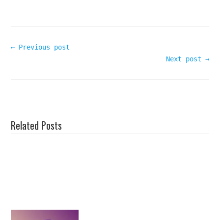
← Previous post
Next post →
Related Posts