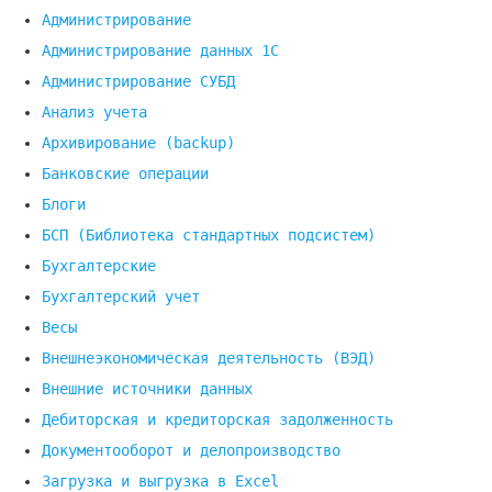
Администрирование
Администрирование данных 1С
Администрирование СУБД
Анализ учета
Архивирование (backup)
Банковские операции
Блоги
БСП (Библиотека стандартных подсистем)
Бухгалтерские
Бухгалтерский учет
Весы
Внешнеэкономическая деятельность (ВЭД)
Внешние источники данных
Дебиторская и кредиторская задолженность
Документооборот и делопроизводство
Загрузка и выгрузка в Excel