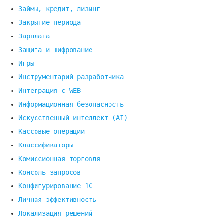
Займы, кредит, лизинг
Закрытие периода
Зарплата
Защита и шифрование
Игры
Инструментарий разработчика
Интеграция с WEB
Информационная безопасность
Искусственный интеллект (AI)
Кассовые операции
Классификаторы
Комиссионная торговля
Консоль запросов
Конфигурирование 1С
Личная эффективность
Локализация решений