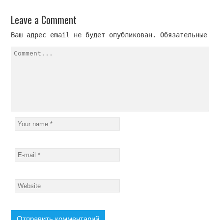
Leave a Comment 
Ваш адрес email не будет опубликован.
 Обязательные по