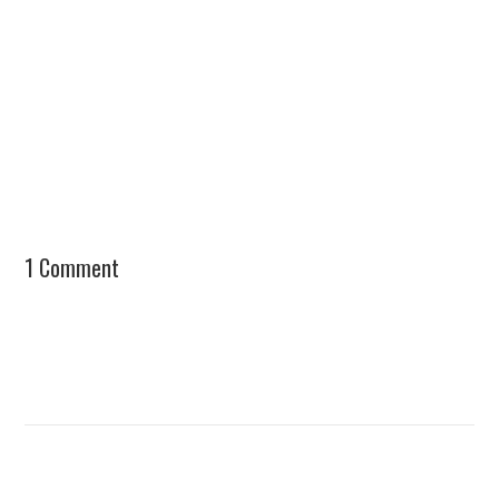
1 Comment