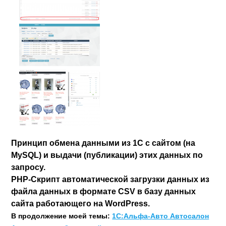
Принцип обмена данными из 1С с сайтом (на
MySQL) и выдачи (публикации) этих данных по
запросу.
PHP-Скрипт автоматической загрузки данных из
файла данных в формате CSV в базу данных
сайта работающего на WordPress.
В продолжение моей темы:
1С:Альфа-Авто Автосалон