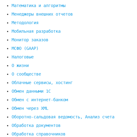
Математика и алгоритмы
Менеджеры внешних отчетов
Методология
Мобильная разработка
Монитор заказов
МСФО (GAAP)
Налоговые
О жизни
О сообществе
Облачные сервисы, хостинг
Обмен данными 1С
Обмен с интернет-банком
Обмен через XML
Оборотно-сальдовая ведомость, Анализ счета
Обработка документов
Обработка справочников