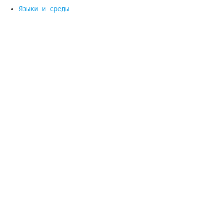
Языки и среды