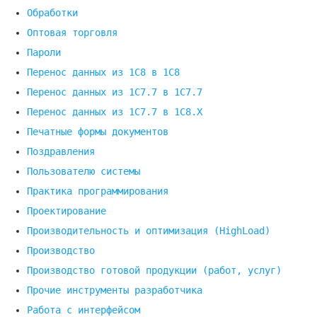
Обработки
Оптовая торговля
Пароли
Перенос данных из 1C8 в 1C8
Перенос данных из 1С7.7 в 1C7.7
Перенос данных из 1С7.7 в 1C8.X
Печатные формы документов
Поздравления
Пользователю системы
Практика программирования
Проектирование
Производительность и оптимизация (HighLoad)
Производство
Производство готовой продукции (работ, услуг)
Прочие инструменты разработчика
Работа с интерфейсом