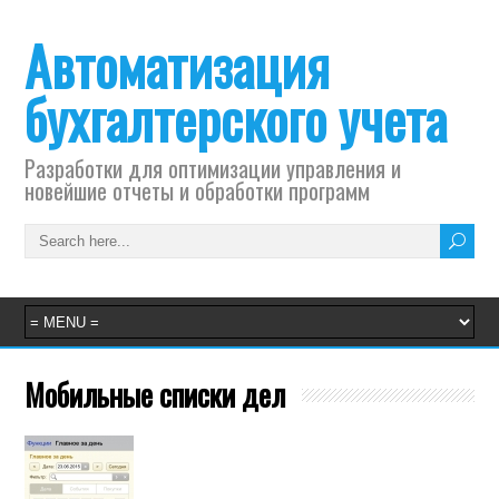
Автоматизация
бухгалтерского учета
Разработки для оптимизации управления и
новейшие отчеты и обработки программ
Мобильные списки дел