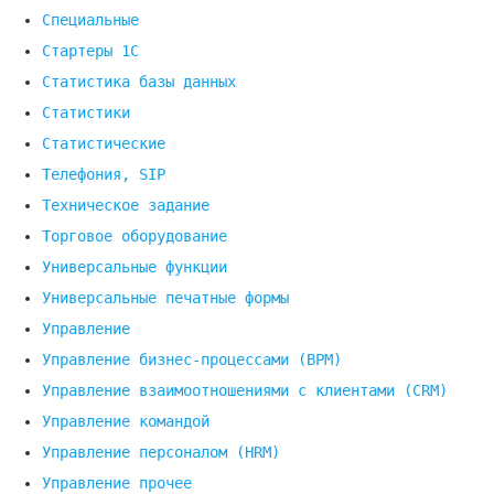
Специальные
Стартеры 1С
Статистика базы данных
Статистики
Статистические
Телефония, SIP
Техническое задание
Торговое оборудование
Универсальные функции
Универсальные печатные формы
Управление
Управление бизнес-процессами (BPM)
Управление взаимоотношениями с клиентами (СRM)
Управление командой
Управление персоналом (HRM)
Управление прочее