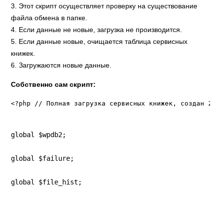
3. Этот скрипт осуществляет проверку на существование
файла обмена в папке.
4. Если данные не новые, загрузка не производится.
5. Если данные новые, очищается таблица сервисных
книжек.
6. Загружаются новые данные.
Собственно сам скрипт:
<?php // Полная загрузка сервисных книжек, создан 202
global $wpdb2;
global $failure;
global $file_hist;