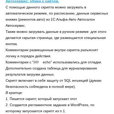
Автосервис: обмен с сайтом.
С помощью данного скрипта можно загружать в
автоматическом режиме, по расписанию, данные сервисных
книжек (ремонтов авто) из 1С:Альфа-Авто Автосалон
Автосервис.
Также можно загружать данные в ручном режиме: для этого
делается скрытая страница, где размещается специальная
кнопка.
Комментарии размещенные внутри скрипта разъяснят
логику и порядок действия.
Комментарии с "///// echo" использовались для отладки.
Дополнительно создана таблица для журналирования
результатов загрузки данных.
Скрипт включает в себя защиту от SQL инъекций (думаю
безопасность соблюдена в полной мере).
В кратце:
1. Пишется скрипт, который запускает этот.
2. Создается регламентное задание в WordPress, по
которому запускается скрипт из п.1.