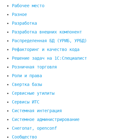
Рабочее место
Разное
Разработка
Разработка внешних компонент
Распределенная БД (УРИБ, УРБД)
Рефакторинг и качество кода
Решение задач на 1С:Специалист
Розничная торговля
Роли и права
Свертка базы
Сервисные утилиты
Сервисы ИТС
Системная интеграция
Системное администрирование
Снегопат, openconf
Сообщество