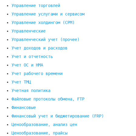
Управление торговлей
Управление услугами и сервисом
Управление холдингом (CPM)
Управленческие
Управленческий учет (прочее)
Учет доходов и расходов
Учет и отчетность
Учет ОС и НМА
Учет рабочего времени
Учет ТМЦ
Учетная политика
Файловые протоколы обмена, FTP
Финансовые
Финансовый учет и бюджетирование (FRP)
Ценообразование, анализ цен
Ценообразование, прайсы