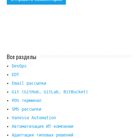
Все разделы
DevOps
EDT
Email рассылки
Git (GitHub, GitLab, BitBucket)
POS терминал
SMS рассылки
Vanessa Automation
Автоматизация ИТ-компании
Адаптация типовых решений