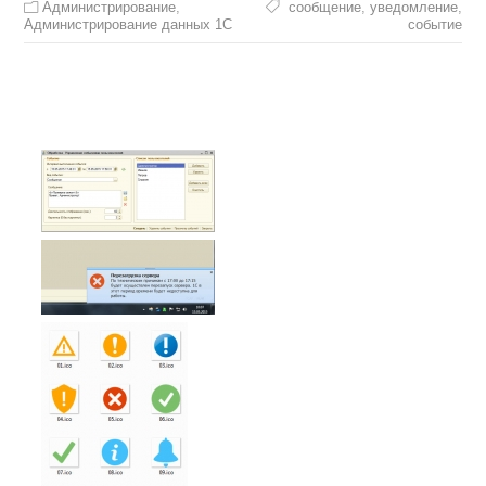
Администрирование
,
сообщение
,
уведомление
,
Администрирование данных 1С
событие