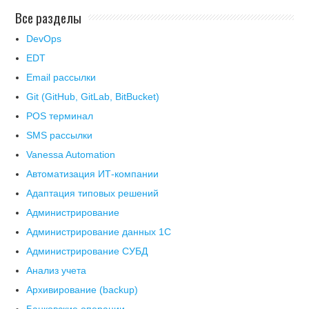
Все разделы
DevOps
EDT
Email рассылки
Git (GitHub, GitLab, BitBucket)
POS терминал
SMS рассылки
Vanessa Automation
Автоматизация ИТ-компании
Адаптация типовых решений
Администрирование
Администрирование данных 1С
Администрирование СУБД
Анализ учета
Архивирование (backup)