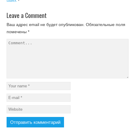
Leave a Comment
Ваш адрес email не будет опубликован.
Обязательные поля
помечены
*