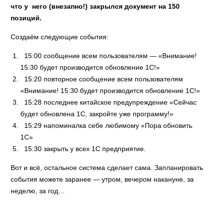
что у него (внезапно!) закрылся документ на 150
позиций.
Создаём следующие события:
15:00 сообщение всем пользователям — «Внимание!
15:30 будет производится обновление 1С!»
15:20 повторное сообщение всем пользователям
«Внимание! 15:30 будет производится обновление 1С!»
15:28 последнее китайское предупреждение «Сейчас
будет обновлена 1С, закройте уже программу!»
15:29 напоминалка себе любимому «Пора обновить
1С»
15:30 закрыть у всех 1С предприятие.
Вот и всё, остальное система сделает сама. Запланировать
события можете заранее — утром, вечером накануне, за
неделю, за год…