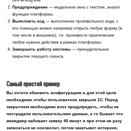
binPwrMsg.exe
Предупреждение
— модальное окно с текстом, аналог
функции платформы.
Выполнить код
— выполнение произвольного кода, с
его помощью можно например открыть любую форму (в
том числе и внешнюю), т.е. произвести практические
любое нужное действие в рамках платформы.
Завершить работу системы
— принудительное
закрытие текущего сеанса.
Самый простой пример
Вы хотите обновить конфигурацию и для этой цели
необходимо чтобы пользователи закрыли 1С. Перед
закрытием необходимо всех предупредить, чтобы не
пострадали пользовательские данные, а то бывает что
менеджер набивает заявку 40 минут и при этом ни разу
записаться не соизволит, потом закатывет истерики,