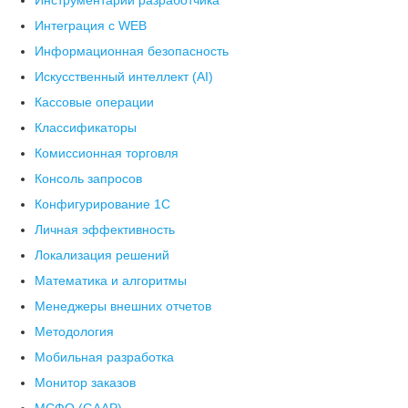
Инструментарий разработчика
Интеграция с WEB
Информационная безопасность
Искусственный интеллект (AI)
Кассовые операции
Классификаторы
Комиссионная торговля
Консоль запросов
Конфигурирование 1С
Личная эффективность
Локализация решений
Математика и алгоритмы
Менеджеры внешних отчетов
Методология
Мобильная разработка
Монитор заказов