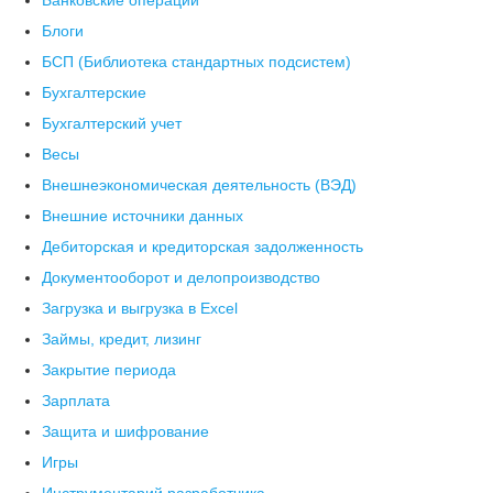
Банковские операции
Блоги
БСП (Библиотека стандартных подсистем)
Бухгалтерские
Бухгалтерский учет
Весы
Внешнеэкономическая деятельность (ВЭД)
Внешние источники данных
Дебиторская и кредиторская задолженность
Документооборот и делопроизводство
Загрузка и выгрузка в Excel
Займы, кредит, лизинг
Закрытие периода
Зарплата
Защита и шифрование
Игры