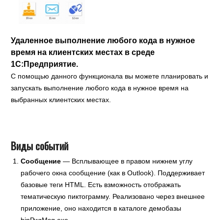
Удаленное выполнение любого кода в нужное
время на клиентских местах в среде
1С:Предприятие.
С помощью данного функционала вы можете планировать и
запускать выполнение любого кода в нужное время на
выбранных клиентских местах.
Виды событий
Сообщение
— Всплывающее в правом нижнем углу
рабочего окна сообщение (как в Outlook). Поддерживает
базовые теги HTML. Есть взможность отображать
тематическую пиктограмму. Реализовано через внешнее
приложение, оно находится в каталоге демобазы