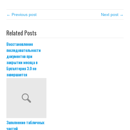
← Previous post
Next post →
Related Posts
Восстановление
последовательности
документов при
закрытии месяца в
Бухгалтерия 3.0 не
завершается
Заполнение табличных
частей