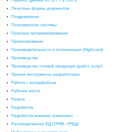
Перенос данных из 1С7.7 в 1C8.X
Печатные формы документов
Поздравления
Пользователю системы
Практика программирования
Проектирование
Производительность и оптимизация (HighLoad)
Производство
Производство готовой продукции (работ, услуг)
Прочие инструменты разработчика
Работа с интерфейсом
Рабочее место
Разное
Разработка
Разработка внешних компонент
Распределенная БД (УРИБ, УРБД)