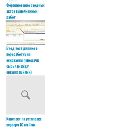
Формирование сводных
актов выполненных
работ
Ввод поступления в
переработку на
основании передачи
сырья (между
организациями)
Конспект по установке
сервера 1С на linux