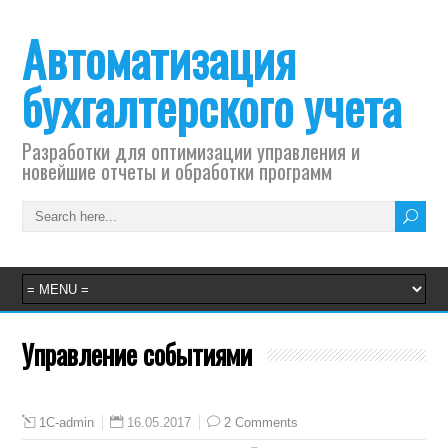
Автоматизация
бухгалтерского учета
Разработки для оптимизации управления и
новейшие отчеты и обработки программ
Управление событиями
16.05.2017
2 Comments
1C-admin