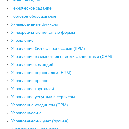
Телефония, SIP
Техническое задание
Торговое оборудование
Универсальные функции
Универсальные печатные формы
Управление
Управление бизнес-процессами (BPM)
Управление взаимоотношениями с клиентами (СRM)
Управление командой
Управление персоналом (HRM)
Управление прочее
Управление торговлей
Управление услугами и сервисом
Управление холдингом (CPM)
Управленческие
Управленческий учет (прочее)