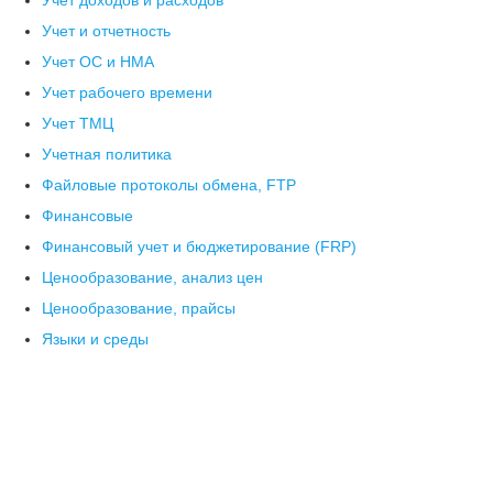
Учет доходов и расходов
Учет и отчетность
Учет ОС и НМА
Учет рабочего времени
Учет ТМЦ
Учетная политика
Файловые протоколы обмена, FTP
Финансовые
Финансовый учет и бюджетирование (FRP)
Ценообразование, анализ цен
Ценообразование, прайсы
Языки и среды