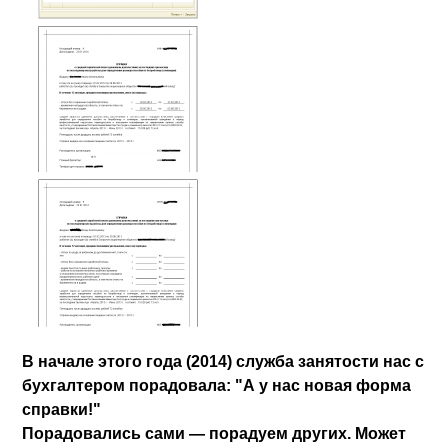
В начале этого года (2014) служба занятости нас с
бухгалтером порадовала: "А у нас новая форма
справки!"
Порадовались сами — порадуем других. Может