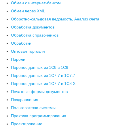
Обмен с интернет-банком
Обмен через XML
Оборотно-сальдовая ведомость, Анализ счета
Обработка документов
Обработка справочников
Обработки
Оптовая торговля
Пароли
Перенос данных из 1C8 в 1C8
Перенос данных из 1С7.7 в 1C7.7
Перенос данных из 1С7.7 в 1C8.X
Печатные формы документов
Поздравления
Пользователю системы
Практика программирования
Проектирование