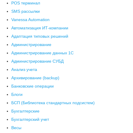
POS терминал
SMS рассылки
Vanessa Automation
Автоматизация ИТ-компании
Адаптация типовых решений
Администрирование
Администрирование данных 1С
Администрирование СУБД
Анализ учета
Архивирование (backup)
Банковские операции
Блоги
БСП (Библиотека стандартных подсистем)
Бухгалтерские
Бухгалтерский учет
Весы