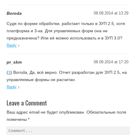
Boroda
08.09.2014 at 13:29
Судя по форме обработки, работает только в ЗУП 2.5, хотя
платформа и 3-ка. Для управляемых форм она не
предназначена? Или её можно использовать и в ЗУП 3.0?
↓
Reply
pr_skm
08.09.2014 at 17:20
(
3
) Boroda, Да, всё верно. Отчет разработан для ЗУП 2.5, на
управляемые формы не расчитан.
↓
Reply
Leave a Comment
Ваш адрес email не будет опубликован.
Обязательные поля
помечены
*