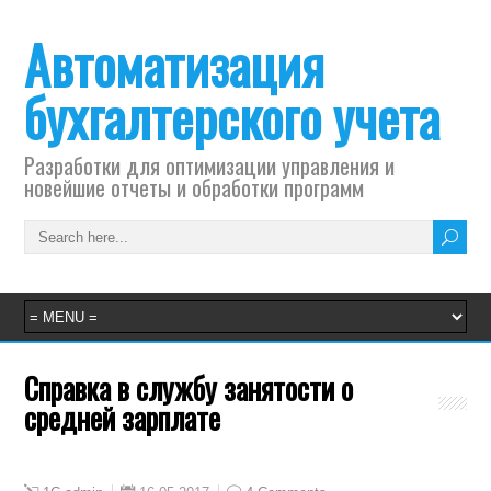
Автоматизация
бухгалтерского учета
Разработки для оптимизации управления и
новейшие отчеты и обработки программ
Справка в службу занятости о
средней зарплате