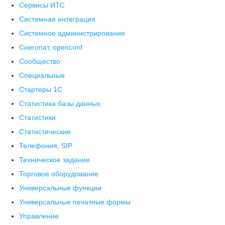
Сервисы ИТС
Системная интеграция
Системное администрирование
Снегопат, openconf
Сообщество
Специальные
Стартеры 1С
Статистика базы данных
Статистики
Статистические
Телефония, SIP
Техническое задание
Торговое оборудование
Универсальные функции
Универсальные печатные формы
Управление