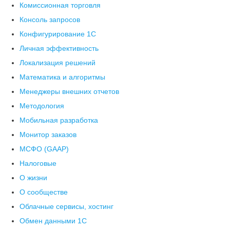
Комиссионная торговля
Консоль запросов
Конфигурирование 1С
Личная эффективность
Локализация решений
Математика и алгоритмы
Менеджеры внешних отчетов
Методология
Мобильная разработка
Монитор заказов
МСФО (GAAP)
Налоговые
О жизни
О сообществе
Облачные сервисы, хостинг
Обмен данными 1С