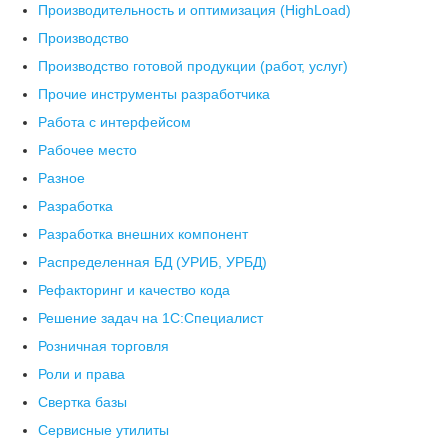
Производительность и оптимизация (HighLoad)
Производство
Производство готовой продукции (работ, услуг)
Прочие инструменты разработчика
Работа с интерфейсом
Рабочее место
Разное
Разработка
Разработка внешних компонент
Распределенная БД (УРИБ, УРБД)
Рефакторинг и качество кода
Решение задач на 1С:Специалист
Розничная торговля
Роли и права
Свертка базы
Сервисные утилиты