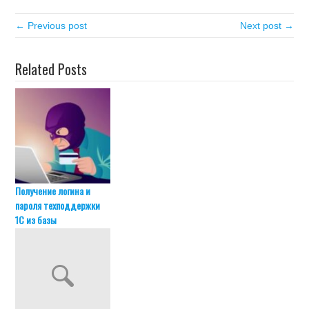
← Previous post
Next post →
Related Posts
Получение логина и
пароля техподдержки
1С из базы