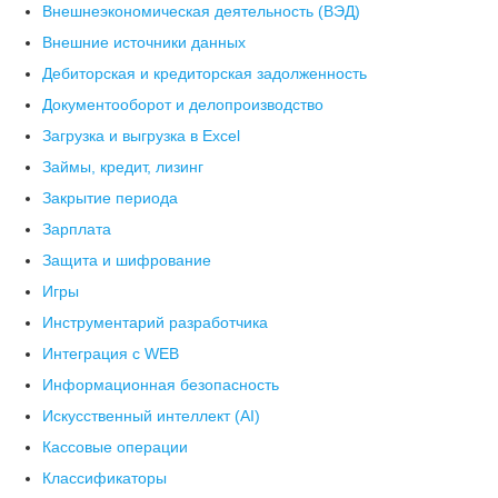
Внешнеэкономическая деятельность (ВЭД)
Внешние источники данных
Дебиторская и кредиторская задолженность
Документооборот и делопроизводство
Загрузка и выгрузка в Excel
Займы, кредит, лизинг
Закрытие периода
Зарплата
Защита и шифрование
Игры
Инструментарий разработчика
Интеграция с WEB
Информационная безопасность
Искусственный интеллект (AI)
Кассовые операции
Классификаторы