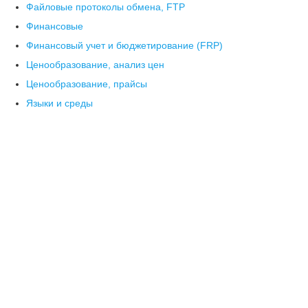
Файловые протоколы обмена, FTP
Финансовые
Финансовый учет и бюджетирование (FRP)
Ценообразование, анализ цен
Ценообразование, прайсы
Языки и среды