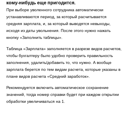
кому-нибудь еще пригодится.
При выборе уволенного сотрудника автоматически
устанавливаются период, за который расчитывается
средняя зарплата, и, за который выводятся невыходы,
исходя из даты увольнения. После этого нужно нажать
кнопку «Заполнить таблицы».
Таблица «Зарплата» заполняется в разрезе видов расчетов,
чтобы бухгалтеру было удобно проверить правильность
заполнения, удалить/добавить то, что нужно. А вообще
зарплата берется по тем видам расчета, которые указаны в
плане видов расчета «Средний заработок».
Рекомендуется включить автоматическое сохранение
значений, тогда номер справки будет при каждом открытии
обработки увеличиваться на 1.