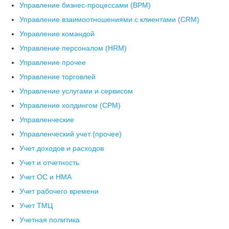
Управление бизнес-процессами (BPM)
Управление взаимоотношениями с клиентами (СRM)
Управление командой
Управление персоналом (HRM)
Управление прочее
Управление торговлей
Управление услугами и сервисом
Управление холдингом (CPM)
Управленческие
Управленческий учет (прочее)
Учет доходов и расходов
Учет и отчетность
Учет ОС и НМА
Учет рабочего времени
Учет ТМЦ
Учетная политика