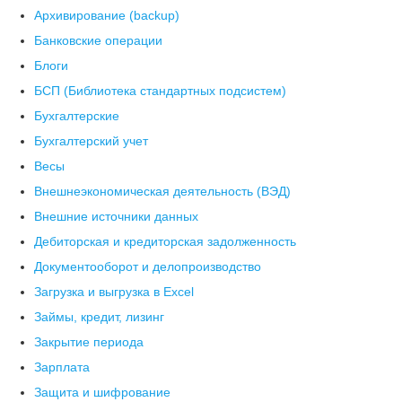
Архивирование (backup)
Банковские операции
Блоги
БСП (Библиотека стандартных подсистем)
Бухгалтерские
Бухгалтерский учет
Весы
Внешнеэкономическая деятельность (ВЭД)
Внешние источники данных
Дебиторская и кредиторская задолженность
Документооборот и делопроизводство
Загрузка и выгрузка в Excel
Займы, кредит, лизинг
Закрытие периода
Зарплата
Защита и шифрование