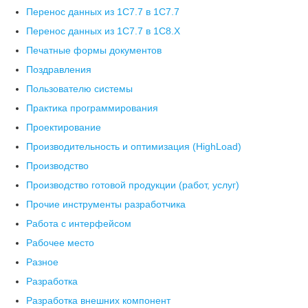
Перенос данных из 1С7.7 в 1C7.7
Перенос данных из 1С7.7 в 1C8.X
Печатные формы документов
Поздравления
Пользователю системы
Практика программирования
Проектирование
Производительность и оптимизация (HighLoad)
Производство
Производство готовой продукции (работ, услуг)
Прочие инструменты разработчика
Работа с интерфейсом
Рабочее место
Разное
Разработка
Разработка внешних компонент