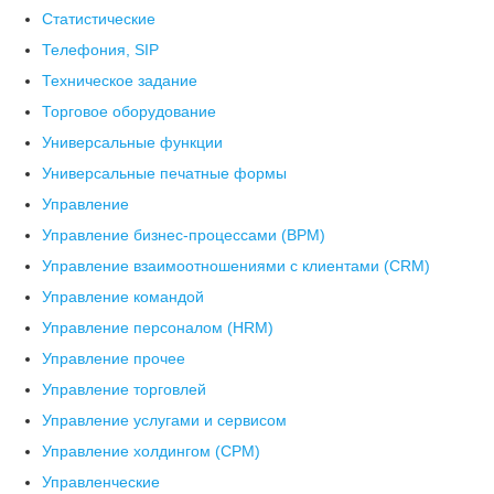
Статистические
Телефония, SIP
Техническое задание
Торговое оборудование
Универсальные функции
Универсальные печатные формы
Управление
Управление бизнес-процессами (BPM)
Управление взаимоотношениями с клиентами (СRM)
Управление командой
Управление персоналом (HRM)
Управление прочее
Управление торговлей
Управление услугами и сервисом
Управление холдингом (CPM)
Управленческие