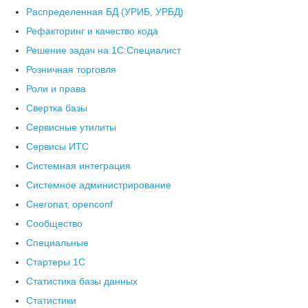
Распределенная БД (УРИБ, УРБД)
Рефакторинг и качество кода
Решение задач на 1С:Специалист
Розничная торговля
Роли и права
Свертка базы
Сервисные утилиты
Сервисы ИТС
Системная интеграция
Системное администрирование
Снегопат, openconf
Сообщество
Специальные
Стартеры 1С
Статистика базы данных
Статистики