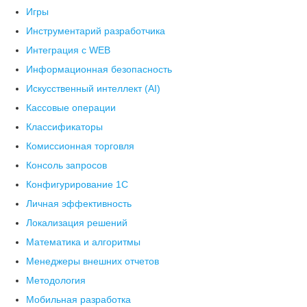
Игры
Инструментарий разработчика
Интеграция с WEB
Информационная безопасность
Искусственный интеллект (AI)
Кассовые операции
Классификаторы
Комиссионная торговля
Консоль запросов
Конфигурирование 1С
Личная эффективность
Локализация решений
Математика и алгоритмы
Менеджеры внешних отчетов
Методология
Мобильная разработка