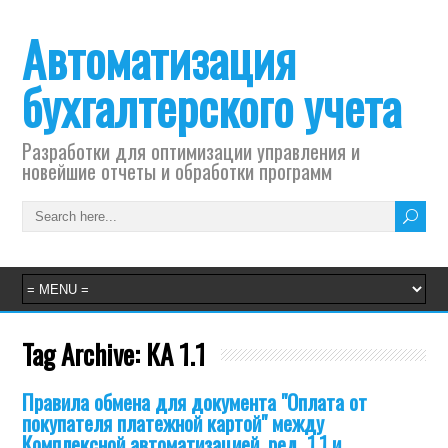
Автоматизация
бухгалтерского учета
Разработки для оптимизации управления и
новейшие отчеты и обработки программ
Tag Archive:
КА 1.1
Правила обмена для документа "Оплата от
покупателя платежной картой" между
Комплексной автоматизацией, ред. 1.1 и