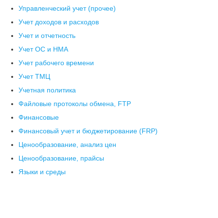
Управленческий учет (прочее)
Учет доходов и расходов
Учет и отчетность
Учет ОС и НМА
Учет рабочего времени
Учет ТМЦ
Учетная политика
Файловые протоколы обмена, FTP
Финансовые
Финансовый учет и бюджетирование (FRP)
Ценообразование, анализ цен
Ценообразование, прайсы
Языки и среды